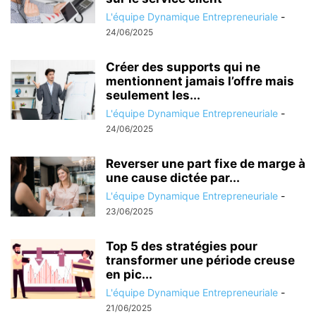
L'équipe Dynamique Entrepreneuriale
-
24/06/2025
Créer des supports qui ne
mentionnent jamais l’offre mais
seulement les...
L'équipe Dynamique Entrepreneuriale
-
24/06/2025
Reverser une part fixe de marge à
une cause dictée par...
L'équipe Dynamique Entrepreneuriale
-
23/06/2025
Top 5 des stratégies pour
transformer une période creuse
en pic...
L'équipe Dynamique Entrepreneuriale
-
21/06/2025