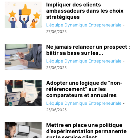
Impliquer des clients
ambassadeurs dans les choix
stratégiques
L'équipe Dynamique Entrepreneuriale
-
27/06/2025
Ne jamais relancer un prospect :
bâtir sa base sur les...
L'équipe Dynamique Entrepreneuriale
-
25/06/2025
Adopter une logique de “non-
référencement” sur les
comparateurs et annuaires
L'équipe Dynamique Entrepreneuriale
-
25/06/2025
Mettre en place une politique
d’expérimentation permanente
sur le service client