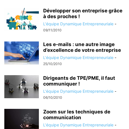
Développer son entreprise grâce
à des proches !
L'équipe Dynamique Entrepreneuriale
-
09/11/2010
Les e-mails : une autre image
d’excellence de votre entreprise
L'équipe Dynamique Entrepreneuriale
-
25/10/2010
Dirigeants de TPE/PME, il faut
communiquer !
L'équipe Dynamique Entrepreneuriale
-
06/10/2010
Zoom sur les techniques de
communication
L'équipe Dynamique Entrepreneuriale
-