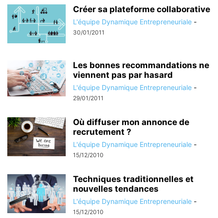
Créer sa plateforme collaborative
L'équipe Dynamique Entrepreneuriale
-
30/01/2011
Les bonnes recommandations ne
viennent pas par hasard
L'équipe Dynamique Entrepreneuriale
-
29/01/2011
Où diffuser mon annonce de
recrutement ?
L'équipe Dynamique Entrepreneuriale
-
15/12/2010
Techniques traditionnelles et
nouvelles tendances
L'équipe Dynamique Entrepreneuriale
-
15/12/2010