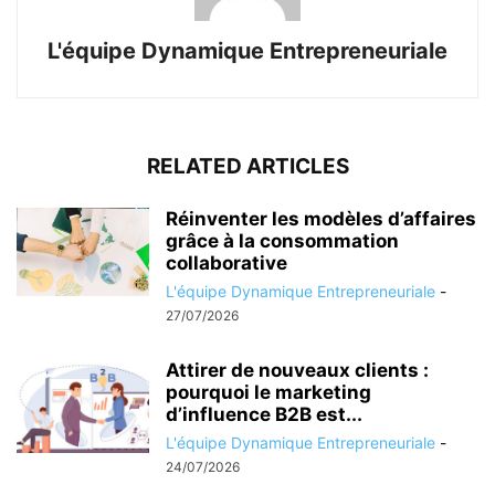
L'équipe Dynamique Entrepreneuriale
RELATED ARTICLES
Réinventer les modèles d’affaires
grâce à la consommation
collaborative
L'équipe Dynamique Entrepreneuriale
-
27/07/2026
Attirer de nouveaux clients :
pourquoi le marketing
d’influence B2B est...
L'équipe Dynamique Entrepreneuriale
-
24/07/2026