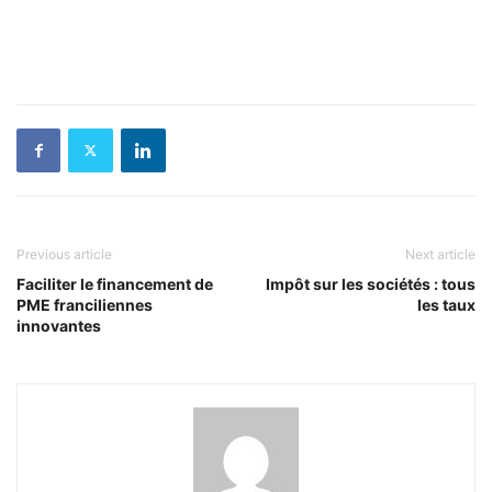
Previous article
Next article
Faciliter le financement de
Impôt sur les sociétés : tous
PME franciliennes
les taux
innovantes