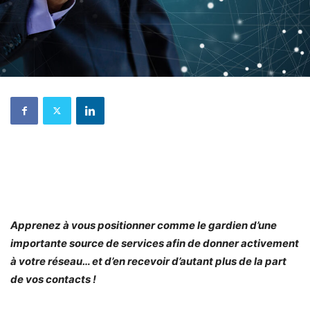
Apprenez à vous positionner comme le gardien d’une
importante source de services afin de donner activement
à votre réseau… et d’en recevoir d’autant plus de la part
de vos contacts !