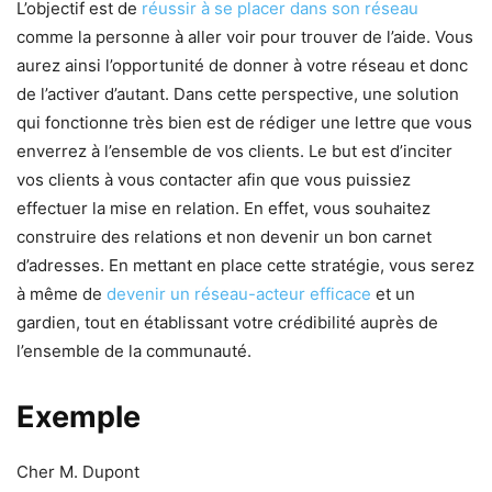
L’objectif est de
réussir à se placer dans son réseau
comme la personne à aller voir pour trouver de l’aide. Vous
aurez ainsi l’opportunité de donner à votre réseau et donc
de l’activer d’autant. Dans cette perspective, une solution
qui fonctionne très bien est de rédiger une lettre que vous
enverrez à l’ensemble de vos clients. Le but est d’inciter
vos clients à vous contacter afin que vous puissiez
effectuer la mise en relation. En effet, vous souhaitez
construire des relations et non devenir un bon carnet
d’adresses. En mettant en place cette stratégie, vous serez
à même de
devenir un réseau-acteur efficace
et un
gardien, tout en établissant votre crédibilité auprès de
l’ensemble de la communauté.
Exemple
Cher M. Dupont