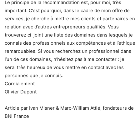
Le principe de la recommandation est, pour moi, très
important. C’est pourquoi, dans le cadre de mon offre de
services, je cherche à mettre mes clients et partenaires en
relation avec d’autres entrepreneurs qualifiés. Vous
trouverez ci-joint une liste des domaines dans lesquels je
connais des professionnels aux compétences et à l’éthique
remarquables. Si vous recherchez un professionnel dans
l’un de ces domaines, n’hésitez pas à me contacter : je
serai très heureux de vous mettre en contact avec les
personnes que je connais.
Cordialement
Olivier Dupont
Article par Ivan Misner & Marc-William Attié, fondateurs de
BNI France