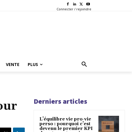
Connecter / rejoindre
VENTE
PLUS
Derniers articles
our
L’équilibre vie pro-vie
perso : pourquoi c’est
devenu le premier KPI