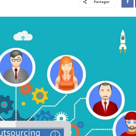
Partager