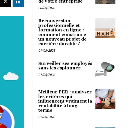
de votre entreprise
08/08/2026
Reconversion
professionnelle et
formation en ligne :
comment construire
un nouveau projet de
carrière durable ?
07/08/2026
Surveiller ses employés
sans les espionner
07/08/2026
Meilleur PER : analyser
les critères qui
influencent vraiment la
rentabilité à long
terme
07/08/2026