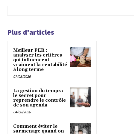
Plus d'articles
Meilleur PER :
analyser les critères
qui influencent
vraiment la rentabilité
à long terme
07/08/2026
La gestion du temps :
le secret pour
reprendre le contrôle
de son agenda
04/08/2026
Comment éviter le
surmenage quand on