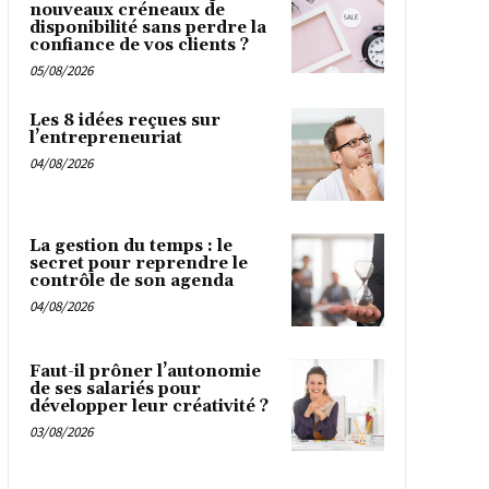
nouveaux créneaux de
disponibilité sans perdre la
confiance de vos clients ?
05/08/2026
Les 8 idées reçues sur
l’entrepreneuriat
04/08/2026
La gestion du temps : le
secret pour reprendre le
contrôle de son agenda
04/08/2026
Faut-il prôner l’autonomie
de ses salariés pour
développer leur créativité ?
03/08/2026