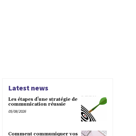
Latest news
Les étapes d’une stratégie de
communication réussie
05/08/2026
Comment communiquer vos