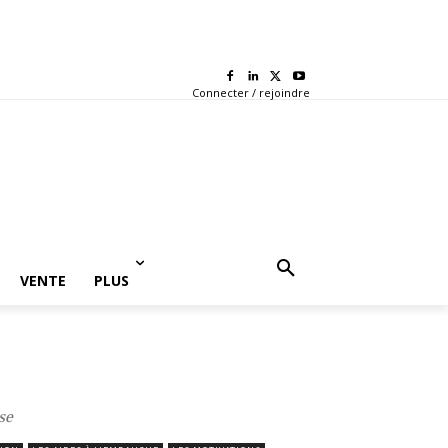
Connecter / rejoindre
VENTE
PLUS
se