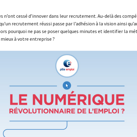
es n’ont cessé d’innover dans leur recrutement. Au-delà des compé
qu’un recrutement réussi passe par l’adhésion à la vision ainsi qu’a
lors pourquoi ne pas se poser quelques minutes et identifier la mé
 mieux à votre entreprise ?