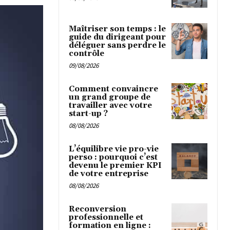
Maîtriser son temps : le
guide du dirigeant pour
déléguer sans perdre le
contrôle
09/08/2026
Comment convaincre
un grand groupe de
travailler avec votre
start-up ?
08/08/2026
L’équilibre vie pro-vie
perso : pourquoi c’est
devenu le premier KPI
de votre entreprise
08/08/2026
Reconversion
professionnelle et
formation en ligne :