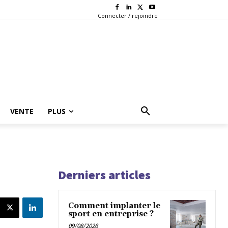
Connecter / rejoindre
VENTE
PLUS
Derniers articles
Comment implanter le
sport en entreprise ?
09/08/2026