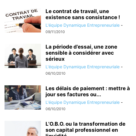
Le contrat de travail, une
existence sans consistance !
L'équipe Dynamique Entrepreneuriale
-
09/11/2010
La période d’essai, une zone
sensible à considérer avec
sérieux
L'équipe Dynamique Entrepreneuriale
-
06/10/2010
Les délais de paiement : mettre à
jour ses factures ou...
L'équipe Dynamique Entrepreneuriale
-
06/10/2010
L’O.B.O. ou la transformation de
son capital professionnel en