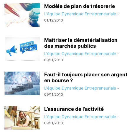
Modèle de plan de trésorerie
L'équipe Dynamique Entrepreneuriale
-
01/12/2010
Maîtriser la dématérialisation
des marchés publics
L'équipe Dynamique Entrepreneuriale
-
09/11/2010
Faut-il toujours placer son argent
en bourse ?
L'équipe Dynamique Entrepreneuriale
-
09/11/2010
L’assurance de l’activité
L'équipe Dynamique Entrepreneuriale
-
09/11/2010