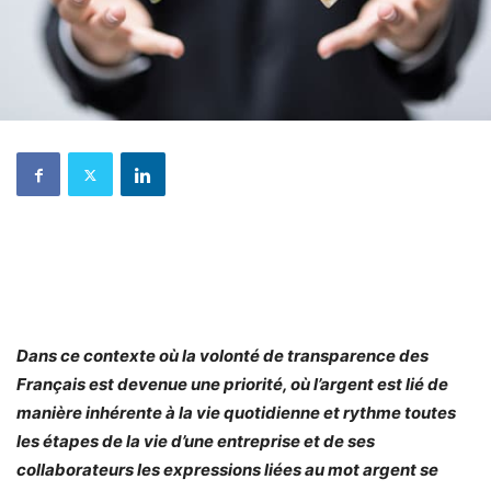
Dans ce contexte où la volonté de transparence des
Français est devenue une priorité, où l’argent est lié de
manière inhérente à la vie quotidienne et rythme toutes
les étapes de la vie d’une entreprise et de ses
collaborateurs les expressions liées au mot argent se