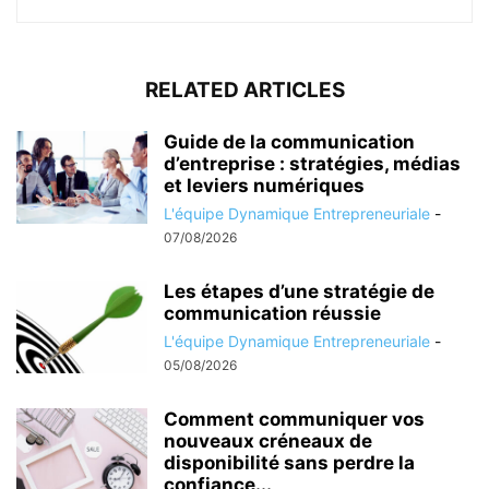
RELATED ARTICLES
Guide de la communication
d’entreprise : stratégies, médias
et leviers numériques
L'équipe Dynamique Entrepreneuriale
-
07/08/2026
Les étapes d’une stratégie de
communication réussie
L'équipe Dynamique Entrepreneuriale
-
05/08/2026
Comment communiquer vos
nouveaux créneaux de
disponibilité sans perdre la
confiance...