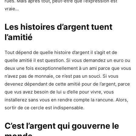
rues. Mais après tout, peut-être que l’expression est
vraie…
Les histoires d’argent tuent
l’amitié
Tout dépend de quelle histoire d’argent il s’agit et de
quelle amitié il est question. Si vous demandez un euro ou
deux une fois exceptionnellement à un ami parce que vous
n’avez pas de monnaie, ce n’est pas un souci. Si vous
devenez dépendant de cette amitié pour de l’argent, parce
que vus avez besoin de lui u d’elle pour vivre, vous
installerez sans vous en rendre compte la rancune. Alors,
sortir de ce cercle est indispensable.
C’est l’argent qui gouverne le