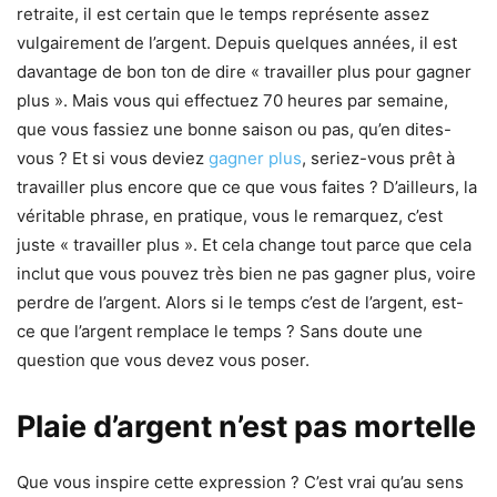
retraite, il est certain que le temps représente assez
vulgairement de l’argent. Depuis quelques années, il est
davantage de bon ton de dire « travailler plus pour gagner
plus ». Mais vous qui effectuez 70 heures par semaine,
que vous fassiez une bonne saison ou pas, qu’en dites-
vous ? Et si vous deviez
gagner plus
, seriez-vous prêt à
travailler plus encore que ce que vous faites ? D’ailleurs, la
véritable phrase, en pratique, vous le remarquez, c’est
juste « travailler plus ». Et cela change tout parce que cela
inclut que vous pouvez très bien ne pas gagner plus, voire
perdre de l’argent. Alors si le temps c’est de l’argent, est-
ce que l’argent remplace le temps ? Sans doute une
question que vous devez vous poser.
Plaie d’argent n’est pas mortelle
Que vous inspire cette expression ? C’est vrai qu’au sens