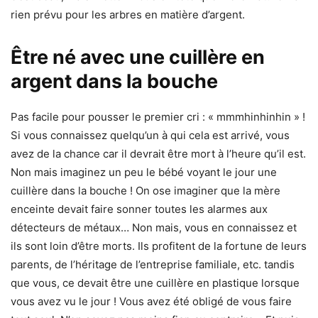
rien prévu pour les arbres en matière d’argent.
Être né avec une cuillère en
argent dans la bouche
Pas facile pour pousser le premier cri : « mmmhinhinhin » !
Si vous connaissez quelqu’un à qui cela est arrivé, vous
avez de la chance car il devrait être mort à l’heure qu’il est.
Non mais imaginez un peu le bébé voyant le jour une
cuillère dans la bouche ! On ose imaginer que la mère
enceinte devait faire sonner toutes les alarmes aux
détecteurs de métaux… Non mais, vous en connaissez et
ils sont loin d’être morts. Ils profitent de la fortune de leurs
parents, de l’héritage de l’entreprise familiale, etc. tandis
que vous, ce devait être une cuillère en plastique lorsque
vous avez vu le jour ! Vous avez été obligé de vous faire