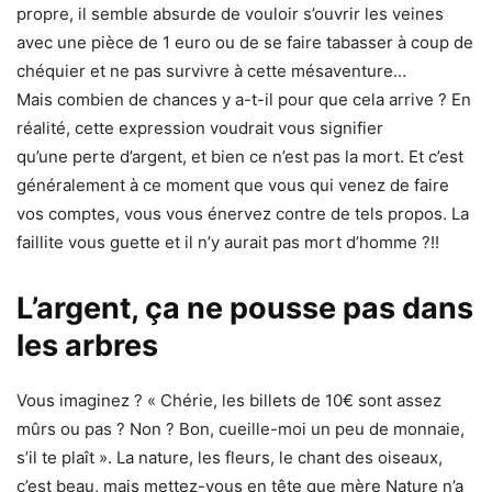
propre, il semble absurde de vouloir s’ouvrir les veines
avec une pièce de 1 euro ou de se faire tabasser à coup de
chéquier et ne pas survivre à cette mésaventure…
Mais combien de chances y a-t-il pour que cela arrive ? En
réalité, cette expression voudrait vous signifier
qu’une perte d’argent, et bien ce n’est pas la mort. Et c’est
généralement à ce moment que vous qui venez de faire
vos comptes, vous vous énervez contre de tels propos. La
faillite vous guette et il n’y aurait pas mort d’homme ?!!
L’argent, ça ne pousse pas dans
les arbres
Vous imaginez ? « Chérie, les billets de 10€ sont assez
mûrs ou pas ? Non ? Bon, cueille-moi un peu de monnaie,
s’il te plaît ». La nature, les fleurs, le chant des oiseaux,
c’est beau, mais mettez-vous en tête que mère Nature n’a