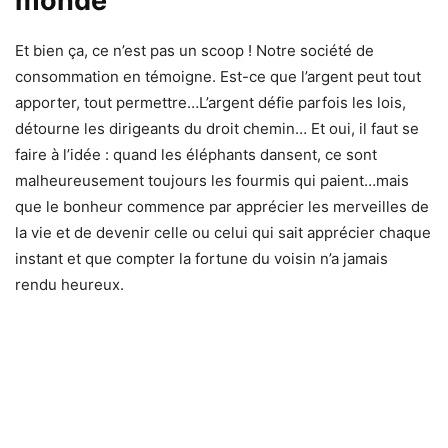
monde
Et bien ça, ce n’est pas un scoop ! Notre société de
consommation en témoigne. Est-ce que l’argent peut tout
apporter, tout permettre…L’argent défie parfois les lois,
détourne les dirigeants du droit chemin… Et oui, il faut se
faire à l’idée : quand les éléphants dansent, ce sont
malheureusement toujours les fourmis qui paient…mais
que le bonheur commence par apprécier les merveilles de
la vie et de devenir celle ou celui qui sait apprécier chaque
instant et que compter la fortune du voisin n’a jamais
rendu heureux.