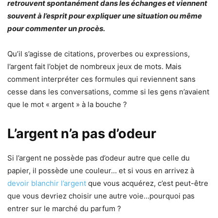
retrouvent spontanément dans les échanges et viennent
souvent à l’esprit pour expliquer une situation ou même
pour commenter un procès.
Qu’il s’agisse de citations, proverbes ou expressions,
l’argent fait l’objet de nombreux jeux de mots. Mais
comment interpréter ces formules qui reviennent sans
cesse dans les conversations, comme si les gens n’avaient
que le mot « argent » à la bouche ?
L’argent n’a pas d’odeur
Si l’argent ne possède pas d’odeur autre que celle du
papier, il possède une couleur… et si vous en arrivez à
devoir blanchir l’argent
que vous acquérez, c’est peut-être
que vous devriez choisir une autre voie…pourquoi pas
entrer sur le marché du parfum ?