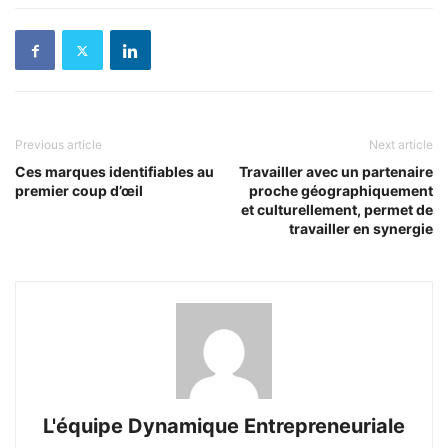
Previous article
Next article
Ces marques identifiables au
Travailler avec un partenaire
premier coup d’œil
proche géographiquement
et culturellement, permet de
travailler en synergie
L'équipe Dynamique Entrepreneuriale