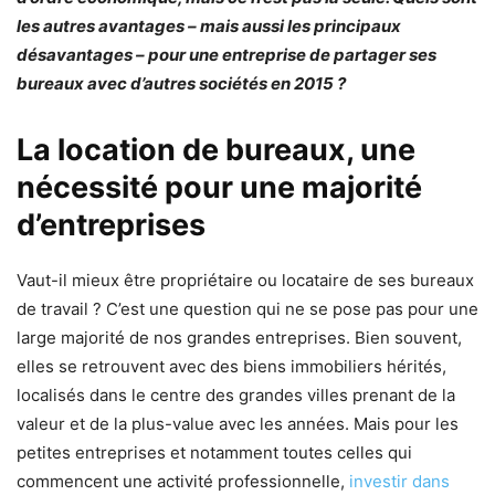
les autres avantages – mais aussi les principaux
désavantages – pour une entreprise de partager ses
bureaux avec d’autres sociétés en 2015 ?
La location de bureaux, une
nécessité pour une majorité
d’entreprises
Vaut-il mieux être propriétaire ou locataire de ses bureaux
de travail ? C’est une question qui ne se pose pas pour une
large majorité de nos grandes entreprises. Bien souvent,
elles se retrouvent avec des biens immobiliers hérités,
localisés dans le centre des grandes villes prenant de la
valeur et de la plus-value avec les années. Mais pour les
petites entreprises et notamment toutes celles qui
commencent une activité professionnelle,
investir dans