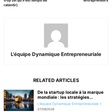
trop (et qu’il est temps de
entrepreneurs
ralentir)
L'équipe Dynamique Entrepreneuriale
RELATED ARTICLES
De la startup locale à la marque
mondiale : les stratégies...
L'équipe Dynamique Entrepreneuriale
-
07/08/2026