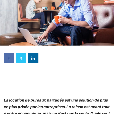
La location de bureaux partagés est une solution de plus
en plus prisée par les entreprises. La raison est avant tout
d’ordre économique, mais ce n’est pas la seule. Quels sont