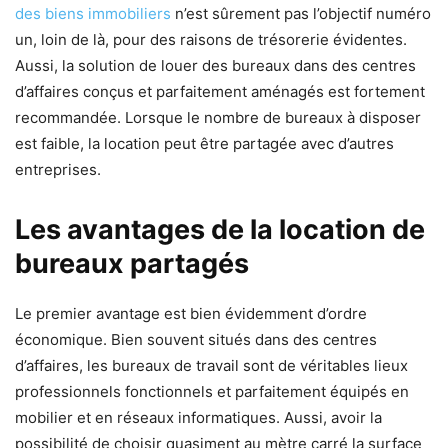
des biens immobiliers
n’est sûrement pas l’objectif numéro
un, loin de là, pour des raisons de trésorerie évidentes.
Aussi, la solution de louer des bureaux dans des centres
d’affaires conçus et parfaitement aménagés est fortement
recommandée. Lorsque le nombre de bureaux à disposer
est faible, la location peut être partagée avec d’autres
entreprises.
Les avantages de la location de
bureaux partagés
Le premier avantage est bien évidemment d’ordre
économique. Bien souvent situés dans des centres
d’affaires, les bureaux de travail sont de véritables lieux
professionnels fonctionnels et parfaitement équipés en
mobilier et en réseaux informatiques. Aussi, avoir la
possibilité de choisir quasiment au mètre carré la surface