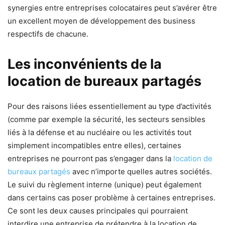
synergies entre entreprises colocataires peut s’avérer être
un excellent moyen de développement des business
respectifs de chacune.
Les inconvénients de la
location de bureaux partagés
Pour des raisons liées essentiellement au type d’activités
(comme par exemple la sécurité, les secteurs sensibles
liés à la défense et au nucléaire ou les activités tout
simplement incompatibles entre elles), certaines
entreprises ne pourront pas s’engager dans la
location de
bureaux partagés
avec n’importe quelles autres sociétés.
Le suivi du règlement interne (unique) peut également
dans certains cas poser problème à certaines entreprises.
Ce sont les deux causes principales qui pourraient
interdire une entreprise de prétendre à la location de