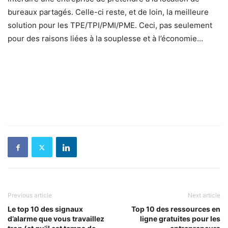
bureaux partagés. Celle-ci reste, et de loin, la meilleure
solution pour les TPE/TPI/PMI/PME. Ceci, pas seulement
pour des raisons liées à la souplesse et à l’économie…
Previous article
Next article
Le top 10 des signaux
Top 10 des ressources en
d’alarme que vous travaillez
ligne gratuites pour les