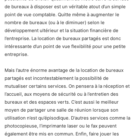
de bureaux à disposer est un véritable atout d’un simple
point de vue comptable. Quitte même à augmenter le
nombre de bureaux (ou à le diminuer) selon le
développement ultérieur et la situation financière de
l’entreprise. La location de bureaux partagés est donc
intéressante d’un point de vue flexibilité pour une petite
entreprise.
Mais l’autre énorme avantage de la location de bureaux
partagés est incontestablement la possibilité de
mutualiser certains services. On pensera à la réception et
l’accueil, aux moyens de sécurité ou à l’entretien des
bureaux et des espaces verts. C’est aussi le meilleur
moyen de partager une salle de réunion lorsque son
utilisation n’est qu’épisodique. D’autres services comme la
photocopieuse, l’imprimante laser ou le fax peuvent
également être mis en commun. Enfin, faire jouer les