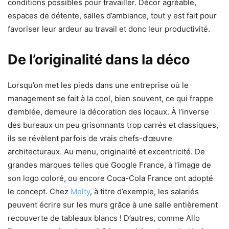
conditions possibles pour travailler. Décor agréable,
espaces de détente, salles d’ambiance, tout y est fait pour
favoriser leur ardeur au travail et donc leur productivité.
De l’originalité dans la déco
Lorsqu’on met les pieds dans une entreprise où le
management se fait à la cool, bien souvent, ce qui frappe
d’emblée, demeure la décoration des locaux. À l’inverse
des bureaux un peu grisonnants trop carrés et classiques,
ils se révèlent parfois de vrais chefs-d’œuvre
architecturaux. Au menu, originalité et excentricité. De
grandes marques telles que Google France, à l’image de
son logo coloré, ou encore Coca-Cola France ont adopté
le concept. Chez
Melty
, à titre d’exemple, les salariés
peuvent écrire sur les murs grâce à une salle entièrement
recouverte de tableaux blancs ! D’autres, comme Allo