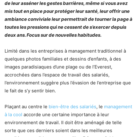
de leur asséner les gestes barrières, même si vous avez
mis tout en place pour protéger leur santé, leur offrir une
ambiance conviviale leur permettrait de tourner la page à
toutes les pressions qui ne cessent de s’exercer depuis
deux ans. Focus sur de nouvelles habitudes.
Limité dans les entreprises à management traditionnel à
quelques photos familiales et dessins d’enfants, à des
images paradisiaques d’une plage ou de l’Everest,
accrochées dans l’espace de travail des salariés,
l’environnement suggère plus l’évasion de l’entreprise que
le fait de s’y sentir bien.
Plaçant au centre le
bien-être des salariés
, le
management
à la cool
accorde une certaine importance à leur
environnement de travail. Il doit être aménagé de telle
sorte que ces derniers soient dans les meilleures