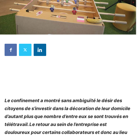
Le confinement a montré sans ambiguïté le désir des
citoyens de s’investir dans la décoration de leur domicile
d’autant plus que nombre d’entre eux se sont trouvés en
télétravail. Le retour au sein de l’entreprise est
douloureux pour certains collaborateurs et donc au lieu