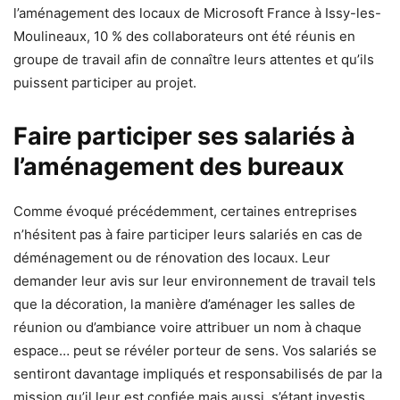
l’aménagement des locaux de Microsoft France à Issy-les-
Moulineaux, 10 % des collaborateurs ont été réunis en
groupe de travail afin de connaître leurs attentes et qu’ils
puissent participer au projet.
Faire participer ses salariés à
l’aménagement des bureaux
Comme évoqué précédemment, certaines entreprises
n’hésitent pas à faire participer leurs salariés en cas de
déménagement ou de rénovation des locaux. Leur
demander leur avis sur leur environnement de travail tels
que la décoration, la manière d’aménager les salles de
réunion ou d’ambiance voire attribuer un nom à chaque
espace… peut se révéler porteur de sens. Vos salariés se
sentiront davantage impliqués et responsabilisés de par la
mission qu’il leur est confiée mais aussi, s’étant investis