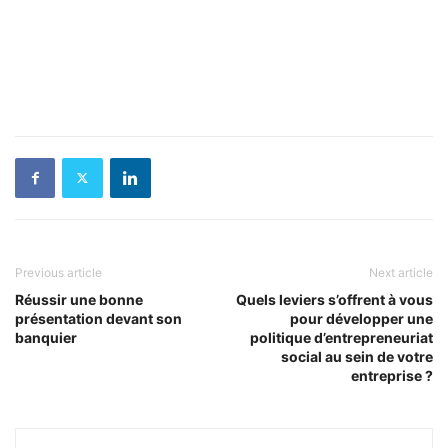
Previous article
Next article
Réussir une bonne
Quels leviers s’offrent à vous
présentation devant son
pour développer une
banquier
politique d’entrepreneuriat
social au sein de votre
entreprise ?