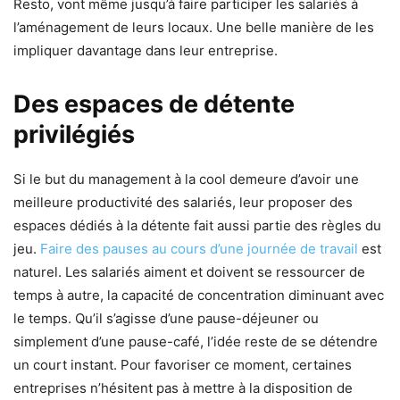
Resto, vont même jusqu’à faire participer les salariés à
l’aménagement de leurs locaux. Une belle manière de les
impliquer davantage dans leur entreprise.
Des espaces de détente
privilégiés
Si le but du management à la cool demeure d’avoir une
meilleure productivité des salariés, leur proposer des
espaces dédiés à la détente fait aussi partie des règles du
jeu.
Faire des pauses au cours d’une journée de travail
est
naturel. Les salariés aiment et doivent se ressourcer de
temps à autre, la capacité de concentration diminuant avec
le temps. Qu’il s’agisse d’une pause-déjeuner ou
simplement d’une pause-café, l’idée reste de se détendre
un court instant. Pour favoriser ce moment, certaines
entreprises n’hésitent pas à mettre à la disposition de