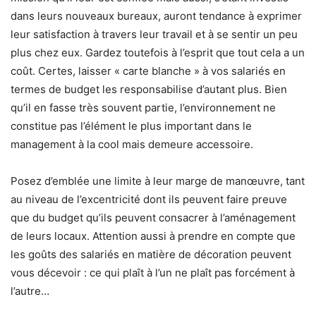
dans leurs nouveaux bureaux, auront tendance à exprimer
leur satisfaction à travers leur travail et à se sentir un peu
plus chez eux. Gardez toutefois à l’esprit que tout cela a un
coût. Certes, laisser « carte blanche » à vos salariés en
termes de budget les responsabilise d’autant plus. Bien
qu’il en fasse très souvent partie, l’environnement ne
constitue pas l’élément le plus important dans le
management à la cool mais demeure accessoire.
Posez d’emblée une limite à leur marge de manœuvre, tant
au niveau de l’excentricité dont ils peuvent faire preuve
que du budget qu’ils peuvent consacrer à l’aménagement
de leurs locaux. Attention aussi à prendre en compte que
les goûts des salariés en matière de décoration peuvent
vous décevoir : ce qui plaît à l’un ne plaît pas forcément à
l’autre…