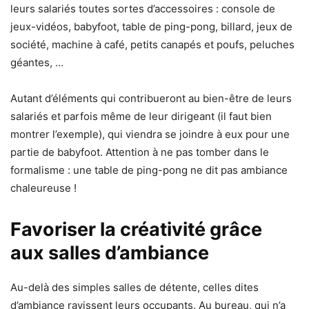
leurs salariés toutes sortes d’accessoires : console de
jeux-vidéos, babyfoot, table de ping-pong, billard, jeux de
société, machine à café, petits canapés et poufs, peluches
géantes, …
Autant d’éléments qui contribueront au bien-être de leurs
salariés et parfois même de leur dirigeant (il faut bien
montrer l’exemple), qui viendra se joindre à eux pour une
partie de babyfoot. Attention à ne pas tomber dans le
formalisme : une table de ping-pong ne dit pas ambiance
chaleureuse !
Favoriser la créativité grâce
aux salles d’ambiance
Au-delà des simples salles de détente, celles dites
d’ambiance ravissent leurs occupants. Au bureau, qui n’a