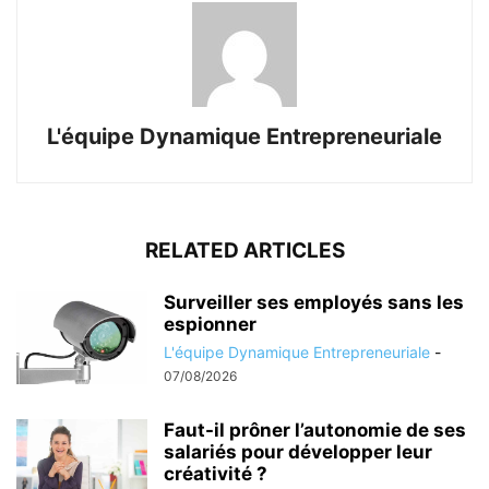
L'équipe Dynamique Entrepreneuriale
RELATED ARTICLES
Surveiller ses employés sans les
espionner
L'équipe Dynamique Entrepreneuriale
-
07/08/2026
Faut-il prôner l’autonomie de ses
salariés pour développer leur
créativité ?