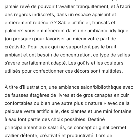
jamais rêvé de pouvoir travailler tranquillement, et à l’abri
des regards indiscrets, dans un espace apaisant et
entièrement redécoré ? Sable artificiel, transats et
palmiers vous emmèneront dans une ambiance idyllique
(ou presque) pour favoriser au mieux votre part de
créativité. Pour ceux qui ne supportent pas le bruit
ambiant et ont besoin de concentration, ce type de salles
s’avère parfaitement adapté. Les goûts et les couleurs
utilisés pour confectionner ces décors sont multiples.
À titre d’illustration, une ambiance salon/bibliothèque avec
de fausses étagères de livres et de gros canapés en cuir
confortables ou bien une autre plus « nature » avec de la
pelouse verte artificielle, des plantes et une mini fontaine
à eau font partie des choix possibles. Destiné
principalement aux salariés, ce concept original permet
d’allier détente, créativité et productivité. Lors de