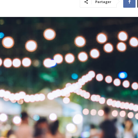
Partager