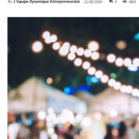
By
L'équipe Dynamique Entrepreneuriale
21/06/2026
0
4801