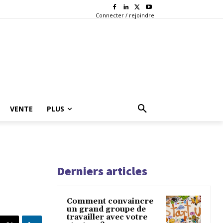
Connecter / rejoindre
VENTE
PLUS
Derniers articles
Comment convaincre
un grand groupe de
travailler avec votre