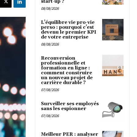
start-up ?
08/08/2026
L’équilibre vie pro-vie
perso : pourquoi c’est
devenu le premier KPI
de votre entreprise
08/08/2026
Reconversion
professionnelle et
formation en ligne :
comment construire
un nouveau projet de
carrière durable ?
07/08/2026
Surveiller ses employés
sans les espionner
07/08/2026
Meilleur PER : analyser