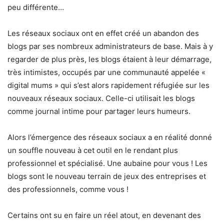
peu différente…
Les réseaux sociaux ont en effet créé un abandon des
blogs par ses nombreux administrateurs de base. Mais à y
regarder de plus près, les blogs étaient à leur démarrage,
très intimistes, occupés par une communauté appelée «
digital mums » qui s’est alors rapidement réfugiée sur les
nouveaux réseaux sociaux. Celle-ci utilisait les blogs
comme journal intime pour partager leurs humeurs.
Alors l’émergence des réseaux sociaux a en réalité donné
un souffle nouveau à cet outil en le rendant plus
professionnel et spécialisé. Une aubaine pour vous ! Les
blogs sont le nouveau terrain de jeux des entreprises et
des professionnels, comme vous !
Certains ont su en faire un réel atout, en devenant des