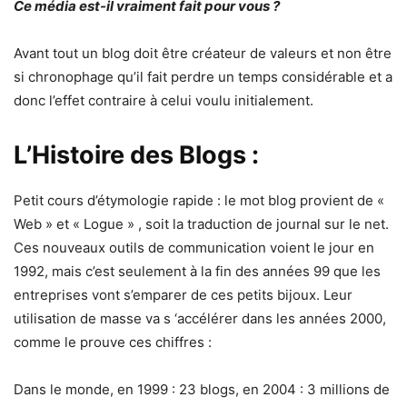
Ce média est-il vraiment fait pour vous ?
Avant tout un blog doit être créateur de valeurs et non être
si chronophage qu’il fait perdre un temps considérable et a
donc l’effet contraire à celui voulu initialement.
L’Histoire des Blogs :
Petit cours d’étymologie rapide : le mot blog provient de «
Web » et « Logue » , soit la traduction de journal sur le net.
Ces nouveaux outils de communication voient le jour en
1992, mais c’est seulement à la fin des années 99 que les
entreprises vont s’emparer de ces petits bijoux. Leur
utilisation de masse va s ‘accélérer dans les années 2000,
comme le prouve ces chiffres :
Dans le monde, en 1999 : 23 blogs, en 2004 : 3 millions de