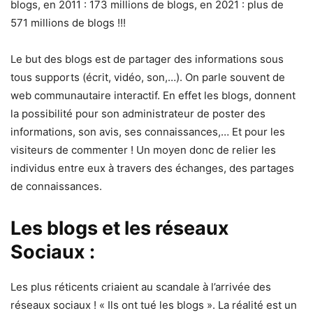
blogs, en 2011 : 173 millions de blogs, en 2021 : plus de
571 millions de blogs !!!
Le but des blogs est de partager des informations sous
tous supports (écrit, vidéo, son,…). On parle souvent de
web communautaire interactif. En effet les blogs, donnent
la possibilité pour son administrateur de poster des
informations, son avis, ses connaissances,… Et pour les
visiteurs de commenter ! Un moyen donc de relier les
individus entre eux à travers des échanges, des partages
de connaissances.
Les blogs et les réseaux
Sociaux :
Les plus réticents criaient au scandale à l’arrivée des
réseaux sociaux ! « Ils ont tué les blogs ». La réalité est un