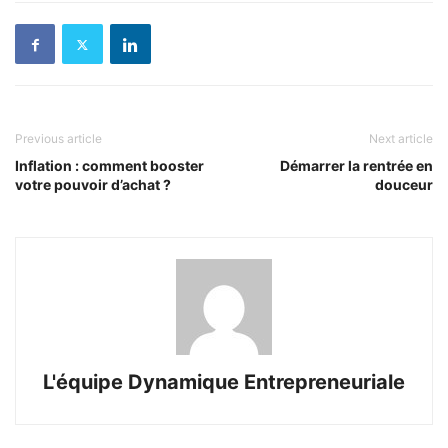
Previous article
Next article
Inflation : comment booster
Démarrer la rentrée en
votre pouvoir d’achat ?
douceur
L'équipe Dynamique Entrepreneuriale