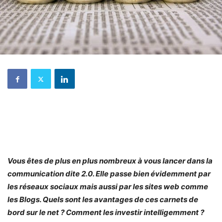
Vous êtes de plus en plus nombreux à vous lancer dans la
communication dite 2.0. Elle passe bien évidemment par
les réseaux sociaux mais aussi par les sites web comme
les Blogs. Quels sont les avantages de ces carnets de
bord sur le net ? Comment les investir intelligemment ?