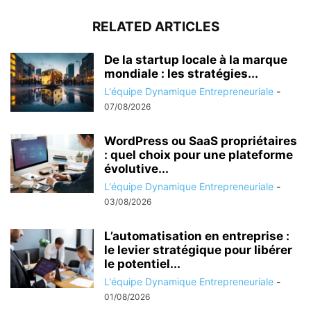
RELATED ARTICLES
De la startup locale à la marque
mondiale : les stratégies...
L'équipe Dynamique Entrepreneuriale
-
07/08/2026
WordPress ou SaaS propriétaires
: quel choix pour une plateforme
évolutive...
L'équipe Dynamique Entrepreneuriale
-
03/08/2026
L’automatisation en entreprise :
le levier stratégique pour libérer
le potentiel...
L'équipe Dynamique Entrepreneuriale
-
01/08/2026