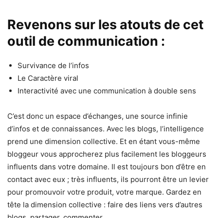
Revenons sur les atouts de cet
outil de communication :
Survivance de l’infos
Le Caractère viral
Interactivité avec une communication à double sens
C’est donc un espace d’échanges, une source infinie
d’infos et de connaissances. Avec les blogs, l’intelligence
prend une dimension collective. Et en étant vous-même
bloggeur vous approcherez plus facilement les bloggeurs
influents dans votre domaine. Il est toujours bon d’être en
contact avec eux ; très influents, ils pourront être un levier
pour promouvoir votre produit, votre marque. Gardez en
tête la dimension collective : faire des liens vers d’autres
blogs, partager, commenter, ….