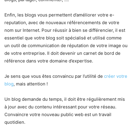
Enfin, les blogs vous permettent d’améliorer votre e-
reputation, avec de nouveaux référencements de votre
nom sur Internet. Pour réussir à bien se différencier, il est
essentiel que votre blog soit spécialisé et utilisé comme
un outil de communication de réputation de votre image ou
de votre entreprise. Il doit devenir un carnet de bord de
référence dans votre domaine d’expertise.
Je sens que vous êtes convaincu par l’utilité de
créer votre
blog
, mais attention !
Un blog demande du temps, il doit être régulièrement mis
à jour avec du contenu intéressant pour votre réseau.
Convaincre votre nouveau public web est un travail
quotidien.