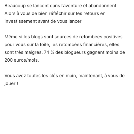
Beaucoup se lancent dans l’aventure et abandonnent.
Alors à vous de bien réfléchir sur les retours en
investissement avant de vous lancer.
Même si les blogs sont sources de retombées positives
pour vous sur la toile, les retombées financières, elles,
sont très maigres. 74 % des blogueurs gagnent moins de
200 euros/mois.
Vous avez toutes les clés en main, maintenant, à vous de
jouer !