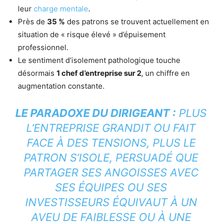
leur
charge mentale
.
Près de
35 %
des patrons se trouvent actuellement en
situation de « risque élevé » d’épuisement
professionnel.
Le sentiment d’isolement pathologique touche
désormais
1 chef d’entreprise sur 2
, un chiffre en
augmentation constante.
LE PARADOXE DU DIRIGEANT :
PLUS
L’ENTREPRISE GRANDIT OU FAIT
FACE À DES TENSIONS, PLUS LE
PATRON S’ISOLE, PERSUADÉ QUE
PARTAGER SES ANGOISSES AVEC
SES ÉQUIPES OU SES
INVESTISSEURS ÉQUIVAUT À UN
AVEU DE FAIBLESSE OU À UNE