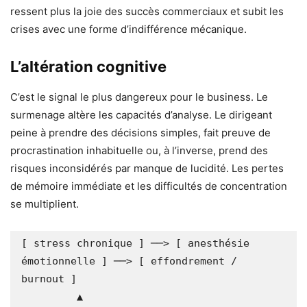
ressent plus la joie des succès commerciaux et subit les
crises avec une forme d’indifférence mécanique.
L’altération cognitive
C’est le signal le plus dangereux pour le business. Le
surmenage altère les capacités d’analyse. Le dirigeant
peine à prendre des décisions simples, fait preuve de
procrastination inhabituelle ou, à l’inverse, prend des
risques inconsidérés par manque de lucidité. Les pertes
de mémoire immédiate et les difficultés de concentration
se multiplient.
[ stress chronique ] ──> [ anesthésie 
émotionnelle ] ──> [ effondrement / 
burnout ]

         ▲                                                          