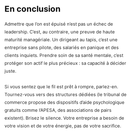
En conclusion
Admettre que l’on est épuisé n’est pas un échec de
leadership. C’est, au contraire, une preuve de haute
maturité managériale. Un dirigeant au tapis, c’est une
entreprise sans pilote, des salariés en panique et des
clients inquiets. Prendre soin de sa santé mentale, c’est
protéger son actif le plus précieux : sa capacité à décider
juste.
Si vous sentez que le fil est prêt à rompre, parlez-en.
Tournez-vous vers des structures dédiées (le tribunal de
commerce propose des dispositifs d’aide psychologique
gratuits comme l’APESA, des associations de pairs
existent). Brisez le silence. Votre entreprise a besoin de
votre vision et de votre énergie, pas de votre sacrifice.