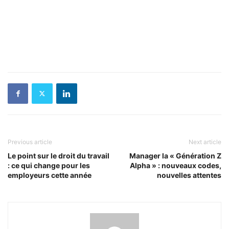
Previous article
Next article
Le point sur le droit du travail
Manager la « Génération Z
: ce qui change pour les
Alpha » : nouveaux codes,
employeurs cette année
nouvelles attentes