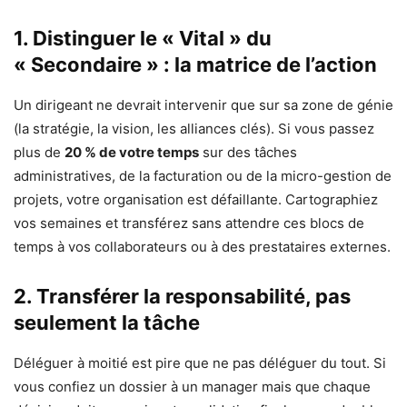
1. Distinguer le « Vital » du
« Secondaire » : la matrice de l’action
Un dirigeant ne devrait intervenir que sur sa zone de génie
(la stratégie, la vision, les alliances clés). Si vous passez
plus de
20 % de votre temps
sur des tâches
administratives, de la facturation ou de la micro-gestion de
projets, votre organisation est défaillante. Cartographiez
vos semaines et transférez sans attendre ces blocs de
temps à vos collaborateurs ou à des prestataires externes.
2. Transférer la responsabilité, pas
seulement la tâche
Déléguer à moitié est pire que ne pas déléguer du tout. Si
vous confiez un dossier à un manager mais que chaque