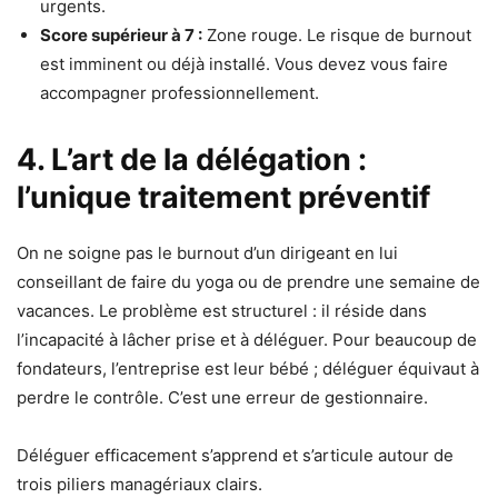
urgents.
Score supérieur à 7 :
Zone rouge. Le risque de burnout
est imminent ou déjà installé. Vous devez vous faire
accompagner professionnellement.
4. L’art de la délégation :
l’unique traitement préventif
On ne soigne pas le burnout d’un dirigeant en lui
conseillant de faire du yoga ou de prendre une semaine de
vacances. Le problème est structurel : il réside dans
l’incapacité à lâcher prise et à déléguer. Pour beaucoup de
fondateurs, l’entreprise est leur bébé ; déléguer équivaut à
perdre le contrôle. C’est une erreur de gestionnaire.
Déléguer efficacement s’apprend et s’articule autour de
trois piliers managériaux clairs.