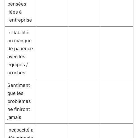
pensées
liées à
l’entreprise
Irritabilité
ou manque
de patience
avec les
équipes /
proches
Sentiment
que les
problèmes
ne finiront
jamais
Incapacité à
déconnecte