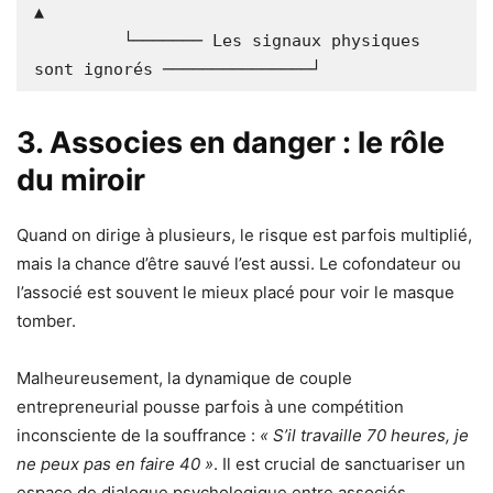
▲

         └─────── Les signaux physiques 
3. Associes en danger : le rôle
du miroir
Quand on dirige à plusieurs, le risque est parfois multiplié,
mais la chance d’être sauvé l’est aussi. Le cofondateur ou
l’associé est souvent le mieux placé pour voir le masque
tomber.
Malheureusement, la dynamique de couple
entrepreneurial pousse parfois à une compétition
inconsciente de la souffrance :
« S’il travaille 70 heures, je
ne peux pas en faire 40 »
. Il est crucial de sanctuariser un
espace de dialogue psychologique entre associés.