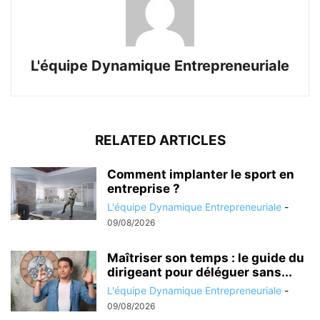
L'équipe Dynamique Entrepreneuriale
RELATED ARTICLES
Comment implanter le sport en
entreprise ?
L'équipe Dynamique Entrepreneuriale
-
09/08/2026
Maîtriser son temps : le guide du
dirigeant pour déléguer sans...
L'équipe Dynamique Entrepreneuriale
-
09/08/2026