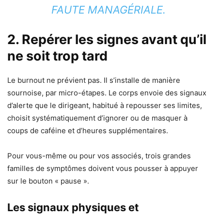
FAUTE MANAGÉRIALE.
2. Repérer les signes avant qu’il
ne soit trop tard
Le burnout ne prévient pas. Il s’installe de manière
sournoise, par micro-étapes. Le corps envoie des signaux
d’alerte que le dirigeant, habitué à repousser ses limites,
choisit systématiquement d’ignorer ou de masquer à
coups de caféine et d’heures supplémentaires.
Pour vous-même ou pour vos associés, trois grandes
familles de symptômes doivent vous pousser à appuyer
sur le bouton « pause ».
Les signaux physiques et