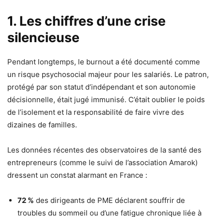
1. Les chiffres d’une crise
silencieuse
Pendant longtemps, le burnout a été documenté comme
un risque psychosocial majeur pour les salariés. Le patron,
protégé par son statut d’indépendant et son autonomie
décisionnelle, était jugé immunisé. C’était oublier le poids
de l’isolement et la responsabilité de faire vivre des
dizaines de familles.
Les données récentes des observatoires de la santé des
entrepreneurs (comme le suivi de l’association Amarok)
dressent un constat alarmant en France :
72 %
des dirigeants de PME déclarent souffrir de
troubles du sommeil ou d’une fatigue chronique liée à