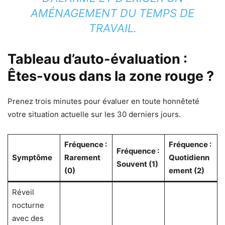
AMÉNAGEMENT DU TEMPS DE
TRAVAIL.
Tableau d’auto-évaluation :
Êtes-vous dans la zone rouge ?
Prenez trois minutes pour évaluer en toute honnêteté
votre situation actuelle sur les 30 derniers jours.
Fréquence :
Fréquence :
Fréquence :
Symptôme
Rarement
Quotidienn
Souvent (1)
(0)
ement (2)
Réveil
nocturne
avec des