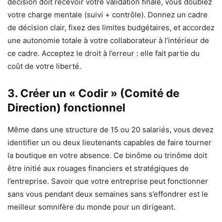
décision doit recevoir votre validation finale, vous doublez
votre charge mentale (suivi + contrôle). Donnez un cadre
de décision clair, fixez des limites budgétaires, et accordez
une autonomie totale à votre collaborateur à l’intérieur de
ce cadre. Acceptez le droit à l’erreur : elle fait partie du
coût de votre liberté.
3. Créer un « Codir » (Comité de
Direction) fonctionnel
Même dans une structure de 15 ou 20 salariés, vous devez
identifier un ou deux lieutenants capables de faire tourner
la boutique en votre absence. Ce binôme ou trinôme doit
être initié aux rouages financiers et stratégiques de
l’entreprise. Savoir que votre entreprise peut fonctionner
sans vous pendant deux semaines sans s’effondrer est le
meilleur somnifère du monde pour un dirigeant.