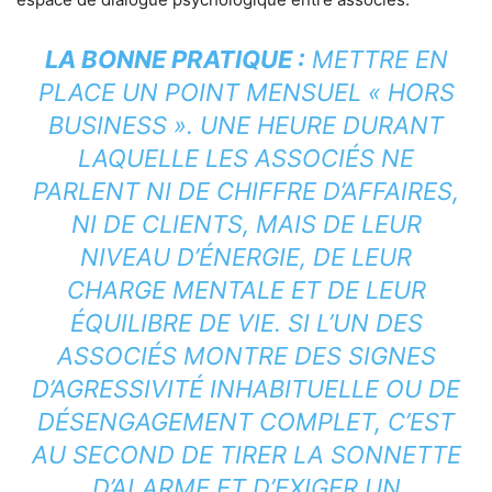
LA BONNE PRATIQUE :
METTRE EN
PLACE UN POINT MENSUEL « HORS
BUSINESS ». UNE HEURE DURANT
LAQUELLE LES ASSOCIÉS NE
PARLENT NI DE CHIFFRE D’AFFAIRES,
NI DE CLIENTS, MAIS DE LEUR
NIVEAU D’ÉNERGIE, DE LEUR
CHARGE MENTALE ET DE LEUR
ÉQUILIBRE DE VIE. SI L’UN DES
ASSOCIÉS MONTRE DES SIGNES
D’AGRESSIVITÉ INHABITUELLE OU DE
DÉSENGAGEMENT COMPLET, C’EST
AU SECOND DE TIRER LA SONNETTE
D’ALARME ET D’EXIGER UN