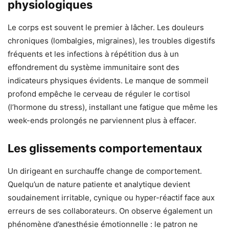
physiologiques
Le corps est souvent le premier à lâcher. Les douleurs
chroniques (lombalgies, migraines), les troubles digestifs
fréquents et les infections à répétition dus à un
effondrement du système immunitaire sont des
indicateurs physiques évidents. Le manque de sommeil
profond empêche le cerveau de réguler le cortisol
(l’hormone du stress), installant une fatigue que même les
week-ends prolongés ne parviennent plus à effacer.
Les glissements comportementaux
Un dirigeant en surchauffe change de comportement.
Quelqu’un de nature patiente et analytique devient
soudainement irritable, cynique ou hyper-réactif face aux
erreurs de ses collaborateurs. On observe également un
phénomène d’anesthésie émotionnelle : le patron ne