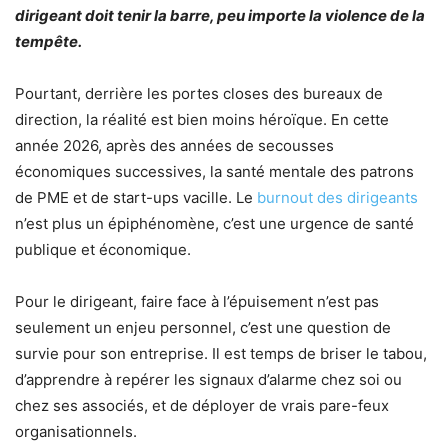
dirigeant doit tenir la barre, peu importe la violence de la
tempête.
Pourtant, derrière les portes closes des bureaux de
direction, la réalité est bien moins héroïque. En cette
année 2026, après des années de secousses
économiques successives, la santé mentale des patrons
de PME et de start-ups vacille. Le
burnout des dirigeants
n’est plus un épiphénomène, c’est une urgence de santé
publique et économique.
Pour le dirigeant, faire face à l’épuisement n’est pas
seulement un enjeu personnel, c’est une question de
survie pour son entreprise. Il est temps de briser le tabou,
d’apprendre à repérer les signaux d’alarme chez soi ou
chez ses associés, et de déployer de vrais pare-feux
organisationnels.