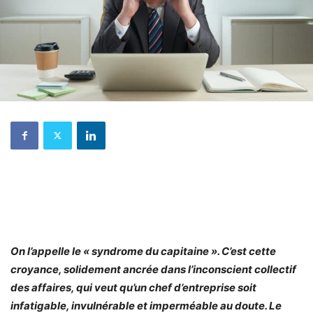
On l’appelle le « syndrome du capitaine ». C’est cette
croyance, solidement ancrée dans l’inconscient collectif
des affaires, qui veut qu’un chef d’entreprise soit
infatigable, invulnérable et imperméable au doute. Le