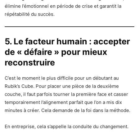
élimine l’émotionnel en période de crise et garantit la
répétabilité du succès.
5. Le facteur humain : accepter
de « défaire » pour mieux
reconstruire
C’est le moment le plus difficile pour un débutant au
Rubik’s Cube. Pour placer une pièce de la deuxième
couche, il faut parfois tourner la première face et casser
temporairement l’alignement parfait que l’on a mis dix
minutes à créer. Cela demande de la foi dans la méthode.
En entreprise, cela s’appelle la conduite du changement.