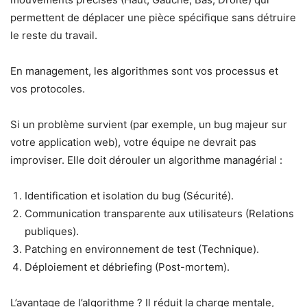
permettent de déplacer une pièce spécifique sans détruire
le reste du travail.
En management, les algorithmes sont vos processus et
vos protocoles.
Si un problème survient (par exemple, un bug majeur sur
votre application web), votre équipe ne devrait pas
improviser. Elle doit dérouler un algorithme managérial :
Identification et isolation du bug (Sécurité).
Communication transparente aux utilisateurs (Relations
publiques).
Patching en environnement de test (Technique).
Déploiement et débriefing (Post-mortem).
L’avantage de l’algorithme ? Il réduit la charge mentale,