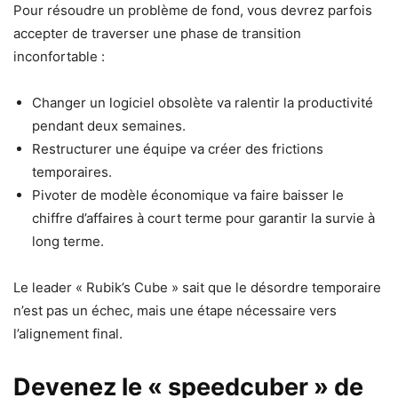
Pour résoudre un problème de fond, vous devrez parfois
accepter de traverser une phase de transition
inconfortable :
Changer un logiciel obsolète va ralentir la productivité
pendant deux semaines.
Restructurer une équipe va créer des frictions
temporaires.
Pivoter de modèle économique va faire baisser le
chiffre d’affaires à court terme pour garantir la survie à
long terme.
Le leader « Rubik’s Cube » sait que le désordre temporaire
n’est pas un échec, mais une étape nécessaire vers
l’alignement final.
Devenez le « speedcuber » de