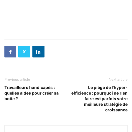
Previous article
Next article
Travailleurs handicapés :
Le piège de l’hyper-
quelles aides pour créer sa
efficience : pourquoi ne rien
boite ?
faire est parfois votre
meilleure stratégie de
croissance