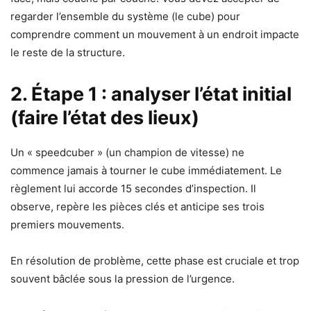
regarder l’ensemble du système (le cube) pour
comprendre comment un mouvement à un endroit impacte
le reste de la structure.
2. Étape 1 : analyser l’état initial
(faire l’état des lieux)
Un « speedcuber » (un champion de vitesse) ne
commence jamais à tourner le cube immédiatement. Le
règlement lui accorde 15 secondes d’inspection. Il
observe, repère les pièces clés et anticipe ses trois
premiers mouvements.
En résolution de problème, cette phase est cruciale et trop
souvent bâclée sous la pression de l’urgence.