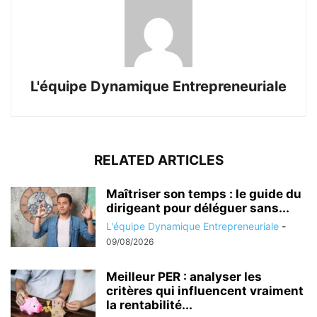
L'équipe Dynamique Entrepreneuriale
RELATED ARTICLES
Maîtriser son temps : le guide du
dirigeant pour déléguer sans...
L'équipe Dynamique Entrepreneuriale
-
09/08/2026
Meilleur PER : analyser les
critères qui influencent vraiment
la rentabilité...