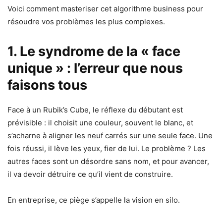
Voici comment masteriser cet algorithme business pour
résoudre vos problèmes les plus complexes.
1. Le syndrome de la « face
unique » : l’erreur que nous
faisons tous
Face à un Rubik’s Cube, le réflexe du débutant est
prévisible : il choisit une couleur, souvent le blanc, et
s’acharne à aligner les neuf carrés sur une seule face. Une
fois réussi, il lève les yeux, fier de lui. Le problème ? Les
autres faces sont un désordre sans nom, et pour avancer,
il va devoir détruire ce qu’il vient de construire.
En entreprise, ce piège s’appelle la vision en silo.