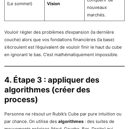
(Le sommet)
Vision
nouveaux
marchés.
Vouloir régler des problèmes d’expansion (la dernière
couche) alors que vos fondations financières (la base)
s’écroulent est l’équivalent de vouloir finir le haut du cube
en ignorant le bas. C’est mathématiquement impossible.
4. Étape 3 : appliquer des
algorithmes (créer des
process)
Personne ne résout un Rubik’s Cube par pure intuition ou
par chance. On utilise des
algorithmes
: des suites de
mouvements précises (Haut, Gauche, Bas, Droite) qui