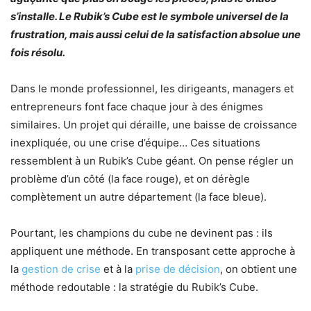
s’installe. Le Rubik’s Cube est le symbole universel de la
frustration, mais aussi celui de la satisfaction absolue une
fois résolu.
Dans le monde professionnel, les dirigeants, managers et
entrepreneurs font face chaque jour à des énigmes
similaires. Un projet qui déraille, une baisse de croissance
inexpliquée, ou une crise d’équipe… Ces situations
ressemblent à un Rubik’s Cube géant. On pense régler un
problème d’un côté (la face rouge), et on dérègle
complètement un autre département (la face bleue).
Pourtant, les champions du cube ne devinent pas : ils
appliquent une méthode. En transposant cette approche à
la
gestion de crise
et à la
prise de décision
, on obtient une
méthode redoutable : la stratégie du Rubik’s Cube.