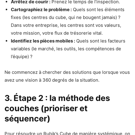
Arrêtez de courir :
Prenez le temps de l’inspection.
Cartographiez le problème :
Quels sont les éléments
fixes (les centres du cube, qui ne bougent jamais) ?
Dans votre entreprise, les centres sont vos valeurs,
votre mission, votre flux de trésorerie vital.
Identifiez les pièces mobiles :
Quels sont les facteurs
variables (le marché, les outils, les compétences de
l’équipe) ?
Ne commencez à chercher des solutions que lorsque vous
avez une vision à 360 degrés de la situation.
3. Étape 2 : la méthode des
couches (prioriser et
séquencer)
Pour résoudre un Rubik’s Cube de manière systémique, on