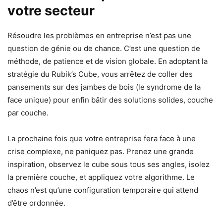
votre secteur
Résoudre les problèmes en entreprise n’est pas une
question de génie ou de chance. C’est une question de
méthode, de patience et de vision globale. En adoptant la
stratégie du Rubik’s Cube, vous arrêtez de coller des
pansements sur des jambes de bois (le syndrome de la
face unique) pour enfin bâtir des solutions solides, couche
par couche.
La prochaine fois que votre entreprise fera face à une
crise complexe, ne paniquez pas. Prenez une grande
inspiration, observez le cube sous tous ses angles, isolez
la première couche, et appliquez votre algorithme. Le
chaos n’est qu’une configuration temporaire qui attend
d’être ordonnée.