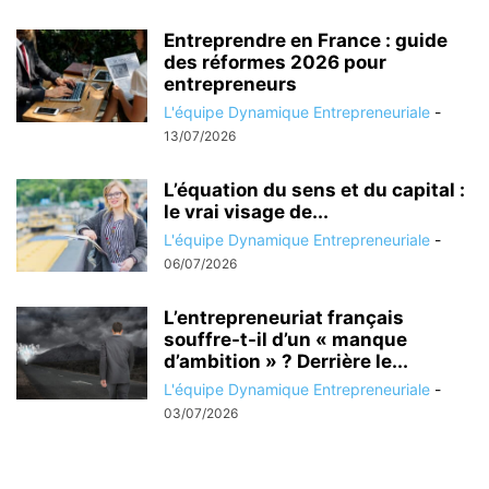
Entreprendre en France : guide
des réformes 2026 pour
entrepreneurs
L'équipe Dynamique Entrepreneuriale
-
13/07/2026
L’équation du sens et du capital :
le vrai visage de...
L'équipe Dynamique Entrepreneuriale
-
06/07/2026
L’entrepreneuriat français
souffre-t-il d’un « manque
d’ambition » ? Derrière le...
L'équipe Dynamique Entrepreneuriale
-
03/07/2026