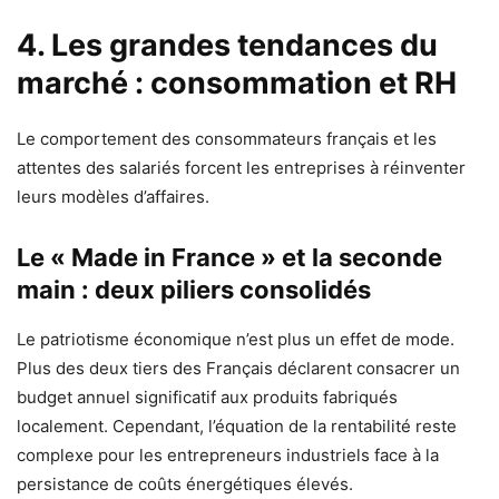
4. Les grandes tendances du
marché : consommation et RH
Le comportement des consommateurs français et les
attentes des salariés forcent les entreprises à réinventer
leurs modèles d’affaires.
Le « Made in France » et la seconde
main : deux piliers consolidés
Le patriotisme économique n’est plus un effet de mode.
Plus des deux tiers des Français déclarent consacrer un
budget annuel significatif aux produits fabriqués
localement. Cependant, l’équation de la rentabilité reste
complexe pour les entrepreneurs industriels face à la
persistance de coûts énergétiques élevés.