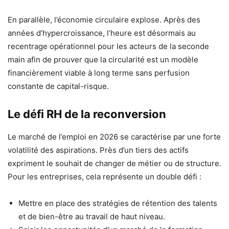
En parallèle, l’économie circulaire explose. Après des
années d’hypercroissance, l’heure est désormais au
recentrage opérationnel pour les acteurs de la seconde
main afin de prouver que la circularité est un modèle
financièrement viable à long terme sans perfusion
constante de capital-risque.
Le défi RH de la reconversion
Le marché de l’emploi en 2026 se caractérise par une forte
volatilité des aspirations. Près d’un tiers des actifs
expriment le souhait de changer de métier ou de structure.
Pour les entreprises, cela représente un double défi :
Mettre en place des stratégies de rétention des talents
et de bien-être au travail de haut niveau.