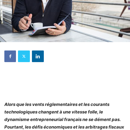
Alors que les vents réglementaires et les courants
technologiques changent à une vitesse folle, le
dynamisme entrepreneurial français ne se dément pas.
Pourtant, les défis économiques et les arbitrages fiscaux