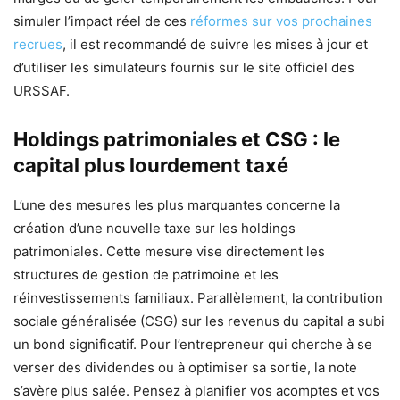
simuler l’impact réel de ces
réformes sur vos prochaines
recrues
, il est recommandé de suivre les mises à jour et
d’utiliser les simulateurs fournis sur le site officiel des
URSSAF.
Holdings patrimoniales et CSG : le
capital plus lourdement taxé
L’une des mesures les plus marquantes concerne la
création d’une nouvelle taxe sur les holdings
patrimoniales. Cette mesure vise directement les
structures de gestion de patrimoine et les
réinvestissements familiaux. Parallèlement, la contribution
sociale généralisée (CSG) sur les revenus du capital a subi
un bond significatif. Pour l’entrepreneur qui cherche à se
verser des dividendes ou à optimiser sa sortie, la note
s’avère plus salée. Pensez à planifier vos acomptes et vos