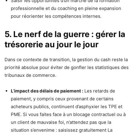
Saisir les opportunités d’un marché de la formation
professionnelle et du coaching en pleine expansion
pour réorienter les compétences internes.
5. Le nerf de la guerre : gérer la
trésorerie au jour le jour
Dans ce contexte de transition, la gestion du cash reste la
priorité absolue pour éviter de gonfler les statistiques des
tribunaux de commerce.
L’impact des délais de paiement :
Les retards de
paiement, y compris ceux provenant de certains
acheteurs publics, continuent d’asphyxier les TPE et
PME. Si vous faites face à un blocage contractuel ou à
un client de mauvaise foi, n’attendez pas que la
situation s’envenime : saisissez gratuitement La