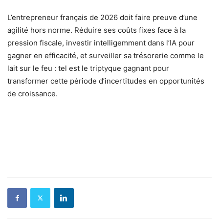
L’entrepreneur français de 2026 doit faire preuve d’une
agilité hors norme. Réduire ses coûts fixes face à la
pression fiscale, investir intelligemment dans l’IA pour
gagner en efficacité, et surveiller sa trésorerie comme le
lait sur le feu : tel est le triptyque gagnant pour
transformer cette période d’incertitudes en opportunités
de croissance.