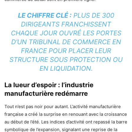
LE CHIFFRE CLÉ :
PLUS DE 300
DIRIGEANTS FRANCHISSENT
CHAQUE JOUR OUVRÉ LES PORTES
D’UN TRIBUNAL DE COMMERCE EN
FRANCE POUR PLACER LEUR
STRUCTURE SOUS PROTECTION OU
EN LIQUIDATION.
La lueur d’espoir : l’industrie
manufacturière redémarre
Tout n’est pas noir pour autant. L’activité manufacturière
française a créé la surprise en renouant avec la croissance
au début de l’été. Les indices d’activité ont repassé la barre
symbolique de l’expansion, signalant une reprise de la