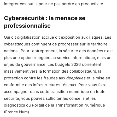
intégrer ces outils pour ne pas perdre en productivité.
Cybersécurité : la menace se
professionnalise
Qui dit digitalisation accrue dit exposition aux risques. Les
cyberattaques continuent de progresser sur le territoire
national. Pour l’entrepreneur, la sécurité des données n’est
plus une option reléguée au service informatique, mais un
enjeu de gouvernance. Les budgets 2026 s’orientent
massivement vers la formation des collaborateurs, la
protection contre les fraudes aux
deepfakes
et la mise en
conformité des infrastructures réseaux. Pour vous faire
accompagner dans cette transition numérique en toute
sécurité, vous pouvez solliciter les conseils et les
diagnostics du Portail de la Transformation Numérique
(France Num).