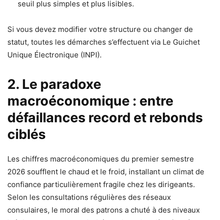
seuil plus simples et plus lisibles.
Si vous devez modifier votre structure ou changer de
statut, toutes les démarches s’effectuent via Le Guichet
Unique Électronique (INPI).
2. Le paradoxe
macroéconomique : entre
défaillances record et rebonds
ciblés
Les chiffres macroéconomiques du premier semestre
2026 soufflent le chaud et le froid, installant un climat de
confiance particulièrement fragile chez les dirigeants.
Selon les consultations régulières des réseaux
consulaires, le moral des patrons a chuté à des niveaux