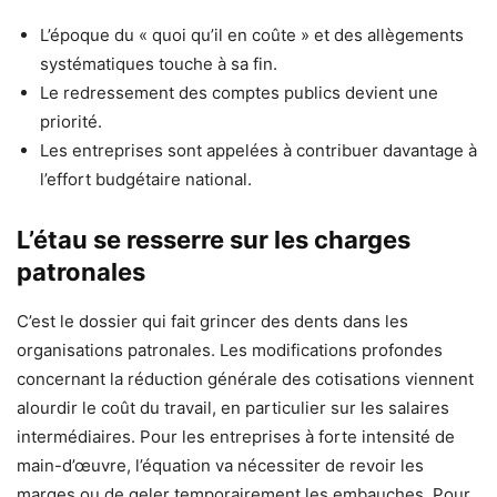
L’époque du « quoi qu’il en coûte » et des allègements
systématiques touche à sa fin.
Le redressement des comptes publics devient une
priorité.
Les entreprises sont appelées à contribuer davantage à
l’effort budgétaire national.
L’étau se resserre sur les charges
patronales
C’est le dossier qui fait grincer des dents dans les
organisations patronales. Les modifications profondes
concernant la réduction générale des cotisations viennent
alourdir le coût du travail, en particulier sur les salaires
intermédiaires. Pour les entreprises à forte intensité de
main-d’œuvre, l’équation va nécessiter de revoir les
marges ou de geler temporairement les embauches. Pour