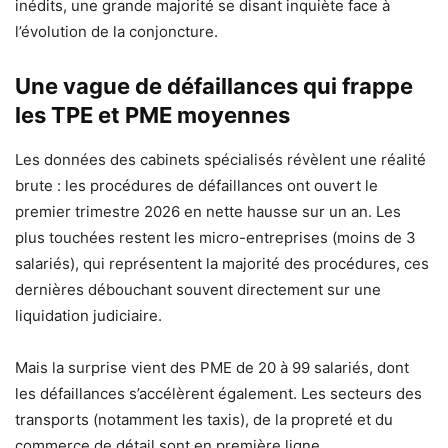
inédits, une grande majorité se disant inquiète face à
l’évolution de la conjoncture.
Une vague de défaillances qui frappe
les TPE et PME moyennes
Les données des cabinets spécialisés révèlent une réalité
brute : les procédures de défaillances ont ouvert le
premier trimestre 2026 en nette hausse sur un an. Les
plus touchées restent les micro-entreprises (moins de 3
salariés), qui représentent la majorité des procédures, ces
dernières débouchant souvent directement sur une
liquidation judiciaire.
Mais la surprise vient des PME de 20 à 99 salariés, dont
les défaillances s’accélèrent également. Les secteurs des
transports (notamment les taxis), de la propreté et du
commerce de détail sont en première ligne.