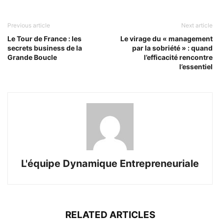
Previous article
Next article
Le Tour de France : les
Le virage du « management
secrets business de la
par la sobriété » : quand
Grande Boucle
l’efficacité rencontre
l’essentiel
L'équipe Dynamique Entrepreneuriale
RELATED ARTICLES