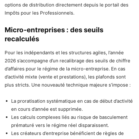
options de distribution directement depuis le portail des
Impôts pour les Professionnels.
Micro-entreprises : des seuils
recalculés
Pour les indépendants et les structures agiles, l’année
2026 s’accompagne d’un recalibrage des seuils de chiffre
d’affaires pour le régime de la micro-entreprise. En cas
d’activité mixte (vente et prestations), les plafonds sont
plus stricts. Une nouveauté technique majeure s’impose :
La proratisation systématique en cas de début d’activité
en cours d’année est supprimée.
Les calculs complexes liés au risque de basculement
prématuré vers le régime réel disparaissent.
Les créateurs d’entreprise bénéficient de règles de