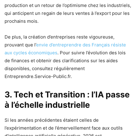
production et un retour de l’optimisme chez les industriels,
qui anticipent un regain de leurs ventes à l’export pour les
prochains mois.
De plus, la création d’entreprises reste vigoureuse,
prouvant que l’
envie d’entreprendre des Français résiste
aux cycles économiques
. Pour suivre l’évolution des lois
de finances et obtenir des clarifications sur les aides
disponibles, consultez régulièrement
Entreprendre.Service-Public.fr.
3. Tech et Transition : l’IA passe
à l’échelle industrielle
Si les années précédentes étaient celles de
l’expérimentation et de l’émerveillement face aux outils
d’intelligence artificielle générative, 2026 est