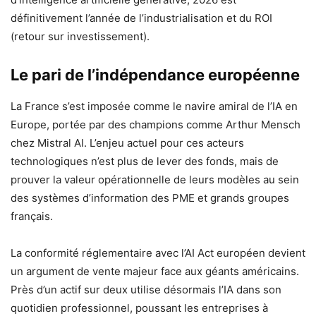
définitivement l’année de l’industrialisation et du ROI
(retour sur investissement).
Le pari de l’indépendance européenne
La France s’est imposée comme le navire amiral de l’IA en
Europe, portée par des champions comme Arthur Mensch
chez Mistral AI. L’enjeu actuel pour ces acteurs
technologiques n’est plus de lever des fonds, mais de
prouver la valeur opérationnelle de leurs modèles au sein
des systèmes d’information des PME et grands groupes
français.
La conformité réglementaire avec l’AI Act européen devient
un argument de vente majeur face aux géants américains.
Près d’un actif sur deux utilise désormais l’IA dans son
quotidien professionnel, poussant les entreprises à