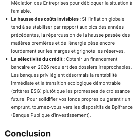
Médiation des Entreprises pour débloquer la situation à
l’amiable.
La hausse des coûts invisibles :
Si l’inflation globale
tend à se stabiliser par rapport aux pics des années
précédentes, la répercussion de la hausse passée des
matières premières et de l’énergie pèse encore
lourdement sur les marges et grignote les réserves.
La sélectivité du crédit :
Obtenir un financement
bancaire en 2026 requiert des dossiers irréprochables.
Les banques privilégient désormais la rentabilité
immédiate et la transition écologique démontrable
(critères ESG) plutôt que les promesses de croissance
future. Pour solidifier vos fonds propres ou garantir un
emprunt, tournez-vous vers les dispositifs de Bpifrance
(Banque Publique d’Investissement).
Conclusion