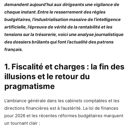
demandent aujourd’hui aux dirigeants une vigilance de
chaque instant. Entre le resserrement des règles
budgétaires, l’industrialisation massive de l’intelligence
artificielle, l’épreuve de vérité de la rentabilité et les
tensions sur la trésorerie, voici une analyse journalistique
des dossiers brûlants qui font l’actualité des patrons
français.
1. Fiscalité et charges : la fin des
illusions et le retour du
pragmatisme
L’ambiance générale dans les cabinets comptables et les
directions financières est à l’austérité. La loi de finances
pour 2026 et les récentes réformes budgétaires marquent
un tournant clair :