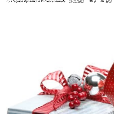
By
L'équipe Dynamique Entrepreneuriale
25/12/2022
0
1608