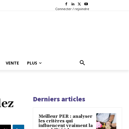
Connecter / rejoindre
VENTE
PLUS
Derniers articles
lez
Meilleur PER : analyser
les critères qui
influencent vraiment la