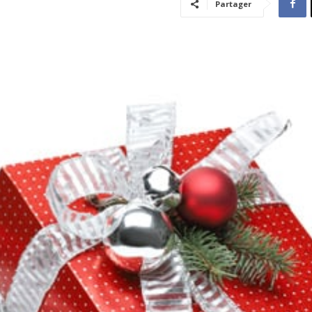
Partager