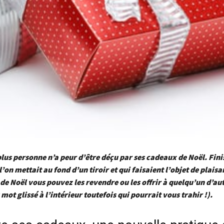
lus personne n’a peur d’être déçu par ses cadeaux de Noël. Finis
’on mettait au fond d’un tiroir et qui faisaient l’objet de plaisa
de Noël vous pouvez les revendre ou les offrir à quelqu’un d’au
mot glissé à l’intérieur toutefois qui pourrait vous trahir !).