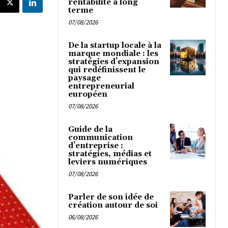
rentabilité à long
terme
07/08/2026
De la startup locale à la
marque mondiale : les
stratégies d’expansion
qui redéfinissent le
paysage
entrepreneurial
européen
07/08/2026
Guide de la
communication
d’entreprise :
stratégies, médias et
leviers numériques
07/08/2026
Parler de son idée de
création autour de soi
06/08/2026