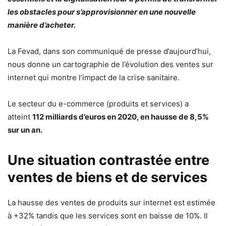
les obstacles pour s’approvisionner en une nouvelle
manière d’acheter.
La Fevad, dans son communiqué de presse d’aujourd’hui,
nous donne un cartographie de l’évolution des ventes sur
internet qui montre l’impact de la crise sanitaire.
Le secteur du e-commerce (produits et services) a
atteint
112 milliards d’euros en 2020, en hausse de 8,5%
sur un an.
Une situation contrastée entre
ventes de biens et de services
La hausse des ventes de produits sur internet est estimée
à +32% tandis que les services sont en baisse de 10%. Il