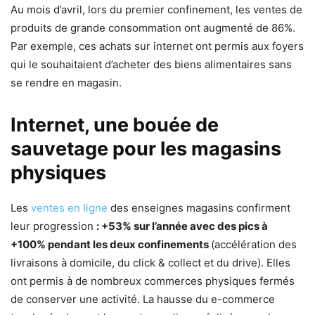
Au mois d’avril, lors du premier confinement, les ventes de
produits de grande consommation ont augmenté de 86%.
Par exemple, ces achats sur internet ont permis aux foyers
qui le souhaitaient d’acheter des biens alimentaires sans
se rendre en magasin.
Internet, une bouée de
sauvetage pour les magasins
physiques
Les
ventes en ligne
des enseignes magasins confirment
leur progression
: +53% sur l’année avec des pics à
+100% pendant les deux confinements
(accélération des
livraisons à domicile, du click & collect et du drive). Elles
ont permis à de nombreux commerces physiques fermés
de conserver une activité. La hausse du e-commerce