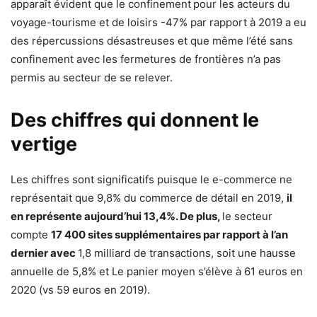
apparaît évident que le confinement
pour les acteurs du
voyage-tourisme et de loisirs -47% par rapport à 2019 a eu
des répercussions désastreuses et que même l’été sans
confinement avec les fermetures de frontières n’a pas
permis au secteur de se relever.
Des chiffres qui donnent le
vertige
Les chiffres sont significatifs puisque le e-commerce ne
représentait que 9,8% du commerce de détail en 2019,
il
en représente aujourd’hui 13,4%. De plus,
le secteur
compte
17 400 sites supplémentaires par rapport à l’an
dernier avec
1,8 milliard de transactions, soit une hausse
annuelle de 5,8% et Le panier moyen s’élève à 61 euros en
2020 (vs 59 euros en 2019).