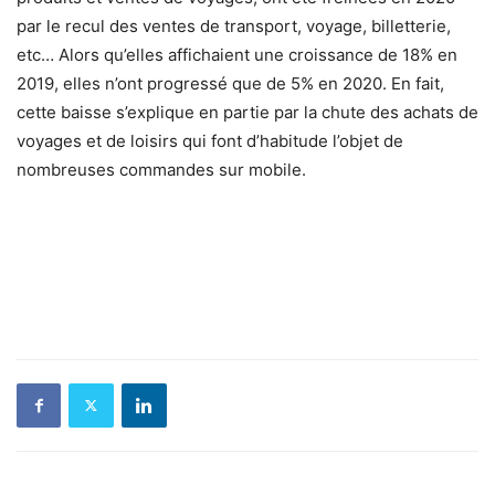
par le recul des ventes de transport, voyage, billetterie,
etc… Alors qu’elles affichaient une croissance de 18% en
2019, elles n’ont progressé que de 5% en 2020. En fait,
cette baisse s’explique en partie par la chute des achats de
voyages et de loisirs qui font d’habitude l’objet de
nombreuses commandes sur mobile.