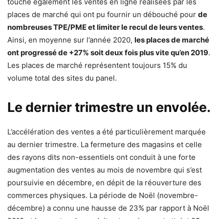
touche également les ventes en ligne réalisées par les
places de marché qui ont pu fournir un débouché pour
de
nombreuses TPE/PME et limiter le recul de leurs ventes
.
Ainsi, en moyenne sur l’année 2020,
les places de marché
ont progressé de +27% soit deux fois plus vite qu’en 2019
.
Les places de marché représentent toujours 15% du
volume total des sites du panel.
Le dernier trimestre un envolée.
L’accélération des ventes a été particulièrement marquée
au dernier trimestre. La fermeture des magasins et celle
des rayons dits non-essentiels ont conduit à une forte
augmentation des ventes au mois de novembre qui s’est
poursuivie en décembre, en dépit de la réouverture des
commerces physiques. La période de Noël (novembre-
décembre) a connu une hausse de 23% par rapport à Noël