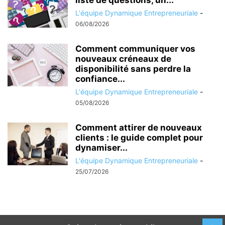
L'équipe Dynamique Entrepreneuriale
-
06/08/2026
Comment communiquer vos
nouveaux créneaux de
disponibilité sans perdre la
confiance...
L'équipe Dynamique Entrepreneuriale
-
05/08/2026
Comment attirer de nouveaux
clients : le guide complet pour
dynamiser...
L'équipe Dynamique Entrepreneuriale
-
25/07/2026