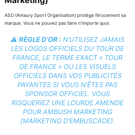
Marketing)
ASO (Amaury Sport Organisation) protège férocement sa
marque. Vous ne pouvez pas faire n’importe quoi.
⚠️
RÈGLE D’OR :
N’UTILISEZ JAMAIS
LES LOGOS OFFICIELS DU TOUR DE
FRANCE, LE TERME EXACT « TOUR
DE FRANCE » OU LES VISUELS
OFFICIELS DANS VOS PUBLICITÉS
PAYANTES SI VOUS N’ÊTES PAS
SPONSOR OFFICIEL. VOUS
RISQUERIEZ UNE LOURDE AMENDE
POUR
AMBUSH MARKETING
(MARKETING D’EMBUSCADE).