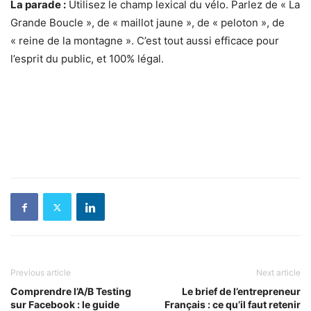
La parade :
Utilisez le champ lexical du vélo. Parlez de « La
Grande Boucle », de « maillot jaune », de « peloton », de
« reine de la montagne ». C’est tout aussi efficace pour
l’esprit du public, et 100% légal.
Previous article
Next article
Comprendre l’A/B Testing
Le brief de l’entrepreneur
sur Facebook : le guide
Français : ce qu’il faut retenir