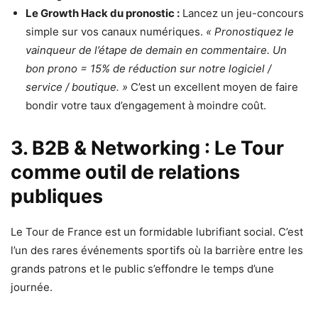
Le Growth Hack du pronostic :
Lancez un jeu-concours
simple sur vos canaux numériques.
« Pronostiquez le
vainqueur de l’étape de demain en commentaire. Un
bon prono = 15% de réduction sur notre logiciel /
service / boutique. »
C’est un excellent moyen de faire
bondir votre taux d’engagement à moindre coût.
3. B2B & Networking : Le Tour
comme outil de relations
publiques
Le Tour de France est un formidable lubrifiant social. C’est
l’un des rares événements sportifs où la barrière entre les
grands patrons et le public s’effondre le temps d’une
journée.