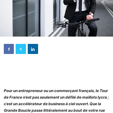
Pour un entrepreneur ou un commerçant français, le Tour
de France n’est pas seulement un défilé de maillots lycra ;
c’est un accélérateur de business à ciel ouvert. Que la
Grande Boucle passe littéralement au bout de votre rue