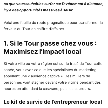
ou que vous souhaitiez surfer sur l’événement à distance,
il y a des opportunités massives à saisir.
Voici une feuille de route pragmatique pour transformer la
ferveur du Tour en chiffre d’affaires.
1. Si le Tour passe chez vous :
Maximisez l’impact local
Si votre ville ou votre région est sur le tracé du Tour cette
année, vous avez ce que les spécialistes du marketing
appellent une « audience captive ». Des milliers de
personnes vont stagner devant votre vitrine pendant des
heures en attendant la caravane, puis les coureurs.
Le kit de survie de l’entrepreneur local