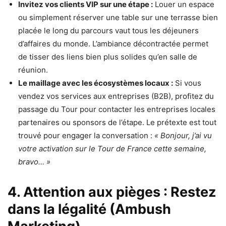
Invitez vos clients VIP sur une étape :
Louer un espace
ou simplement réserver une table sur une terrasse bien
placée le long du parcours vaut tous les déjeuners
d’affaires du monde. L’ambiance décontractée permet
de tisser des liens bien plus solides qu’en salle de
réunion.
Le maillage avec les écosystèmes locaux :
Si vous
vendez vos services aux entreprises (B2B), profitez du
passage du Tour pour contacter les entreprises locales
partenaires ou sponsors de l’étape. Le prétexte est tout
trouvé pour engager la conversation :
« Bonjour, j’ai vu
votre activation sur le Tour de France cette semaine,
bravo… »
4. Attention aux pièges : Restez
dans la légalité (Ambush