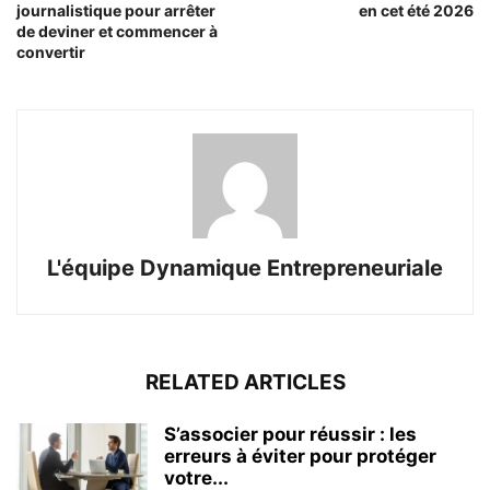
journalistique pour arrêter
en cet été 2026
de deviner et commencer à
convertir
L'équipe Dynamique Entrepreneuriale
RELATED ARTICLES
S’associer pour réussir : les
erreurs à éviter pour protéger
votre...