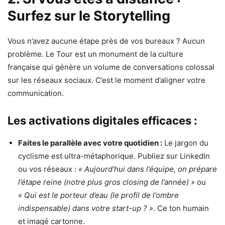
Surfez sur le Storytelling
Vous n’avez aucune étape près de vos bureaux ? Aucun
problème. Le Tour est un monument de la culture
française qui génère un volume de conversations colossal
sur les réseaux sociaux. C’est le moment d’aligner votre
communication.
Les activations digitales efficaces :
Faites le parallèle avec votre quotidien :
Le jargon du
cyclisme est ultra-métaphorique. Publiez sur LinkedIn
ou vos réseaux :
« Aujourd’hui dans l’équipe, on prépare
l’étape reine (notre plus gros closing de l’année) »
ou
« Qui est le porteur d’eau (le profil de l’ombre
indispensable) dans votre start-up ? »
. Ce ton humain
et imagé cartonne.