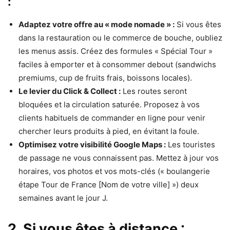
:
Adaptez votre offre au « mode nomade » :
Si vous êtes
dans la restauration ou le commerce de bouche, oubliez
les menus assis. Créez des formules « Spécial Tour »
faciles à emporter et à consommer debout (sandwichs
premiums, cup de fruits frais, boissons locales).
Le levier du Click & Collect :
Les routes seront
bloquées et la circulation saturée. Proposez à vos
clients habituels de commander en ligne pour venir
chercher leurs produits à pied, en évitant la foule.
Optimisez votre visibilité Google Maps :
Les touristes
de passage ne vous connaissent pas. Mettez à jour vos
horaires, vos photos et vos mots-clés (« boulangerie
étape Tour de France [Nom de votre ville] ») deux
semaines avant le jour J.
2. Si vous êtes à distance :