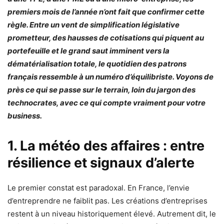
premiers mois de l’année n’ont fait que confirmer cette
règle. Entre un vent de simplification législative
prometteur, des hausses de cotisations qui piquent au
portefeuille et le grand saut imminent vers la
dématérialisation totale, le quotidien des patrons
français ressemble à un numéro d’équilibriste. Voyons de
près ce qui se passe sur le terrain, loin du jargon des
technocrates, avec ce qui compte vraiment pour votre
business.
1. La météo des affaires : entre
résilience et signaux d’alerte
Le premier constat est paradoxal. En France, l’envie
d’entreprendre ne faiblit pas. Les créations d’entreprises
restent à un niveau historiquement élevé. Autrement dit, le