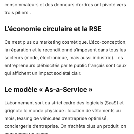
consommateurs et des donneurs d’ordres ont pivoté vers
trois piliers :
L’économie circulaire et la RSE
Ce n’est plus du marketing cosmétique. L’éco-conception,
la réparation et le reconditionné s’imposent dans tous les
secteurs (mode, électronique, mais aussi industrie). Les
entrepreneurs plébiscités par le public français sont ceux
qui affichent un impact sociétal clair.
Le modèle « As-a-Service »
L’abonnement sort du strict cadre des logiciels (SaaS) et
grignote le monde physique : location de vêtements au
mois, leasing de véhicules d’entreprise optimisé,
conciergerie d’entreprise. On n’achète plus un produit, on
consomme un usage.