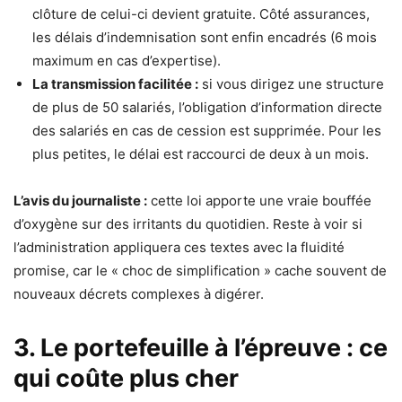
clôture de celui-ci devient gratuite. Côté assurances,
les délais d’indemnisation sont enfin encadrés (6 mois
maximum en cas d’expertise).
La transmission facilitée :
si vous dirigez une structure
de plus de 50 salariés, l’obligation d’information directe
des salariés en cas de cession est supprimée. Pour les
plus petites, le délai est raccourci de deux à un mois.
L’avis du journaliste :
cette loi apporte une vraie bouffée
d’oxygène sur des irritants du quotidien. Reste à voir si
l’administration appliquera ces textes avec la fluidité
promise, car le « choc de simplification » cache souvent de
nouveaux décrets complexes à digérer.
3. Le portefeuille à l’épreuve : ce
qui coûte plus cher