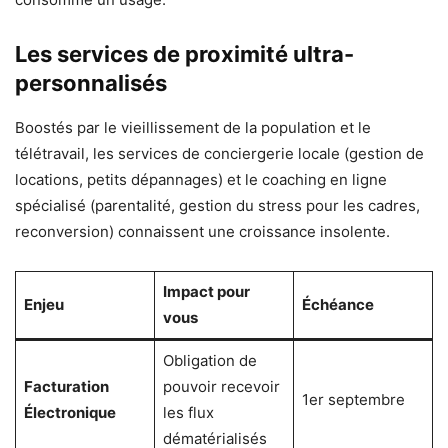
Les services de proximité ultra-
personnalisés
Boostés par le vieillissement de la population et le
télétravail, les services de conciergerie locale (gestion de
locations, petits dépannages) et le coaching en ligne
spécialisé (parentalité, gestion du stress pour les cadres,
reconversion) connaissent une croissance insolente.
Impact pour
Enjeu
Échéance
vous
Obligation de
Facturation
pouvoir recevoir
1er septembre
Électronique
les flux
dématérialisés