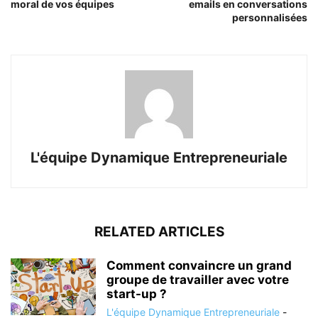
moral de vos équipes
emails en conversations
personnalisées
L'équipe Dynamique Entrepreneuriale
RELATED ARTICLES
Comment convaincre un grand
groupe de travailler avec votre
start-up ?
L'équipe Dynamique Entrepreneuriale
-