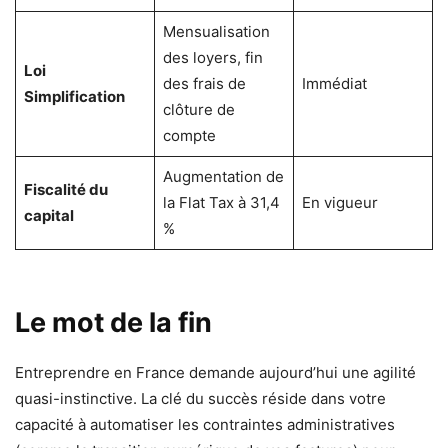
Mensualisation
des loyers, fin
Loi
des frais de
Immédiat
Simplification
clôture de
compte
Augmentation de
Fiscalité du
la Flat Tax à 31,4
En vigueur
capital
%
Le mot de la fin
Entreprendre en France demande aujourd’hui une agilité
quasi-instinctive. La clé du succès réside dans votre
capacité à automatiser les contraintes administratives