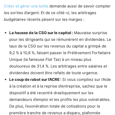
Créer et gérer une boîte
demande aussi de savoir compter
les sorties d’argent. Et de ce côté-ci, les arbitrages
budgétaires récents pèsent sur les marges :
La hausse de la CSG sur le capital :
Mauvaise surprise
pour les dirigeants qui se rémunèrent en dividendes. Le
taux de la CSG sur les revenus du capital a grimpé de
9,2 % à 10,6 %, faisant passer le Prélèvement Forfaitaire
Unique (la fameuse
Flat Tax
) à un niveau plus
douloureux de 31,4 %. Les arbitrages entre salaires et
dividendes doivent être refaits de toute urgence.
Le coup de rabot sur l’ACRE :
Si vous comptiez sur l’Aide
à la création et à la reprise d’entreprise, sachez que le
dispositif a été recentré drastiquement sur les
demandeurs d’emploi et les profils les plus vulnérables.
De plus, l’exonération totale de cotisations pour la
première tranche de revenus a disparu, plafonnée