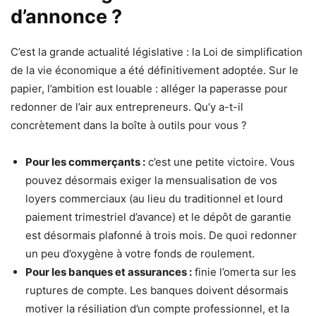
d’annonce ?
C’est la grande actualité législative : la Loi de simplification
de la vie économique a été définitivement adoptée. Sur le
papier, l’ambition est louable : alléger la paperasse pour
redonner de l’air aux entrepreneurs. Qu’y a-t-il
concrètement dans la boîte à outils pour vous ?
Pour les commerçants :
c’est une petite victoire. Vous
pouvez désormais exiger la mensualisation de vos
loyers commerciaux (au lieu du traditionnel et lourd
paiement trimestriel d’avance) et le dépôt de garantie
est désormais plafonné à trois mois. De quoi redonner
un peu d’oxygène à votre fonds de roulement.
Pour les banques et assurances :
finie l’omerta sur les
ruptures de compte. Les banques doivent désormais
motiver la résiliation d’un compte professionnel, et la