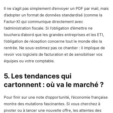
Il ne s’agit pas simplement d’envoyer un PDF par mail, mais
d’adopter un format de données standardisé (comme la
Factur-X) qui communique directement avec
l’administration fiscale. Si l’obligation d’émettre ne
touchera d’abord que les grandes entreprises et les ETI,
l’obligation de réception concerne tout le monde dès la
rentrée. Ne sous-estimez pas ce chantier : il implique de
revoir vos logiciels de facturation et de sensibiliser vos
équipes ou votre comptable.
5. Les tendances qui
cartonnent : où va le marché ?
Pour finir sur une note d’opportunité, l’économie française
montre des mutations fascinantes. Si vous cherchez à
pivoter ou à lancer une nouvelle offre, les attentes des