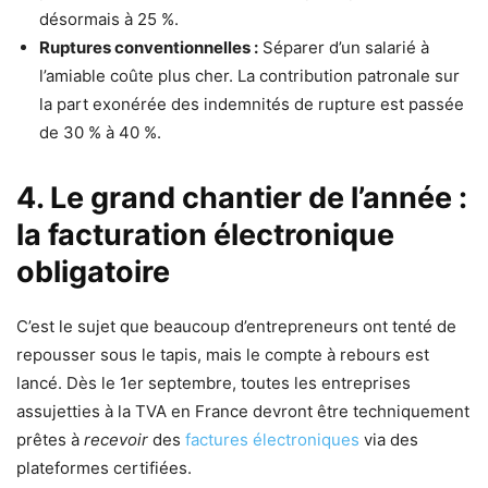
désormais à 25 %.
Ruptures conventionnelles :
Séparer d’un salarié à
l’amiable coûte plus cher. La contribution patronale sur
la part exonérée des indemnités de rupture est passée
de 30 % à 40 %.
4. Le grand chantier de l’année :
la facturation électronique
obligatoire
C’est le sujet que beaucoup d’entrepreneurs ont tenté de
repousser sous le tapis, mais le compte à rebours est
lancé. Dès le 1er septembre, toutes les entreprises
assujetties à la TVA en France devront être techniquement
prêtes à
recevoir
des
factures électroniques
via des
plateformes certifiées.