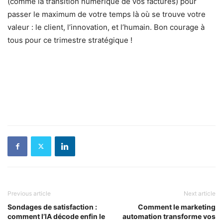
(comme la transition numérique de vos factures) pour
passer le maximum de votre temps là où se trouve votre
valeur : le client, l’innovation, et l’humain. Bon courage à
tous pour ce trimestre stratégique !
Previous article
Next article
Sondages de satisfaction :
Comment le marketing
comment l’IA décode enfin le
automation transforme vos