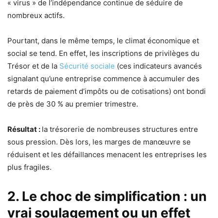
« virus » de l’indépendance continue de séduire de
nombreux actifs.
Pourtant, dans le même temps, le climat économique et
social se tend. En effet, les inscriptions de privilèges du
Trésor et de la
Sécurité sociale
(ces indicateurs avancés
signalant qu’une entreprise commence à accumuler des
retards de paiement d’impôts ou de cotisations) ont bondi
de près de 30 % au premier trimestre.
Résultat :
la trésorerie de nombreuses structures entre
sous pression. Dès lors, les marges de manœuvre se
réduisent et les défaillances menacent les entreprises les
plus fragiles.
2. Le choc de simplification : un
vrai soulagement ou un effet