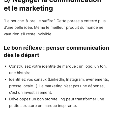
et le marketing
“Le bouche-à-oreille suffira.” Cette phrase a enterré plus
d’une belle idée. Même le meilleur produit du monde ne
vaut rien s’il reste invisible.
Le bon réflexe : penser communication
dès le départ
Construisez votre identité de marque : un logo, un ton,
une histoire.
Identifiez vos canaux (LinkedIn, Instagram, événements,
presse locale…). Le marketing n’est pas une dépense,
c’est un investissement.
Développez un bon storytelling peut transformer une
petite structure en marque inspirante.