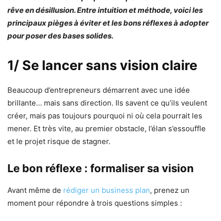
rêve en désillusion. Entre intuition et méthode, voici les
principaux pièges à éviter et les bons réflexes à adopter
pour poser des bases solides.
1/
Se lancer sans vision claire
Beaucoup d’entrepreneurs démarrent avec une idée
brillante… mais sans direction. Ils savent ce qu’ils veulent
créer, mais pas toujours pourquoi ni où cela pourrait les
mener. Et très vite, au premier obstacle, l’élan s’essouffle
et le projet risque de stagner.
Le bon réflexe : formaliser sa vision
Avant même de
rédiger un business plan
, prenez un
moment pour répondre à trois questions simples :