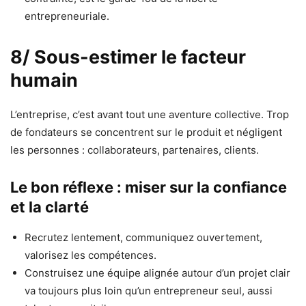
entrepreneuriale.
8/ Sous-estimer le facteur
humain
L’entreprise, c’est avant tout une aventure collective. Trop
de fondateurs se concentrent sur le produit et négligent
les personnes : collaborateurs, partenaires, clients.
Le bon réflexe : miser sur la confiance
et la clarté
Recrutez lentement, communiquez ouvertement,
valorisez les compétences.
Construisez une équipe alignée autour d’un projet clair
va toujours plus loin qu’un entrepreneur seul, aussi