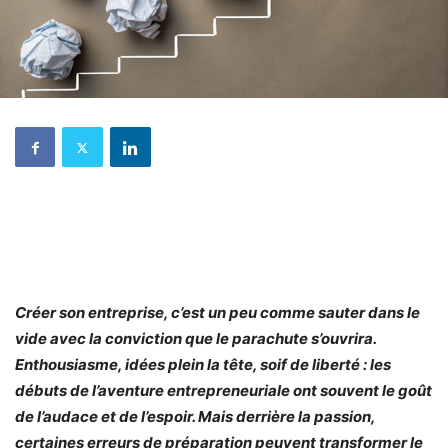
Créer son entreprise, c’est un peu comme sauter dans le
vide avec la conviction que le parachute s’ouvrira.
Enthousiasme, idées plein la tête, soif de liberté : les
débuts de l’aventure entrepreneuriale ont souvent le goût
de l’audace et de l’espoir. Mais derrière la passion,
certaines erreurs de préparation peuvent transformer le