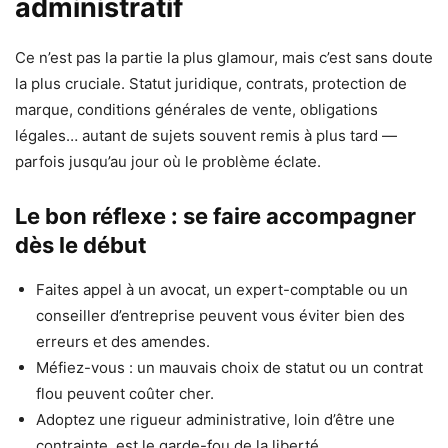
administratif
Ce n’est pas la partie la plus glamour, mais c’est sans doute
la plus cruciale. Statut juridique, contrats, protection de
marque, conditions générales de vente, obligations
légales… autant de sujets souvent remis à plus tard —
parfois jusqu’au jour où le problème éclate.
Le bon réflexe : se faire accompagner
dès le début
Faites appel à un avocat, un expert-comptable ou un
conseiller d’entreprise peuvent vous éviter bien des
erreurs et des amendes.
Méfiez-vous : un mauvais choix de statut ou un contrat
flou peuvent coûter cher.
Adoptez une rigueur administrative, loin d’être une
contrainte, est le garde-fou de la liberté