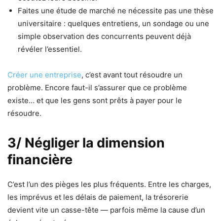
Faites une étude de marché ne nécessite pas une thèse
universitaire : quelques entretiens, un sondage ou une
simple observation des concurrents peuvent déjà
révéler l’essentiel.
Créer une entreprise
, c’est avant tout résoudre un
problème. Encore faut-il s’assurer que ce problème
existe… et que les gens sont prêts à payer pour le
résoudre.
3/ Négliger la dimension
financière
C’est l’un des pièges les plus fréquents. Entre les charges,
les imprévus et les délais de paiement, la trésorerie
devient vite un casse-tête — parfois même la cause d’un