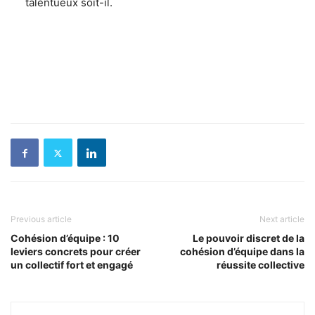
talentueux soit-il.
Previous article
Next article
Cohésion d’équipe : 10
Le pouvoir discret de la
leviers concrets pour créer
cohésion d’équipe dans la
un collectif fort et engagé
réussite collective