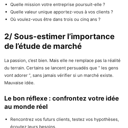
Quelle mission votre entreprise poursuit-elle ?
Quelle valeur unique apportez-vous à vos clients ?
Où voulez-vous être dans trois ou cinq ans ?
2/ Sous-estimer l’importance
de l’étude de marché
La passion, c’est bien. Mais elle ne remplace pas la réalité
du terrain. Certains se lancent persuadés que “ les gens
vont adorer ”, sans jamais vérifier si un marché existe.
Mauvaise idée.
Le bon réflexe : confrontez votre idée
au monde réel
Rencontrez vos futurs clients, testez vos hypothèses,
écoutez leurs besoins.