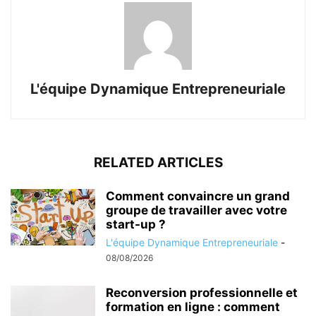
L'équipe Dynamique Entrepreneuriale
RELATED ARTICLES
Comment convaincre un grand
groupe de travailler avec votre
start-up ?
L'équipe Dynamique Entrepreneuriale
-
08/08/2026
Reconversion professionnelle et
formation en ligne : comment