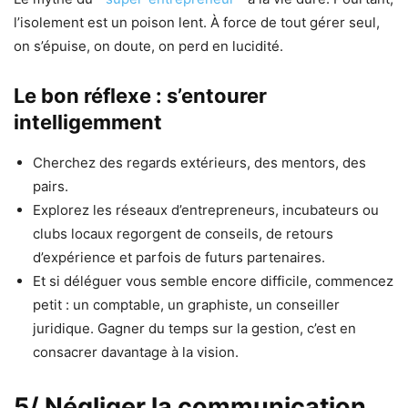
l’isolement est un poison lent. À force de tout gérer seul,
on s’épuise, on doute, on perd en lucidité.
Le bon réflexe : s’entourer
intelligemment
Cherchez des regards extérieurs, des mentors, des
pairs.
Explorez les réseaux d’entrepreneurs, incubateurs ou
clubs locaux regorgent de conseils, de retours
d’expérience et parfois de futurs partenaires.
Et si déléguer vous semble encore difficile, commencez
petit : un comptable, un graphiste, un conseiller
juridique. Gagner du temps sur la gestion, c’est en
consacrer davantage à la vision.
5/ Négliger la communication