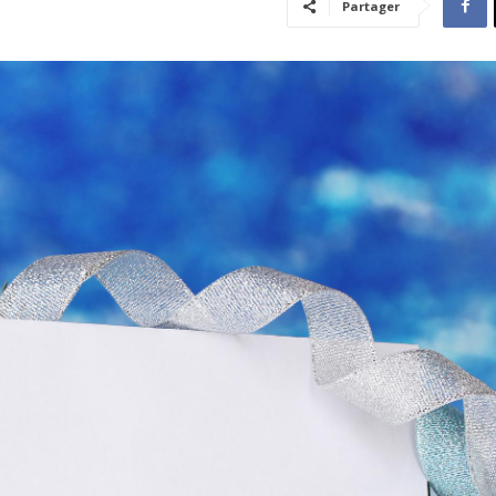
Partager