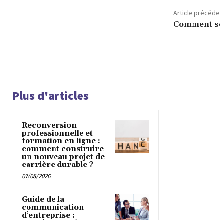
Article précéde
Comment se 
Plus d'articles
Reconversion
professionnelle et
formation en ligne :
comment construire
un nouveau projet de
carrière durable ?
07/08/2026
Guide de la
communication
d’entreprise :