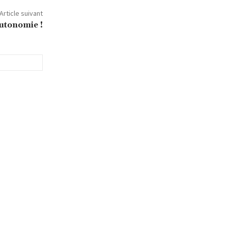
Article suivant
autonomie !