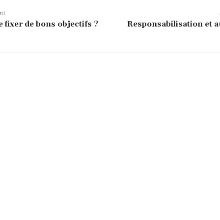
nt
fixer de bons objectifs ?
Responsabilisation et 