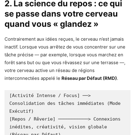
2. La science du repos : ce qui
se passe dans votre cerveau
quand vous « glandez »
Contrairement aux idées reçues, le cerveau n’est jamais
inactif. Lorsque vous arrêtez de vous concentrer sur une
tâche précise — par exemple, lorsque vous marchez en
forêt sans but ou que vous rêvassez sur une terrasse —,
votre cerveau active un réseau de régions
interconnectées appelé le
Réseau par Défaut (RMD)
.
[Activité Intense / Focus] ──> 
Consolidation des tâches immédiates (Mode 
Exécutif)

[Repos / Rêverie] ───────────> Connexions 
inédites, créativité, vision globale 