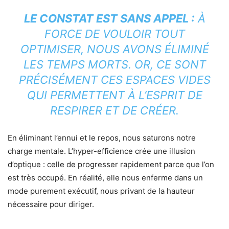
LE CONSTAT EST SANS APPEL :
À
FORCE DE VOULOIR TOUT
OPTIMISER, NOUS AVONS ÉLIMINÉ
LES TEMPS MORTS. OR, CE SONT
PRÉCISÉMENT CES ESPACES VIDES
QUI PERMETTENT À L’ESPRIT DE
RESPIRER ET DE CRÉER.
En éliminant l’ennui et le repos, nous saturons notre
charge mentale. L’hyper-efficience crée une illusion
d’optique : celle de progresser rapidement parce que l’on
est très occupé. En réalité, elle nous enferme dans un
mode purement exécutif, nous privant de la hauteur
nécessaire pour diriger.