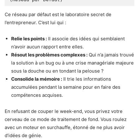
Ce réseau par défaut est le laboratoire secret de
l’entrepreneur. C’est lui qui :
Relie les points :
Il associe des idées qui semblaient
n’avoir aucun rapport entre elles.
Résout les problèmes complexes :
Qui n’a jamais trouvé
la solution à un bug ou à une crise managériale majeure
sous la douche ou en tondant la pelouse ?
Consolide la mémoire :
Il trie les informations
accumulées pendant la semaine pour en faire des
compétences acquises.
En refusant de couper le week-end, vous privez votre
cerveau de ce mode de traitement de fond. Vous roulez
avec un moteur en surchauffe, étonné de ne plus avoir
d’idées de génie.