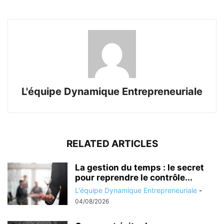
L'équipe Dynamique Entrepreneuriale
RELATED ARTICLES
La gestion du temps : le secret
pour reprendre le contrôle...
L'équipe Dynamique Entrepreneuriale
-
04/08/2026