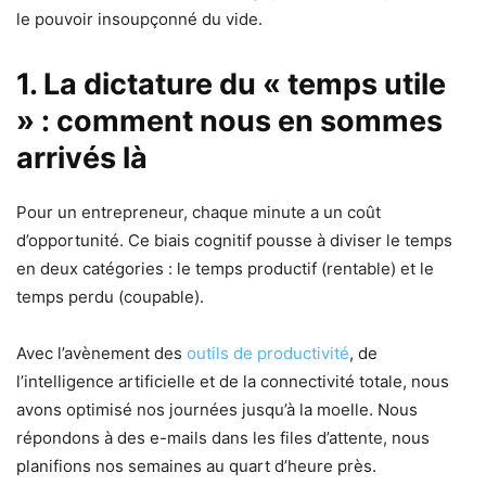
le pouvoir insoupçonné du vide.
1. La dictature du « temps utile
» : comment nous en sommes
arrivés là
Pour un entrepreneur, chaque minute a un coût
d’opportunité. Ce biais cognitif pousse à diviser le temps
en deux catégories : le temps productif (rentable) et le
temps perdu (coupable).
Avec l’avènement des
outils de productivité
, de
l’intelligence artificielle et de la connectivité totale, nous
avons optimisé nos journées jusqu’à la moelle. Nous
répondons à des e-mails dans les files d’attente, nous
planifions nos semaines au quart d’heure près.