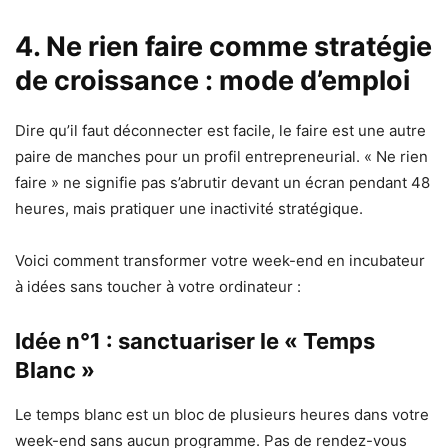
4. Ne rien faire comme stratégie
de croissance : mode d’emploi
Dire qu’il faut déconnecter est facile, le faire est une autre
paire de manches pour un profil entrepreneurial. « Ne rien
faire » ne signifie pas s’abrutir devant un écran pendant 48
heures, mais pratiquer une inactivité stratégique.
Voici comment transformer votre week-end en incubateur
à idées sans toucher à votre ordinateur :
Idée n°1 : sanctuariser le « Temps
Blanc »
Le temps blanc est un bloc de plusieurs heures dans votre
week-end sans aucun programme. Pas de rendez-vous