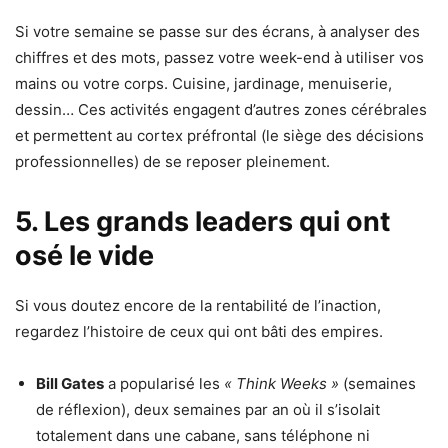
Si votre semaine se passe sur des écrans, à analyser des
chiffres et des mots, passez votre week-end à utiliser vos
mains ou votre corps. Cuisine, jardinage, menuiserie,
dessin… Ces activités engagent d’autres zones cérébrales
et permettent au cortex préfrontal (le siège des décisions
professionnelles) de se reposer pleinement.
5. Les grands leaders qui ont
osé le vide
Si vous doutez encore de la rentabilité de l’inaction,
regardez l’histoire de ceux qui ont bâti des empires.
Bill Gates
a popularisé les
« Think Weeks »
(semaines
de réflexion), deux semaines par an où il s’isolait
totalement dans une cabane, sans téléphone ni