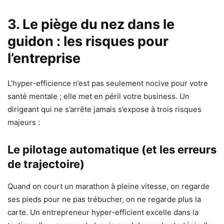
3. Le piège du nez dans le
guidon : les risques pour
l’entreprise
L’hyper-efficience n’est pas seulement nocive pour votre
santé mentale ; elle met en péril votre business. Un
dirigeant qui ne s’arrête jamais s’expose à trois risques
majeurs :
Le pilotage automatique (et les erreurs
de trajectoire)
Quand on court un marathon à pleine vitesse, on regarde
ses pieds pour ne pas trébucher, on ne regarde plus la
carte. Un entrepreneur hyper-efficient excelle dans la