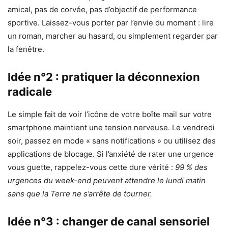
amical, pas de corvée, pas d’objectif de performance
sportive. Laissez-vous porter par l’envie du moment : lire
un roman, marcher au hasard, ou simplement regarder par
la fenêtre.
Idée n°2 : pratiquer la déconnexion
radicale
Le simple fait de voir l’icône de votre boîte mail sur votre
smartphone maintient une tension nerveuse. Le vendredi
soir, passez en mode « sans notifications » ou utilisez des
applications de blocage. Si l’anxiété de rater une urgence
vous guette, rappelez-vous cette dure vérité :
99 % des
urgences du week-end peuvent attendre le lundi matin
sans que la Terre ne s’arrête de tourner.
Idée n°3 : changer de canal sensoriel