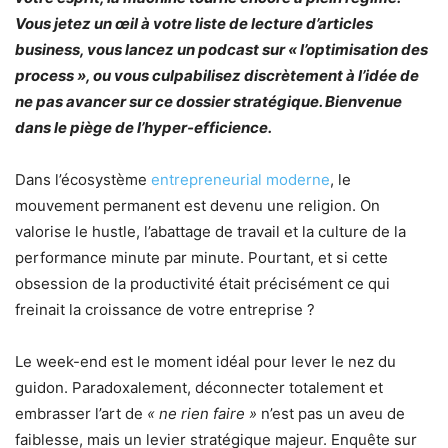
Vous jetez un œil à votre liste de lecture d’articles
business, vous lancez un podcast sur « l’optimisation des
process », ou vous culpabilisez discrètement à l’idée de
ne pas avancer sur ce dossier stratégique. Bienvenue
dans le piège de l’hyper-efficience.
Dans l’écosystème
entrepreneurial moderne
, le
mouvement permanent est devenu une religion. On
valorise le hustle, l’abattage de travail et la culture de la
performance minute par minute. Pourtant, et si cette
obsession de la productivité était précisément ce qui
freinait la croissance de votre entreprise ?
Le week-end est le moment idéal pour lever le nez du
guidon. Paradoxalement, déconnecter totalement et
embrasser l’art de
« ne rien faire »
n’est pas un aveu de
faiblesse, mais un levier stratégique majeur. Enquête sur