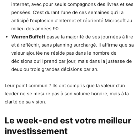
internet, avec pour seuls compagnons des livres et ses
pensées. C’est durant l’une de ces semaines qu’il a
anticipé l’explosion d’Internet et réorienté Microsoft au
milieu des années 90.
Warren Buffett
passe la majorité de ses journées à lire
et à réfléchir, sans planning surchargé. Il affirme que sa
valeur ajoutée ne réside pas dans le nombre de
décisions qu’il prend par jour, mais dans la justesse de
deux ou trois grandes décisions par an.
Leur point commun ? Ils ont compris que la valeur d’un
leader ne se mesure pas à son volume horaire, mais à la
clarté de sa vision.
Le week-end est votre meilleur
investissement