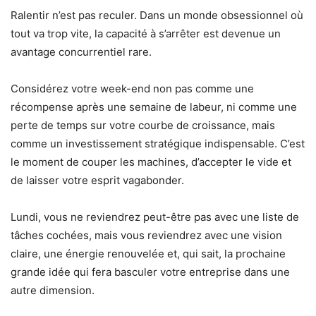
Ralentir n’est pas reculer. Dans un monde obsessionnel où
tout va trop vite, la capacité à s’arrêter est devenue un
avantage concurrentiel rare.
Considérez votre week-end non pas comme une
récompense après une semaine de labeur, ni comme une
perte de temps sur votre courbe de croissance, mais
comme un investissement stratégique indispensable. C’est
le moment de couper les machines, d’accepter le vide et
de laisser votre esprit vagabonder.
Lundi, vous ne reviendrez peut-être pas avec une liste de
tâches cochées, mais vous reviendrez avec une vision
claire, une énergie renouvelée et, qui sait, la prochaine
grande idée qui fera basculer votre entreprise dans une
autre dimension.