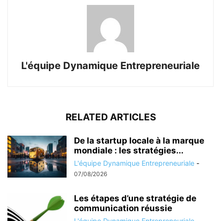
L'équipe Dynamique Entrepreneuriale
RELATED ARTICLES
De la startup locale à la marque
mondiale : les stratégies...
L'équipe Dynamique Entrepreneuriale
-
07/08/2026
Les étapes d’une stratégie de
communication réussie
L'équipe Dynamique Entrepreneuriale
-