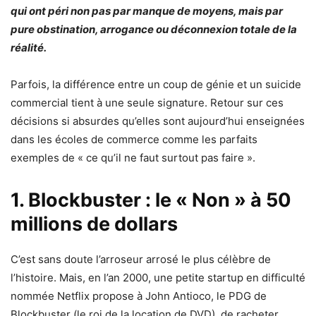
qui ont péri non pas par manque de moyens, mais par
pure obstination, arrogance ou déconnexion totale de la
réalité.
Parfois, la différence entre un coup de génie et un suicide
commercial tient à une seule signature. Retour sur ces
décisions si absurdes qu’elles sont aujourd’hui enseignées
dans les écoles de commerce comme les parfaits
exemples de « ce qu’il ne faut surtout pas faire ».
1. Blockbuster : le « Non » à 50
millions de dollars
C’est sans doute l’arroseur arrosé le plus célèbre de
l’histoire. Mais, en l’an 2000, une petite startup en difficulté
nommée Netflix propose à John Antioco, le PDG de
Blockbuster (le roi de la location de DVD), de racheter