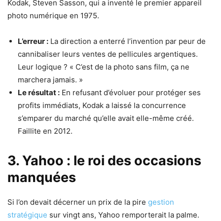
Kodak, Steven Sasson, qui a inventé le premier appareil
photo numérique en 1975.
L’erreur :
La direction a enterré l’invention par peur de
cannibaliser leurs ventes de pellicules argentiques.
Leur logique ? « C’est de la photo sans film, ça ne
marchera jamais. »
Le résultat :
En refusant d’évoluer pour protéger ses
profits immédiats, Kodak a laissé la concurrence
s’emparer du marché qu’elle avait elle-même créé.
Faillite en 2012.
3. Yahoo : le roi des occasions
manquées
Si l’on devait décerner un prix de la pire
gestion
stratégique
sur vingt ans, Yahoo remporterait la palme.