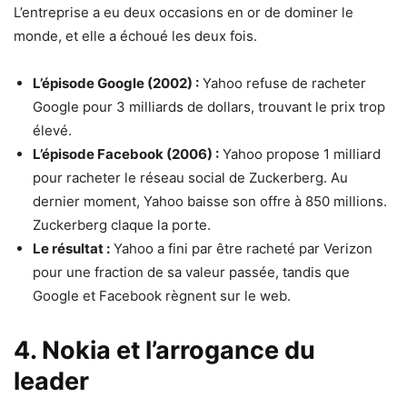
L’entreprise a eu deux occasions en or de dominer le
monde, et elle a échoué les deux fois.
L’épisode Google (2002) :
Yahoo refuse de racheter
Google pour 3 milliards de dollars, trouvant le prix trop
élevé.
L’épisode Facebook (2006) :
Yahoo propose 1 milliard
pour racheter le réseau social de Zuckerberg. Au
dernier moment, Yahoo baisse son offre à 850 millions.
Zuckerberg claque la porte.
Le résultat :
Yahoo a fini par être racheté par Verizon
pour une fraction de sa valeur passée, tandis que
Google et Facebook règnent sur le web.
4. Nokia et l’arrogance du
leader