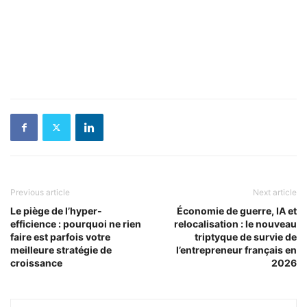
Previous article
Next article
Le piège de l’hyper-
Économie de guerre, IA et
efficience : pourquoi ne rien
relocalisation : le nouveau
faire est parfois votre
triptyque de survie de
meilleure stratégie de
l’entrepreneur français en
croissance
2026