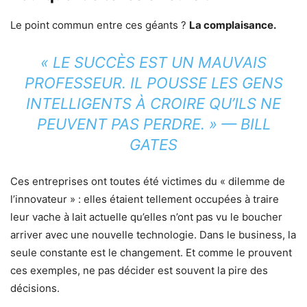
Le point commun entre ces géants ?
La complaisance.
« LE SUCCÈS EST UN MAUVAIS
PROFESSEUR. IL POUSSE LES GENS
INTELLIGENTS À CROIRE QU’ILS NE
PEUVENT PAS PERDRE. » — BILL
GATES
Ces entreprises ont toutes été victimes du « dilemme de
l’innovateur » : elles étaient tellement occupées à traire
leur vache à lait actuelle qu’elles n’ont pas vu le boucher
arriver avec une nouvelle technologie. Dans le business, la
seule constante est le changement. Et comme le prouvent
ces exemples, ne pas décider est souvent la pire des
décisions.