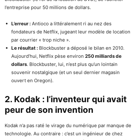
l’entreprise pour 50 millions de dollars.
L’erreur :
Antioco a littéralement ri au nez des
fondateurs de Netflix, jugeant leur modèle de location
par courrier « trop niche ».
Le résultat :
Blockbuster a déposé le bilan en 2010.
Aujourd’hui, Netflix pèse environ
250 milliards de
dollars
. Blockbuster, lui, n’est plus qu’un lointain
souvenir nostalgique (et un seul dernier magasin
ouvert en Oregon).
2. Kodak : l’inventeur qui avait
peur de son invention
Kodak n’a pas raté le virage du numérique par manque de
technologie. Au contraire : c’est un ingénieur de chez