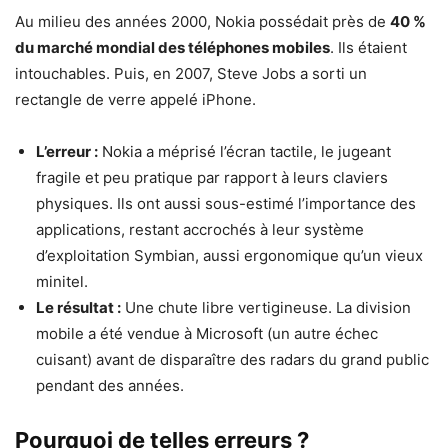
Au milieu des années 2000, Nokia possédait près de
40 %
du marché mondial des téléphones mobiles
. Ils étaient
intouchables. Puis, en 2007, Steve Jobs a sorti un
rectangle de verre appelé iPhone.
L’erreur :
Nokia a méprisé l’écran tactile, le jugeant
fragile et peu pratique par rapport à leurs claviers
physiques. Ils ont aussi sous-estimé l’importance des
applications, restant accrochés à leur système
d’exploitation Symbian, aussi ergonomique qu’un vieux
minitel.
Le résultat :
Une chute libre vertigineuse. La division
mobile a été vendue à Microsoft (un autre échec
cuisant) avant de disparaître des radars du grand public
pendant des années.
Pourquoi de telles erreurs ?