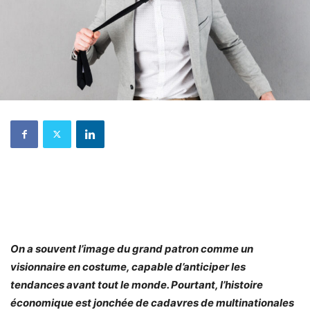
On a souvent l’image du grand patron comme un
visionnaire en costume, capable d’anticiper les
tendances avant tout le monde. Pourtant, l’histoire
économique est jonchée de cadavres de multinationales