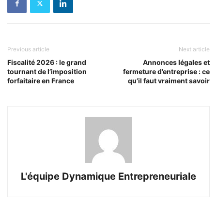
Previous article
Next article
Fiscalité 2026 : le grand
Annonces légales et
tournant de l’imposition
fermeture d’entreprise : ce
forfaitaire en France
qu’il faut vraiment savoir
L'équipe Dynamique Entrepreneuriale