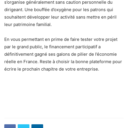
s’organise généralement sans caution personnelle du
dirigeant. Une bouffée d’oxygène pour les patrons qui
souhaitent développer leur activité sans mettre en péril
leur patrimoine familial.
En vous permettant en prime de faire tester votre projet
par le grand public, le financement participatif a
définitivement gagné ses galons de pilier de l’économie
réelle en France. Reste à choisir la bonne plateforme pour
écrire le prochain chapitre de votre entreprise.