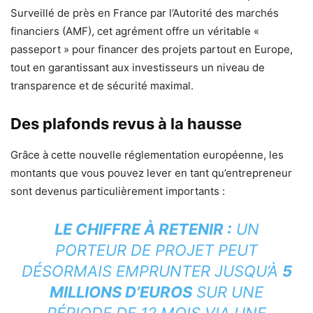
Surveillé de près en France par l’Autorité des marchés
financiers (AMF), cet agrément offre un véritable «
passeport » pour financer des projets partout en Europe,
tout en garantissant aux investisseurs un niveau de
transparence et de sécurité maximal.
Des plafonds revus à la hausse
Grâce à cette nouvelle réglementation européenne, les
montants que vous pouvez lever en tant qu’entrepreneur
sont devenus particulièrement importants :
LE CHIFFRE À RETENIR :
UN
PORTEUR DE PROJET PEUT
DÉSORMAIS EMPRUNTER JUSQU’À
5
MILLIONS D’EUROS
SUR UNE
PÉRIODE DE 12 MOIS VIA UNE