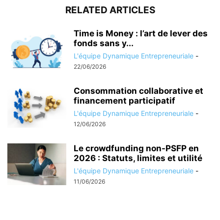
RELATED ARTICLES
Time is Money : l’art de lever des
fonds sans y...
L'équipe Dynamique Entrepreneuriale
-
22/06/2026
Consommation collaborative et
financement participatif
L'équipe Dynamique Entrepreneuriale
-
12/06/2026
Le crowdfunding non-PSFP en
2026 : Statuts, limites et utilité
L'équipe Dynamique Entrepreneuriale
-
11/06/2026