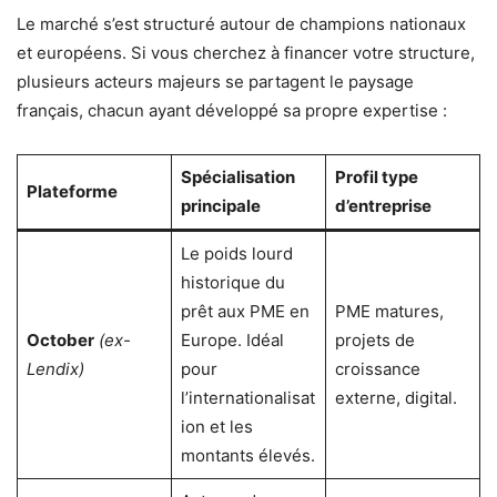
Le marché s’est structuré autour de champions nationaux
et européens. Si vous cherchez à financer votre structure,
plusieurs acteurs majeurs se partagent le paysage
français, chacun ayant développé sa propre expertise :
Spécialisation
Profil type
Plateforme
principale
d’entreprise
Le poids lourd
historique du
prêt aux PME en
PME matures,
October
(ex-
Europe. Idéal
projets de
Lendix)
pour
croissance
l’internationalisat
externe, digital.
ion et les
montants élevés.