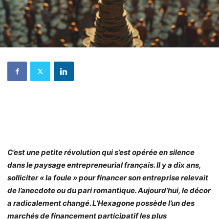
C’est une petite révolution qui s’est opérée en silence
dans le paysage entrepreneurial français. Il y a dix ans,
solliciter « la foule » pour financer son entreprise relevait
de l’anecdote ou du pari romantique. Aujourd’hui, le décor
a radicalement changé. L’Hexagone possède l’un des
marchés de financement participatif les plus