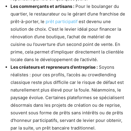
Les commerçants et artisans :
Pour le boulanger du
quartier, le restaurateur ou le gérant d’une franchise de
prêt-à-porter, le
prêt participatif
est devenu une
solution de choix. C’est le levier idéal pour financer la
rénovation d’une boutique, l’achat de matériel de
cuisine ou l’ouverture d’un second point de vente. En
prime, cela permet d’impliquer directement la clientèle
locale dans le développement de l’activité.
Les créateurs et repreneurs d’entreprise :
Soyons
réalistes : pour ces profils, l’accès au crowdlending
classique reste plus difficile car le risque de défaut est
naturellement plus élevé pour la foule. Néanmoins, le
paysage évolue. Certaines plateformes se spécialisent
désormais dans les projets de création ou de reprise,
souvent sous forme de prêts sans intérêts ou de prêts
d’honneur participatifs, servant de levier pour obtenir,
par la suite, un prêt bancaire traditionnel.