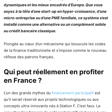
dynamiques et les mieux encadrés d’Europe. Que vous
soyez à la tête d’une start-up en hyper-croissance, d’une
micro-entreprise ou d’une PME familiale, ce système s’est
installé comme une alternative ou un complément solide
au crédit bancaire classique.
Plongée au cœur d’un mécanisme qui bouscule les codes
de la finance traditionnelle et s’impose comme le nouveau
réflexe des patrons français.
Qui peut réellement en profiter
en France ?
L’un des grands mythes du
financement participatif
est
qu’il serait réservé aux projets technologiques ou aux
concepts ultra-innovants nés à Station F. C’est faux. Le