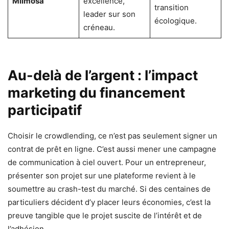
Miimosa
excellence,
transition
leader sur son
écologique.
créneau.
Au-delà de l’argent : l’impact
marketing du financement
participatif
Choisir le crowdlending, ce n’est pas seulement signer un
contrat de prêt en ligne. C’est aussi mener une campagne
de communication à ciel ouvert. Pour un entrepreneur,
présenter son projet sur une plateforme revient à le
soumettre au crash-test du marché. Si des centaines de
particuliers décident d’y placer leurs économies, c’est la
preuve tangible que le projet suscite de l’intérêt et de
l’adhésion.