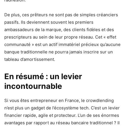
De plus, ces prêteurs ne sont pas de simples créanciers
passifs. Ils deviennent souvent les premiers
ambassadeurs de la marque, des clients fidèles et des
prescripteurs au sein de leur propre réseau. Cet « effet
communauté » est un actif immatériel précieux qu’aucune
banque traditionnelle ne pourra jamais inscrire sur un
tableau d’amortissement.
En résumé : un levier
incontournable
Si vous êtes entrepreneur en France, le crowdlending
n’est plus un gadget de l’écosystème tech. C’est un levier
financier rapide, agile et protecteur. L’un de ses énormes
avantages par rapport au réseau bancaire traditionnel ? Il