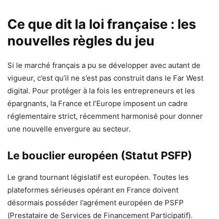
Ce que dit la loi française : les
nouvelles règles du jeu
Si le marché français a pu se développer avec autant de
vigueur, c’est qu’il ne s’est pas construit dans le Far West
digital. Pour protéger à la fois les entrepreneurs et les
épargnants, la France et l’Europe imposent un cadre
réglementaire strict, récemment harmonisé pour donner
une nouvelle envergure au secteur.
Le bouclier européen (Statut PSFP)
Le grand tournant législatif est européen. Toutes les
plateformes sérieuses opérant en France doivent
désormais posséder l’agrément européen de PSFP
(Prestataire de Services de Financement Participatif).