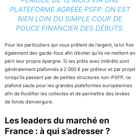
PLATEFORME AGRÉÉE PSFP. ON EST
BIEN LOIN DU SIMPLE COUP DE
POUCE FINANCIER DES DÉBUTS.
Pour les particuliers qui vous prêtent de l’argent, la loi fixe
également des garde-fous afin d’éviter qu’ils ne mettent en
péril leur propre épargne. Si les prêts avec intérêts sont
généralement plafonnés à 2 000 € par prêteur et par projet
lorsqu’ils passent par de petites structures non-PSFP, ce
plafond saute pour les grandes plateformes européennes
afin de fluidifier les collectes et de permettre des levées
de fonds d’envergure.
Les leaders du marché en
France : à qui s’adresser ?