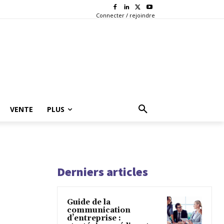
Connecter / rejoindre
VENTE
PLUS
Derniers articles
Guide de la
communication
d’entreprise :