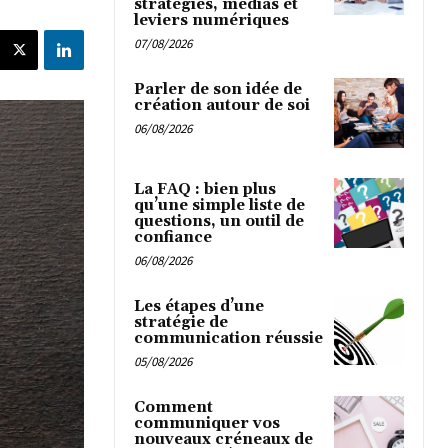
stratégies, médias et
leviers numériques
07/08/2026
Parler de son idée de
création autour de soi
06/08/2026
La FAQ : bien plus
qu’une simple liste de
questions, un outil de
confiance
06/08/2026
Les étapes d’une
stratégie de
communication réussie
05/08/2026
Comment
communiquer vos
nouveaux créneaux de