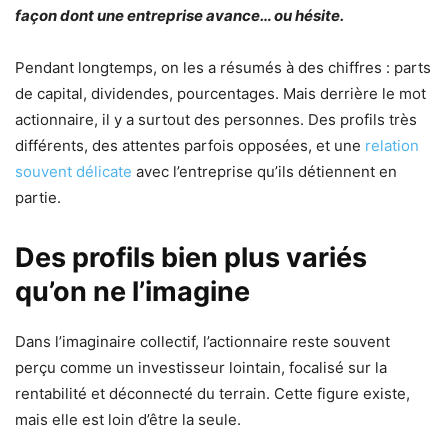
façon dont une entreprise avance… ou hésite.
Pendant longtemps, on les a résumés à des chiffres : parts
de capital, dividendes, pourcentages. Mais derrière le mot
actionnaire, il y a surtout des personnes. Des profils très
différents, des attentes parfois opposées, et une
relation
souvent délicate
avec l’entreprise qu’ils détiennent en
partie.
Des profils bien plus variés
qu’on ne l’imagine
Dans l’imaginaire collectif, l’actionnaire reste souvent
perçu comme un investisseur lointain, focalisé sur la
rentabilité et déconnecté du terrain. Cette figure existe,
mais elle est loin d’être la seule.