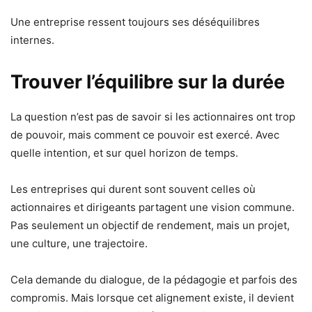
Une entreprise ressent toujours ses déséquilibres
internes.
Trouver l’équilibre sur la durée
La question n’est pas de savoir si les actionnaires ont trop
de pouvoir, mais comment ce pouvoir est exercé. Avec
quelle intention, et sur quel horizon de temps.
Les entreprises qui durent sont souvent celles où
actionnaires et dirigeants partagent une vision commune.
Pas seulement un objectif de rendement, mais un projet,
une culture, une trajectoire.
Cela demande du dialogue, de la pédagogie et parfois des
compromis. Mais lorsque cet alignement existe, il devient