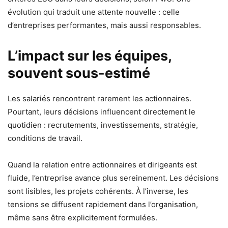
évolution qui traduit une attente nouvelle : celle
d’entreprises performantes, mais aussi responsables.
L’impact sur les équipes,
souvent sous-estimé
Les salariés rencontrent rarement les actionnaires.
Pourtant, leurs décisions influencent directement le
quotidien : recrutements, investissements, stratégie,
conditions de travail.
Quand la relation entre actionnaires et dirigeants est
fluide, l’entreprise avance plus sereinement. Les décisions
sont lisibles, les projets cohérents. À l’inverse, les
tensions se diffusent rapidement dans l’organisation,
même sans être explicitement formulées.