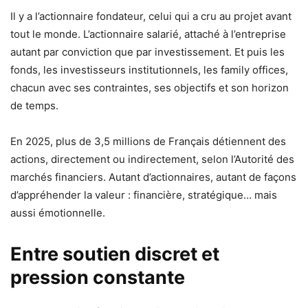
Il y a l’actionnaire fondateur, celui qui a cru au projet avant
tout le monde. L’actionnaire salarié, attaché à l’entreprise
autant par conviction que par investissement. Et puis les
fonds, les investisseurs institutionnels, les family offices,
chacun avec ses contraintes, ses objectifs et son horizon
de temps.
En 2025, plus de 3,5 millions de Français détiennent des
actions, directement ou indirectement, selon l’Autorité des
marchés financiers. Autant d’actionnaires, autant de façons
d’appréhender la valeur : financière, stratégique… mais
aussi émotionnelle.
Entre soutien discret et
pression constante