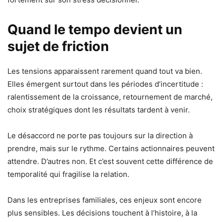
Quand le tempo devient un
sujet de friction
Les tensions apparaissent rarement quand tout va bien.
Elles émergent surtout dans les périodes d’incertitude :
ralentissement de la croissance, retournement de marché,
choix stratégiques dont les résultats tardent à venir.
Le désaccord ne porte pas toujours sur la direction à
prendre, mais sur le rythme. Certains actionnaires peuvent
attendre. D’autres non. Et c’est souvent cette différence de
temporalité qui fragilise la relation.
Dans les entreprises familiales, ces enjeux sont encore
plus sensibles. Les décisions touchent à l’histoire, à la