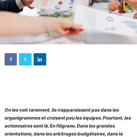
On les voit rarement, ils n’apparaissent pas dans les
organigrammes et croisent peu les équipes. Pourtant, les
actionnaires sont là. En filigrane. Dans les grandes
orientations, dans les arbitrages budgétaires, dans la