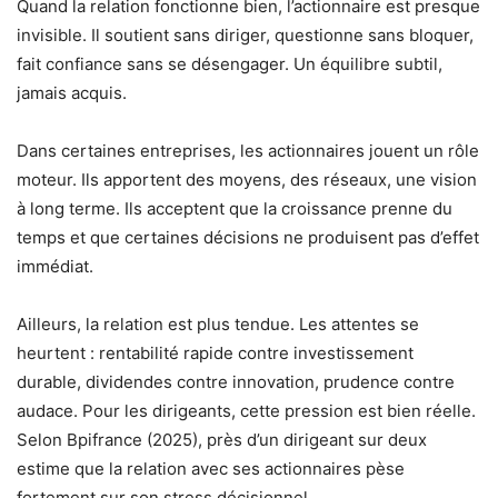
Quand la relation fonctionne bien, l’actionnaire est presque
invisible. Il soutient sans diriger, questionne sans bloquer,
fait confiance sans se désengager. Un équilibre subtil,
jamais acquis.
Dans certaines entreprises, les actionnaires jouent un rôle
moteur. Ils apportent des moyens, des réseaux, une vision
à long terme. Ils acceptent que la croissance prenne du
temps et que certaines décisions ne produisent pas d’effet
immédiat.
Ailleurs, la relation est plus tendue. Les attentes se
heurtent : rentabilité rapide contre investissement
durable, dividendes contre innovation, prudence contre
audace. Pour les dirigeants, cette pression est bien réelle.
Selon Bpifrance (2025), près d’un dirigeant sur deux
estime que la relation avec ses actionnaires pèse
fortement sur son stress décisionnel.