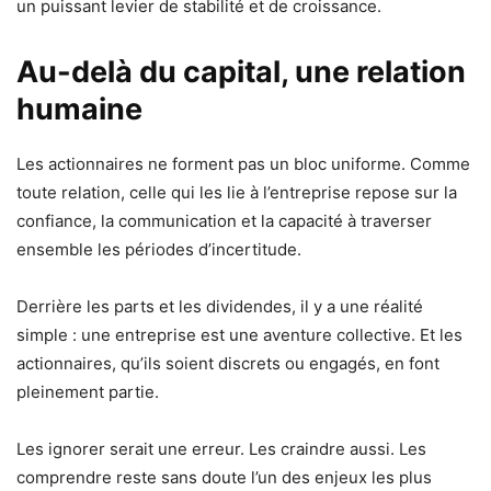
un puissant levier de stabilité et de croissance.
Au-delà du capital, une relation
humaine
Les actionnaires ne forment pas un bloc uniforme. Comme
toute relation, celle qui les lie à l’entreprise repose sur la
confiance, la communication et la capacité à traverser
ensemble les périodes d’incertitude.
Derrière les parts et les dividendes, il y a une réalité
simple : une entreprise est une aventure collective. Et les
actionnaires, qu’ils soient discrets ou engagés, en font
pleinement partie.
Les ignorer serait une erreur. Les craindre aussi. Les
comprendre reste sans doute l’un des enjeux les plus