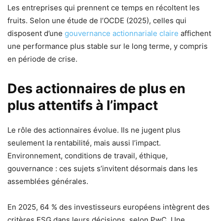
Les entreprises qui prennent ce temps en récoltent les
fruits. Selon une étude de l’OCDE (2025), celles qui
disposent d’une
gouvernance actionnariale claire
affichent
une performance plus stable sur le long terme, y compris
en période de crise.
Des actionnaires de plus en
plus attentifs à l’impact
Le rôle des actionnaires évolue. Ils ne jugent plus
seulement la rentabilité, mais aussi l’impact.
Environnement, conditions de travail, éthique,
gouvernance : ces sujets s’invitent désormais dans les
assemblées générales.
En 2025, 64 % des investisseurs européens intègrent des
critères ESG dans leurs décisions, selon PwC. Une