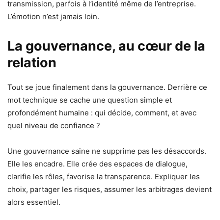
transmission, parfois à l’identité même de l’entreprise.
L’émotion n’est jamais loin.
La gouvernance, au cœur de la
relation
Tout se joue finalement dans la gouvernance. Derrière ce
mot technique se cache une question simple et
profondément humaine : qui décide, comment, et avec
quel niveau de confiance ?
Une gouvernance saine ne supprime pas les désaccords.
Elle les encadre. Elle crée des espaces de dialogue,
clarifie les rôles, favorise la transparence. Expliquer les
choix, partager les risques, assumer les arbitrages devient
alors essentiel.