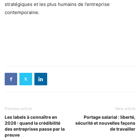
stratégiques et les plus humains de l’entreprise
contemporaine.
Previous article
Next article
Les labels à connaître en
Portage salarial : liberté,
2026 : quand la crédibilité
sécurité et nouvelles façons
des entreprises passe par la
de travailler
preuve