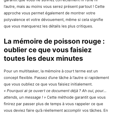
l’autre, mais au moins vous serez présent partout ! Cette
approche vous permet également de montrer votre
polyvalence et votre dévouement, même si cela signifie
que vous manquerez les détails les plus critiques.
La mémoire de poisson rouge :
oublier ce que vous faisiez
toutes les deux minutes
Pour un multitasker, la mémoire à court terme est un
concept flexible. Passez d’une tâche à l’autre si rapidement
que vous oubliez ce que vous faisiez initialement.
« Pourquoi ai-je ouvert ce document déjà ? Ah oui, pour…
attends, un message ! »
Cette méthode garantit que vous
finirez par passer plus de temps à vous rappeler ce que
vous deviez faire qu’à réellement accomplir vos tâches. En