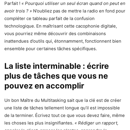
Parfait !
« Pourquoi utiliser un seul écran quand on peut en
avoir trois ? »
N’oubliez pas de mettre la radio en fond pour
compléter ce tableau parfait de la confusion
technologique. En maîtrisant cette cacophonie digitale,
vous pourriez même découvrir des combinaisons
inattendues d’outils qui, étonnamment, fonctionnent bien
ensemble pour certaines tâches spécifiques.
La liste interminable : écrire
plus de tâches que vous ne
pouvez en accomplir
Un bon Maître du Multitasking sait que la clé est de créer
une liste de tâches tellement longue qu’il est impossible
de la terminer. Écrivez tout ce que vous devez faire, même
les choses les plus insignifiantes.
« Rédiger un rapport,