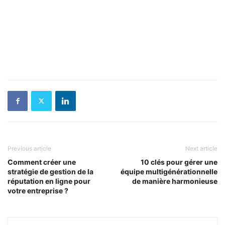
Previous article
Next article
Comment créer une
10 clés pour gérer une
stratégie de gestion de la
équipe multigénérationnelle
réputation en ligne pour
de manière harmonieuse
votre entreprise ?