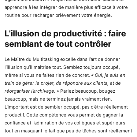
apprendre à les intégrer de manière plus efficace à votre
routine pour recharger brièvement votre énergie.
L’illusion de productivité : faire
semblant de tout contrôler
Le Maître du Multitasking excelle dans l’art de donner
l’illusion qu’il maîtrise tout. Semblez toujours occupé,
même si vous ne faites rien de concret.
« Oui, je suis en
train de gérer le projet, de répondre aux clients, et de
réorganiser l’archivage. »
Parlez beaucoup, bougez
beaucoup, mais ne terminez jamais vraiment rien.
L’important est de sembler occupé, pas d’être réellement
productif. Cette compétence vous permet de gagner la
confiance et l’admiration de vos collègues et supérieurs,
tout en masquant le fait que peu de tâches sont réellement