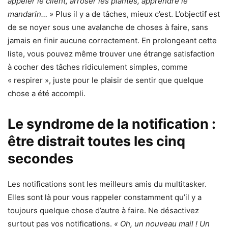
appeler le client, arroser les plantes, apprendre le
mandarin… »
Plus il y a de tâches, mieux c’est. L’objectif est
de se noyer sous une avalanche de choses à faire, sans
jamais en finir aucune correctement. En prolongeant cette
liste, vous pouvez même trouver une étrange satisfaction
à cocher des tâches ridiculement simples, comme
« respirer », juste pour le plaisir de sentir que quelque
chose a été accompli.
Le syndrome de la notification :
être distrait toutes les cinq
secondes
Les notifications sont les meilleurs amis du multitasker.
Elles sont là pour vous rappeler constamment qu’il y a
toujours quelque chose d’autre à faire. Ne désactivez
surtout pas vos notifications.
« Oh, un nouveau mail ! Un