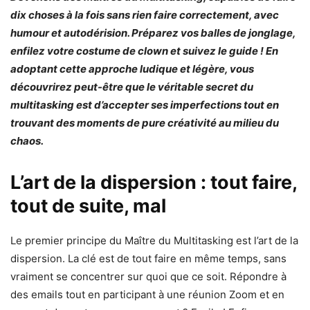
dix choses à la fois sans rien faire correctement, avec
humour et autodérision. Préparez vos balles de jonglage,
enfilez votre costume de clown et suivez le guide ! En
adoptant cette approche ludique et légère, vous
découvrirez peut-être que le véritable secret du
multitasking est d’accepter ses imperfections tout en
trouvant des moments de pure créativité au milieu du
chaos.
L’art de la dispersion : tout faire,
tout de suite, mal
Le premier principe du Maître du Multitasking est l’art de la
dispersion. La clé est de tout faire en même temps, sans
vraiment se concentrer sur quoi que ce soit. Répondre à
des emails tout en participant à une réunion Zoom et en