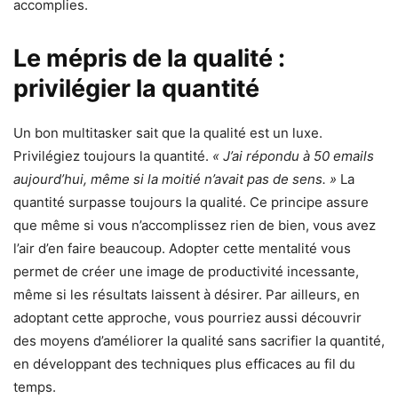
accomplies.
Le mépris de la qualité :
privilégier la quantité
Un bon multitasker sait que la qualité est un luxe.
Privilégiez toujours la quantité.
« J’ai répondu à 50 emails
aujourd’hui, même si la moitié n’avait pas de sens. »
La
quantité surpasse toujours la qualité. Ce principe assure
que même si vous n’accomplissez rien de bien, vous avez
l’air d’en faire beaucoup. Adopter cette mentalité vous
permet de créer une image de productivité incessante,
même si les résultats laissent à désirer. Par ailleurs, en
adoptant cette approche, vous pourriez aussi découvrir
des moyens d’améliorer la qualité sans sacrifier la quantité,
en développant des techniques plus efficaces au fil du
temps.