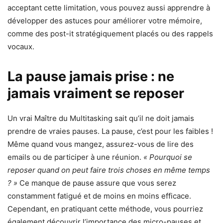
acceptant cette limitation, vous pouvez aussi apprendre à
développer des astuces pour améliorer votre mémoire,
comme des post-it stratégiquement placés ou des rappels
vocaux.
La pause jamais prise : ne
jamais vraiment se reposer
Un vrai Maître du Multitasking sait qu’il ne doit jamais
prendre de vraies pauses. La pause, c’est pour les faibles !
Même quand vous mangez, assurez-vous de lire des
emails ou de participer à une réunion.
« Pourquoi se
reposer quand on peut faire trois choses en même temps
? »
Ce manque de pause assure que vous serez
constamment fatigué et de moins en moins efficace.
Cependant, en pratiquant cette méthode, vous pourriez
également découvrir l’importance des micro-pauses et