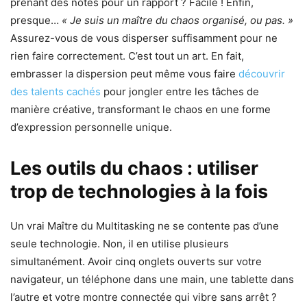
prenant des notes pour un rapport ? Facile ! Enfin,
presque…
« Je suis un maître du chaos organisé, ou pas. »
Assurez-vous de vous disperser suffisamment pour ne
rien faire correctement. C’est tout un art. En fait,
embrasser la dispersion peut même vous faire
découvrir
des talents cachés
pour jongler entre les tâches de
manière créative, transformant le chaos en une forme
d’expression personnelle unique.
Les outils du chaos : utiliser
trop de technologies à la fois
Un vrai Maître du Multitasking ne se contente pas d’une
seule technologie. Non, il en utilise plusieurs
simultanément. Avoir cinq onglets ouverts sur votre
navigateur, un téléphone dans une main, une tablette dans
l’autre et votre montre connectée qui vibre sans arrêt ?