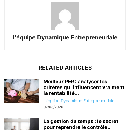
L'équipe Dynamique Entrepreneuriale
RELATED ARTICLES
Meilleur PER : analyser les
critères qui influencent vraiment
la rentabilité...
L'équipe Dynamique Entrepreneuriale
-
07/08/2026
La gestion du temps : le secret
pour reprendre le contrôle...