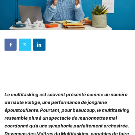
Le multitasking est souvent présenté comme un numéro
de haute voltige, une performance de jonglerie
époustouflante. Pourtant, pour beaucoup, le multitasking
ressemble plus à un spectacle de marionnettes mal
coordonné qu’à une symphonie parfaitement orchestrée.
Devenons des Maîtres du Multitasking, capables de faire