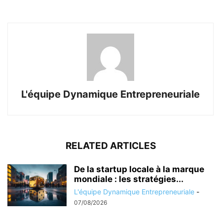
L'équipe Dynamique Entrepreneuriale
RELATED ARTICLES
De la startup locale à la marque
mondiale : les stratégies...
L'équipe Dynamique Entrepreneuriale
-
07/08/2026