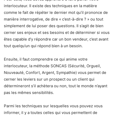
interlocuteur. Il existe des techniques en la matière
comme le fait de répéter le dernier mot qu’il prononce de
manière interrogative, de dire « c’est-à-dire ? » ou tout
simplement de lui poser des questions. Il s’agit de bien
cerner ses enjeux et ses besoins et de déterminer si vous
êtes capable d’y répondre car un bon vendeur, c’est avant
tout quelqu’un qui répond bien à un besoin.
Ensuite, il faut comprendre ce qui anime votre
interlocuteur, la méthode SONCAS (Sécurité, Orgueil,
Nouveauté, Confort, Argent, Sympathie) vous permet de
cerner les leviers sur un prospect ou un client qui
détermineront s’il achètera ou non, tout le monde n’ayant
pas les mêmes sensibilités.
Parmi les techniques sur lesquelles vous pouvez vous
informer, il y a toutes celles qui vous permettent de