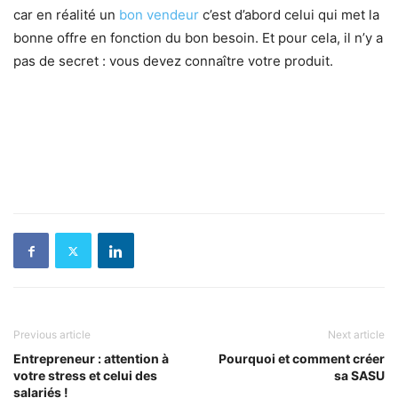
car en réalité un
bon vendeur
c’est d’abord celui qui met la
bonne offre en fonction du bon besoin. Et pour cela, il n’y a
pas de secret : vous devez connaître votre produit.
Previous article
Next article
Entrepreneur : attention à
Pourquoi et comment créer
votre stress et celui des
sa SASU
salariés !