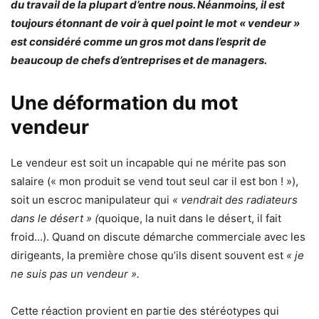
du travail de la plupart d’entre nous. Néanmoins, il est
toujours étonnant de voir à quel point le mot « vendeur »
est considéré comme un gros mot dans l’esprit de
beaucoup de chefs d’entreprises et de managers.
Une déformation du mot
vendeur
Le vendeur est soit un incapable qui ne mérite pas son
salaire (« mon produit se vend tout seul car il est bon ! »),
soit un escroc manipulateur qui
« vendrait des radiateurs
dans le désert » (
quoique, la nuit dans le désert, il fait
froid…). Quand on discute démarche commerciale avec les
dirigeants, la première chose qu’ils disent souvent est
« je
ne suis pas un vendeur ».
Cette réaction provient en partie des stéréotypes qui