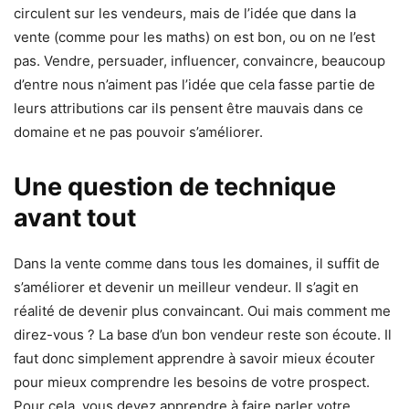
circulent sur les vendeurs, mais de l’idée que dans la
vente (comme pour les maths) on est bon, ou on ne l’est
pas. Vendre, persuader, influencer, convaincre, beaucoup
d’entre nous n’aiment pas l’idée que cela fasse partie de
leurs attributions car ils pensent être mauvais dans ce
domaine et ne pas pouvoir s’améliorer.
Une question de technique
avant tout
Dans la vente comme dans tous les domaines, il suffit de
s’améliorer et devenir un meilleur vendeur. Il s’agit en
réalité de devenir plus convaincant. Oui mais comment me
direz-vous ? La base d’un bon vendeur reste son écoute. Il
faut donc simplement apprendre à savoir mieux écouter
pour mieux comprendre les besoins de votre prospect.
Pour cela, vous devez apprendre à faire parler votre