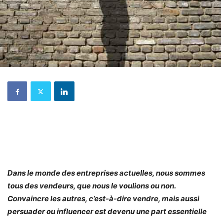
Dans le monde des entreprises actuelles, nous sommes
tous des vendeurs, que nous le voulions ou non.
Convaincre les autres, c’est-à-dire vendre, mais aussi
persuader ou influencer est devenu une part essentielle