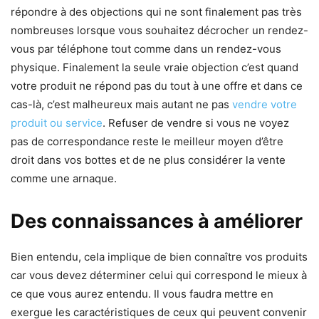
répondre à des objections qui ne sont finalement pas très
nombreuses lorsque vous souhaitez décrocher un rendez-
vous par téléphone tout comme dans un rendez-vous
physique. Finalement la seule vraie objection c’est quand
votre produit ne répond pas du tout à une offre et dans ce
cas-là, c’est malheureux mais autant ne pas
vendre votre
produit ou service
. Refuser de vendre si vous ne voyez
pas de correspondance reste le meilleur moyen d’être
droit dans vos bottes et de ne plus considérer la vente
comme une arnaque.
Des connaissances à améliorer
Bien entendu, cela implique de bien connaître vos produits
car vous devez déterminer celui qui correspond le mieux à
ce que vous aurez entendu. Il vous faudra mettre en
exergue les caractéristiques de ceux qui peuvent convenir