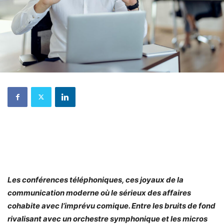
Les conférences téléphoniques, ces joyaux de la
communication moderne où le sérieux des affaires
cohabite avec l’imprévu comique. Entre les bruits de fond
rivalisant avec un orchestre symphonique et les micros