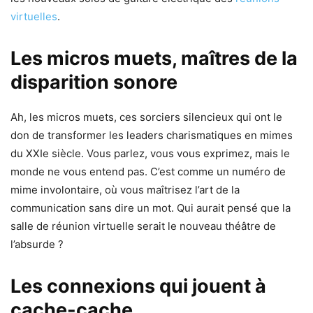
virtuelles
.
Les micros muets, maîtres de la
disparition sonore
Ah, les micros muets, ces sorciers silencieux qui ont le
don de transformer les leaders charismatiques en mimes
du XXIe siècle. Vous parlez, vous vous exprimez, mais le
monde ne vous entend pas. C’est comme un numéro de
mime involontaire, où vous maîtrisez l’art de la
communication sans dire un mot. Qui aurait pensé que la
salle de réunion virtuelle serait le nouveau théâtre de
l’absurde ?
Les connexions qui jouent à
cache-cache