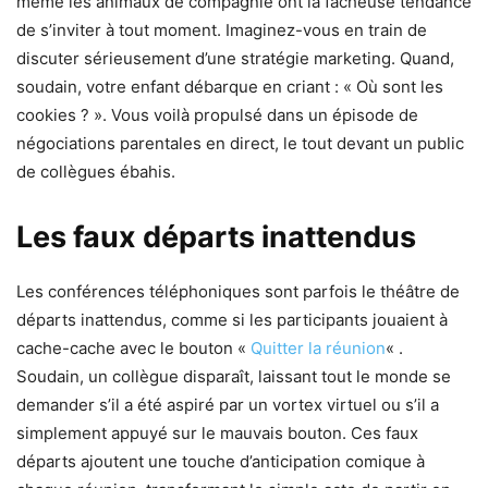
même les animaux de compagnie ont la fâcheuse tendance
de s’inviter à tout moment. Imaginez-vous en train de
discuter sérieusement d’une stratégie marketing. Quand,
soudain, votre enfant débarque en criant : « Où sont les
cookies ? ». Vous voilà propulsé dans un épisode de
négociations parentales en direct, le tout devant un public
de collègues ébahis.
Les faux départs inattendus
Les conférences téléphoniques sont parfois le théâtre de
départs inattendus, comme si les participants jouaient à
cache-cache avec le bouton «
Quitter la réunion
« .
Soudain, un collègue disparaît, laissant tout le monde se
demander s’il a été aspiré par un vortex virtuel ou s’il a
simplement appuyé sur le mauvais bouton. Ces faux
départs ajoutent une touche d’anticipation comique à