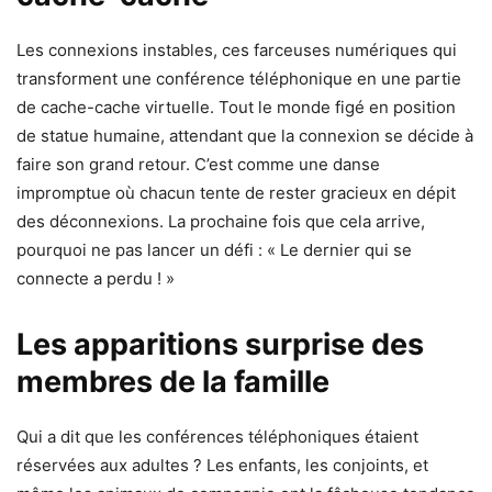
Les connexions instables, ces farceuses numériques qui
transforment une conférence téléphonique en une partie
de cache-cache virtuelle. Tout le monde figé en position
de statue humaine, attendant que la connexion se décide à
faire son grand retour. C’est comme une danse
impromptue où chacun tente de rester gracieux en dépit
des déconnexions. La prochaine fois que cela arrive,
pourquoi ne pas lancer un défi : « Le dernier qui se
connecte a perdu ! »
Les apparitions surprise des
membres de la famille
Qui a dit que les conférences téléphoniques étaient
réservées aux adultes ? Les enfants, les conjoints, et