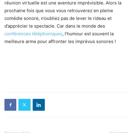
réunion virtuelle est une aventure imprévisible. Alors la
prochaine fois que vous vous retrouverez en pleine
comédie sonore, n’oubliez pas de lever le rideau et
d’apprécier le spectacle. Car dans le monde des
conférences téléphoniques
, l’humour est souvent la
meilleure arme pour affronter les imprévus sonores !
Previous article
Next article