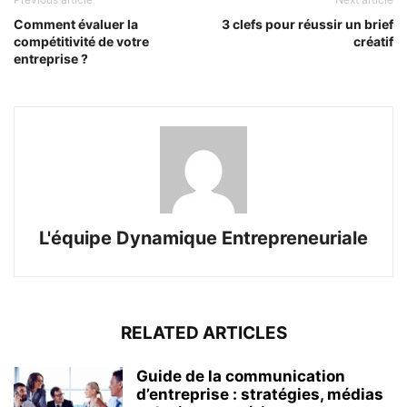
Comment évaluer la
3 clefs pour réussir un brief
compétitivité de votre
créatif
entreprise ?
L'équipe Dynamique Entrepreneuriale
RELATED ARTICLES
Guide de la communication
d’entreprise : stratégies, médias