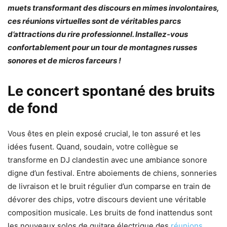
muets transformant des discours en mimes involontaires,
ces réunions virtuelles sont de véritables parcs
d’attractions du rire professionnel. Installez-vous
confortablement pour un tour de montagnes russes
sonores et de micros farceurs !
Le concert spontané des bruits
de fond
Vous êtes en plein exposé crucial, le ton assuré et les
idées fusent. Quand, soudain, votre collègue se
transforme en DJ clandestin avec une ambiance sonore
digne d’un festival. Entre aboiements de chiens, sonneries
de livraison et le bruit régulier d’un comparse en train de
dévorer des chips, votre discours devient une véritable
composition musicale. Les bruits de fond inattendus sont
les nouveaux solos de guitare électrique des
réunions