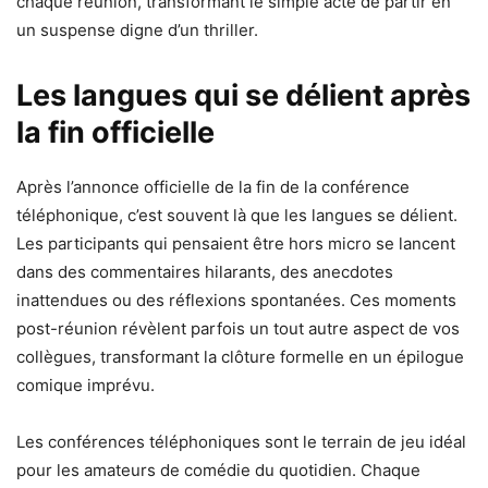
chaque réunion, transformant le simple acte de partir en
un suspense digne d’un thriller.
Les langues qui se délient après
la fin officielle
Après l’annonce officielle de la fin de la conférence
téléphonique, c’est souvent là que les langues se délient.
Les participants qui pensaient être hors micro se lancent
dans des commentaires hilarants, des anecdotes
inattendues ou des réflexions spontanées. Ces moments
post-réunion révèlent parfois un tout autre aspect de vos
collègues, transformant la clôture formelle en un épilogue
comique imprévu.
Les conférences téléphoniques sont le terrain de jeu idéal
pour les amateurs de comédie du quotidien. Chaque