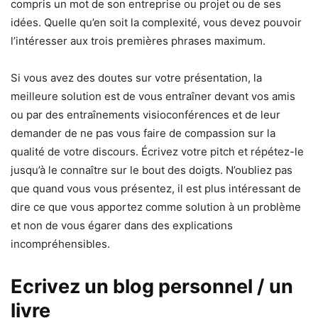
compris un mot de son entreprise ou projet ou de ses
idées. Quelle qu’en soit la complexité, vous devez pouvoir
l’intéresser aux trois premières phrases maximum.
Si vous avez des doutes sur votre présentation, la
meilleure solution est de vous entraîner devant vos amis
ou par des entraînements visioconférences et de leur
demander de ne pas vous faire de compassion sur la
qualité de votre discours. Écrivez votre pitch et répétez-le
jusqu’à le connaître sur le bout des doigts. N’oubliez pas
que quand vous vous présentez, il est plus intéressant de
dire ce que vous apportez comme solution à un problème
et non de vous égarer dans des explications
incompréhensibles.
Ecrivez un blog personnel / un
livre