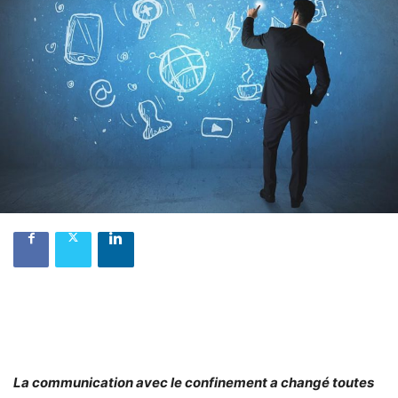
La communication avec le confinement a changé toutes