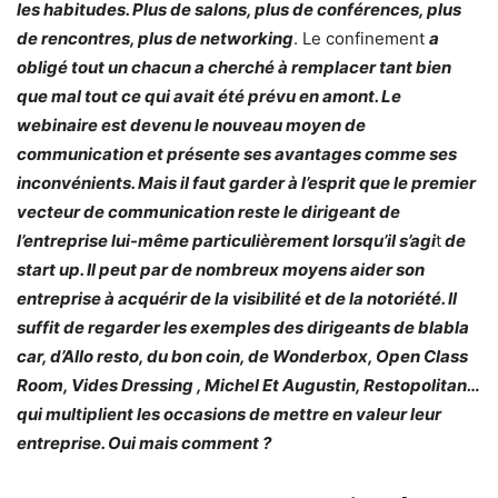
les habitudes. Plus de salons, plus de conférences, plus
de rencontres, plus de networking
. Le confinement
a
obligé tout un chacun a cherché à remplacer tant bien
que mal tout ce qui avait été prévu en amont. Le
webinaire est devenu le nouveau moyen de
communication et présente ses avantages comme ses
inconvénients. Mais il faut garder à l’esprit que le premier
vecteur de communication reste le dirigeant de
l’entreprise lui-même particulièrement lorsqu’il s’agi
t
de
start up. Il peut par de nombreux moyens aider son
entreprise à acquérir de la visibilité et de la notoriété. Il
suffit de regarder les exemples des dirigeants de blabla
car, d’Allo resto, du bon coin, de Wonderbox, Open Class
Room, Vides Dressing , Michel Et Augustin, Restopolitan…
qui multiplient les occasions de mettre en valeur leur
entreprise. Oui mais comment ?