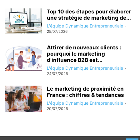
Top 10 des étapes pour élaborer
une stratégie de marketing de...
L'équipe Dynamique Entrepreneuriale
-
25/07/2026
Attirer de nouveaux clients :
pourquoi le marketing
d’influence B2B est...
L'équipe Dynamique Entrepreneuriale
-
24/07/2026
Le marketing de proximité en
France : chiffres & tendances
L'équipe Dynamique Entrepreneuriale
-
20/07/2026