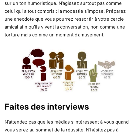
sur un ton humoristique. N’agissez surtout pas comme
celui qui a tout compris : la modestie s’impose. Préparez
une anecdote que vous pourrez ressortir à votre cercle
amical afin qu’ils vivent la conversation, non comme une
torture mais comme un moment d’amusement.
Faites des interviews
N’attendez pas que les médias s’intéressent à vous quand
vous serez au sommet de la réussite. N’hésitez pas à