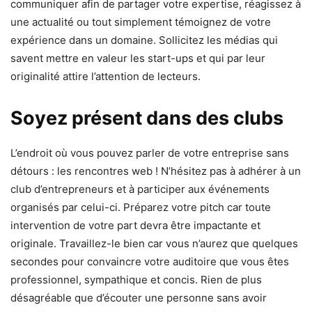
communiquer afin de partager votre expertise, réagissez à
une actualité ou tout simplement témoignez de votre
expérience dans un domaine. Sollicitez les médias qui
savent mettre en valeur les start-ups et qui par leur
originalité attire l’attention de lecteurs.
Soyez
présent dans des clubs
L’endroit où vous pouvez parler de votre entreprise sans
détours : les rencontres web ! N’hésitez pas à adhérer à un
club d’entrepreneurs et à participer aux événements
organisés par celui-ci. Préparez votre pitch car toute
intervention de votre part devra être impactante et
originale. Travaillez-le bien car vous n’aurez que quelques
secondes pour convaincre votre auditoire que vous êtes
professionnel, sympathique et concis. Rien de plus
désagréable que d’écouter une personne sans avoir