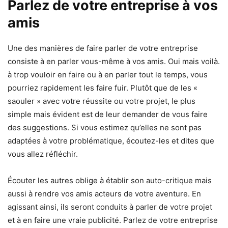
Parlez de votre entreprise à vos
amis
Une des manières de faire parler de votre entreprise
consiste à en parler vous-même à vos amis. Oui mais voilà.
à trop vouloir en faire ou à en parler tout le temps, vous
pourriez rapidement les faire fuir. Plutôt que de les «
saouler » avec votre réussite ou votre projet, le plus
simple mais évident est de leur demander de vous faire
des suggestions. Si vous estimez qu’elles ne sont pas
adaptées à votre problématique, écoutez-les et dites que
vous allez réfléchir.
Écouter les autres oblige à établir son auto-critique mais
aussi à rendre vos amis acteurs de votre aventure. En
agissant ainsi, ils seront conduits à parler de votre projet
et à en faire une vraie publicité. Parlez de votre entreprise