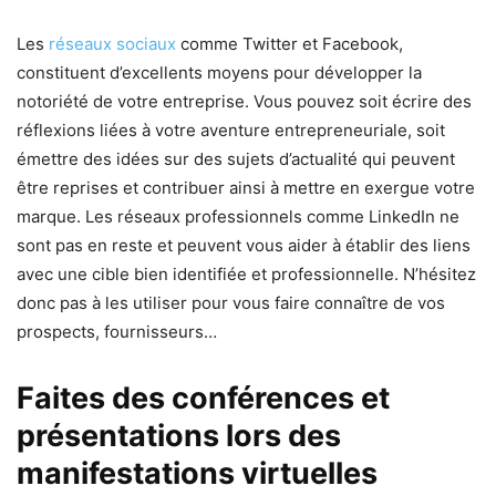
Les
réseaux sociaux
comme Twitter et Facebook,
constituent d’excellents moyens pour développer la
notoriété de votre entreprise. Vous pouvez soit écrire des
réflexions liées à votre aventure entrepreneuriale, soit
émettre des idées sur des sujets d’actualité qui peuvent
être reprises et contribuer ainsi à mettre en exergue votre
marque. Les réseaux professionnels comme LinkedIn ne
sont pas en reste et peuvent vous aider à établir des liens
avec une cible bien identifiée et professionnelle. N’hésitez
donc pas à les utiliser pour vous faire connaître de vos
prospects, fournisseurs…
Faites des conférences et
présentations lors des
manifestations virtuelles