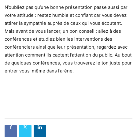
N’oubliez pas qu’une bonne présentation passe aussi par
votre attitude : restez humble et confiant car vous devez
attirer la sympathie auprès de ceux qui vous écoutent.
Mais avant de vous lancer, un bon conseil : allez à des
conférences et étudiez bien les interventions des
conférenciers ainsi que leur présentation, regardez avec
attention comment ils captent l’attention du public. Au bout
de quelques conférences, vous trouverez le ton juste pour
entrer vous-même dans l’arène.