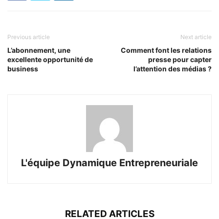
Previous article
Next article
L’abonnement, une
Comment font les relations
excellente opportunité de
presse pour capter
business
l’attention des médias ?
L'équipe Dynamique Entrepreneuriale
RELATED ARTICLES