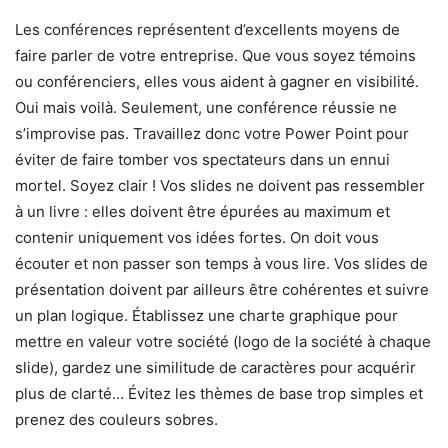
Les conférences représentent d’excellents moyens de
faire parler de votre entreprise. Que vous soyez témoins
ou conférenciers, elles vous aident à gagner en visibilité.
Oui mais voilà. Seulement, une conférence réussie ne
s’improvise pas. Travaillez donc votre Power Point pour
éviter de faire tomber vos spectateurs dans un ennui
mortel. Soyez clair ! Vos slides ne doivent pas ressembler
à un livre : elles doivent être épurées au maximum et
contenir uniquement vos idées fortes. On doit vous
écouter et non passer son temps à vous lire. Vos slides de
présentation doivent par ailleurs être cohérentes et suivre
un plan logique. Établissez une charte graphique pour
mettre en valeur votre société (logo de la société à chaque
slide), gardez une similitude de caractères pour acquérir
plus de clarté… Évitez les thèmes de base trop simples et
prenez des couleurs sobres.