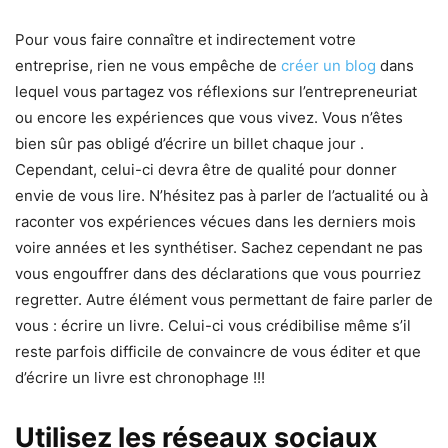
Pour vous faire connaître et indirectement votre
entreprise, rien ne vous empêche de
créer un blog
dans
lequel vous partagez vos réflexions sur l’entrepreneuriat
ou encore les expériences que vous vivez. Vous n’êtes
bien sûr pas obligé d’écrire un billet chaque jour .
Cependant, celui-ci devra être de qualité pour donner
envie de vous lire. N’hésitez pas à parler de l’actualité ou à
raconter vos expériences vécues dans les derniers mois
voire années et les synthétiser. Sachez cependant ne pas
vous engouffrer dans des déclarations que vous pourriez
regretter. Autre élément vous permettant de faire parler de
vous : écrire un livre. Celui-ci vous crédibilise même s’il
reste parfois difficile de convaincre de vous éditer et que
d’écrire un livre est chronophage !!!
Utilisez les réseaux sociaux