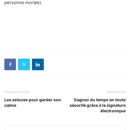
personne morale).
Previous article
Next article
Les astuces pour garder son
Gagnez du temps en toute
calme
sécurité grâce à la signature
électronique