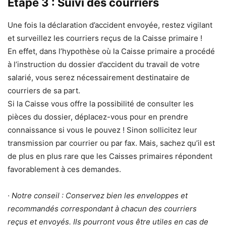
Étape 3 : Suivi des courriers
Une fois la déclaration d’accident envoyée, restez vigilant
et surveillez les courriers reçus de la Caisse primaire !
En effet, dans l’hypothèse où la Caisse primaire a procédé
à l’instruction du dossier d’accident du travail de votre
salarié, vous serez nécessairement destinataire de
courriers de sa part.
Si la Caisse vous offre la possibilité de consulter les
pièces du dossier, déplacez-vous pour en prendre
connaissance si vous le pouvez ! Sinon sollicitez leur
transmission par courrier ou par fax. Mais, sachez qu’il est
de plus en plus rare que les Caisses primaires répondent
favorablement à ces demandes.
· Notre conseil : Conservez bien les enveloppes et
recommandés correspondant à chacun des courriers
reçus et envoyés. Ils pourront vous être utiles en cas de