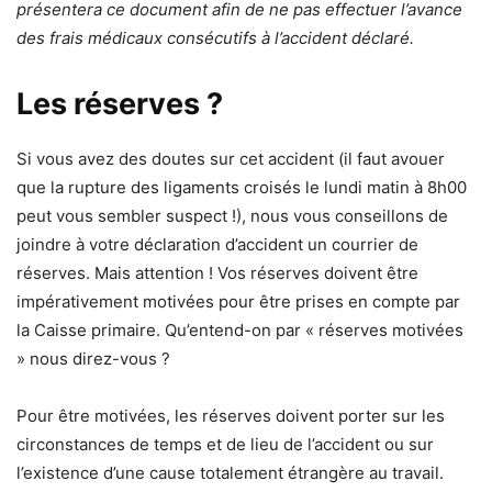
présentera ce document afin de ne pas effectuer l’avance
des frais médicaux consécutifs à l’accident déclaré.
Les réserves ?
Si vous avez des doutes sur cet accident (il faut avouer
que la rupture des ligaments croisés le lundi matin à 8h00
peut vous sembler suspect !), nous vous conseillons de
joindre à votre déclaration d’accident un courrier de
réserves. Mais attention ! Vos réserves doivent être
impérativement motivées pour être prises en compte par
la Caisse primaire. Qu’entend-on par « réserves motivées
» nous direz-vous ?
Pour être motivées, les réserves doivent porter sur les
circonstances de temps et de lieu de l’accident ou sur
l’existence d’une cause totalement étrangère au travail.