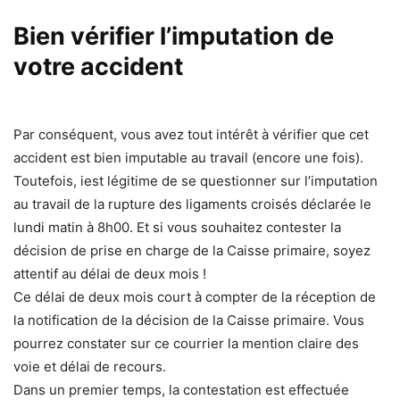
Bien vérifier l’imputation de
votre accident
Par conséquent, vous avez tout intérêt à vérifier que cet
accident est bien imputable au travail (encore une fois).
Toutefois, iest légitime de se questionner sur l’imputation
au travail de la rupture des ligaments croisés déclarée le
lundi matin à 8h00. Et si vous souhaitez contester la
décision de prise en charge de la Caisse primaire, soyez
attentif au délai de deux mois !
Ce délai de deux mois court à compter de la réception de
la notification de la décision de la Caisse primaire. Vous
pourrez constater sur ce courrier la mention claire des
voie et délai de recours.
Dans un premier temps, la contestation est effectuée