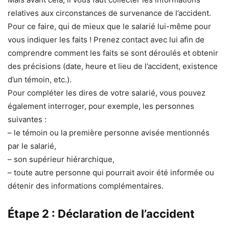
relatives aux circonstances de survenance de l’accident.
Pour ce faire, qui de mieux que le salarié lui-même pour
vous indiquer les faits ! Prenez contact avec lui afin de
comprendre comment les faits se sont déroulés et obtenir
des précisions (date, heure et lieu de l’accident, existence
d’un témoin, etc.).
Pour compléter les dires de votre salarié, vous pouvez
également interroger, pour exemple, les personnes
suivantes :
– le témoin ou la première personne avisée mentionnés
par le salarié,
– son supérieur hiérarchique,
– toute autre personne qui pourrait avoir été informée ou
détenir des informations complémentaires.
Étape 2 : Déclaration de l’accident