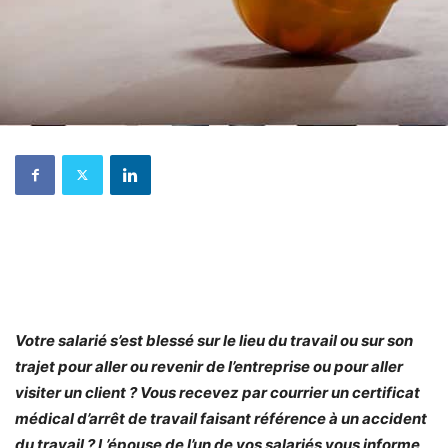
Votre salarié s’est blessé sur le lieu du travail ou sur son
trajet pour aller ou revenir de l’entreprise ou pour aller
visiter un client ? Vous recevez par courrier un certificat
médical d’arrêt de travail faisant référence à un accident
du travail ? L’épouse de l’un de vos salariés vous informe