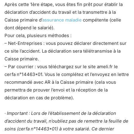
Après cette 1ère étape, vous êtes fin prêt pour établir la
déclaration d’accident du travail et la transmettre à la
Caisse primaire d’
assurance maladie
compétente (celle
dont dépend le salarié).
Pour cela, plusieurs méthodes :
– Net-Entreprises : vous pouvez déclarer directement sur
ce site l’accident. La déclaration sera télétransmise à la
Caisse primaire.
– Par courrier : vous téléchargez sur le site ameli.fr le
cerfa n°14463*01. Vous le complétez et l’envoyez en lettre
recommandé avec AR à la Caisse primaire (cela vous
permettra de prouver l’envoi et la réception de la
déclaration en cas de problème).
· Important : Lors de l’établissement de la déclaration
d’accident du travail, n’oubliez pas de remettre la feuille de
soins (cerfa n°14463*01) à votre salarié. Ce dernier