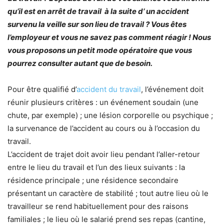
qu’il est en arrêt de travail à la suite d’ un accident
survenu la veille sur son lieu de travail ? Vous êtes
l’employeur et vous ne savez pas comment réagir ! Nous
vous proposons un petit mode opératoire que vous
pourrez consulter autant que de besoin.
Pour être qualifié d’
accident du travail
, l’événement doit
réunir plusieurs critères : un événement soudain (une
chute, par exemple) ; une lésion corporelle ou psychique ;
la survenance de l’accident au cours ou à l’occasion du
travail.
L’accident de trajet doit avoir lieu pendant l’aller-retour
entre le lieu du travail et l’un des lieux suivants : la
résidence principale ; une résidence secondaire
présentant un caractère de stabilité ; tout autre lieu où le
travailleur se rend habituellement pour des raisons
familiales ; le lieu où le salarié prend ses repas (cantine,