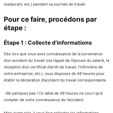
restaurant, etc.) pendant sa journée de travail.
Pour ce faire, procédons par
étape :
Étape 1 : Collecte d’informations
Dès lors que vous avez connaissance de la survenance
d’un accident du travail (via l’appel de l’épouse du salarié, la
réception d’un certificat d’arrêt de travail, l’infirmière de
votre entreprise, etc.), vous disposez de 48 heures pour
établir la déclaration d’accident du travail correspondante.
· Ne paniquez pas ! Ce délai de 48 heures ne court qu’à
compter de votre connaissance de l’accident.
Mais avant cela, il vous faut collecter les informations