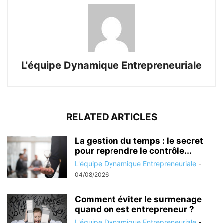
L'équipe Dynamique Entrepreneuriale
RELATED ARTICLES
La gestion du temps : le secret
pour reprendre le contrôle...
L'équipe Dynamique Entrepreneuriale
-
04/08/2026
Comment éviter le surmenage
quand on est entrepreneur ?
L'équipe Dynamique Entrepreneuriale
-