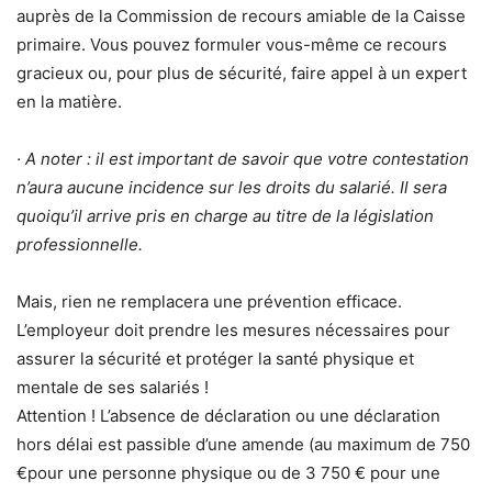
auprès de la Commission de recours amiable de la Caisse
primaire. Vous pouvez formuler vous-même ce recours
gracieux ou, pour plus de sécurité, faire appel à un expert
en la matière.
· A noter : il est important de savoir que votre contestation
n’aura aucune incidence sur les droits du salarié. Il sera
quoiqu’il arrive pris en charge au titre de la législation
professionnelle.
Mais, rien ne remplacera une prévention efficace.
L’employeur doit prendre les mesures nécessaires pour
assurer la sécurité et protéger la santé physique et
mentale de ses salariés !
Attention ! L’absence de déclaration ou une déclaration
hors délai est passible d’une amende (au maximum de 750
€pour une personne physique ou de 3 750 € pour une