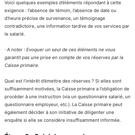
Voici quelques exemples d’éléments répondant à cette
exigence : l’absence de témoin, l’absence de date ou
d’heure précise de survenance, un témoignage
contradictoire, une information tardive de vos services par
le salarié.
·
A noter : Evoquer un seul de ces éléments ne vous
garantit pas une prise en compte de vos réserves par la
Caisse primaire.
Quel est l’intérêt d’émettre des réserves ? Si elles sont
suffisamment motivées, la Caisse primaire a l’obligation de
procéder à une instruction (via un questionnaire salarié, un
questionnaire employeur, etc.). La Caisse primaire peut
également décider à son initiative de diligenter une
enquête si elle se considère insuffisamment informée.