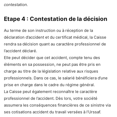
contestation.
Etape 4 : Contestation de la décision
Au terme de son instruction ou à réception de la
déclaration d’accident et du certificat médical, la Caisse
rendra sa décision quant au caractère professionnel de
l’accident déclaré.
Elle peut décider que cet accident, compte tenu des
éléments en sa possession, ne peut pas être pris en
charge au titre de la législation relative aux risques
professionnels. Dans ce cas, le salarié bénéficiera d’une
prise en charge dans le cadre du régime général.
La Caisse peut également reconnaître le caractère
professionnel de l’accident. Dès lors, votre société
assumera les conséquences financières de ce sinistre via
ses cotisations accident du travail versées à l’Urssaf.