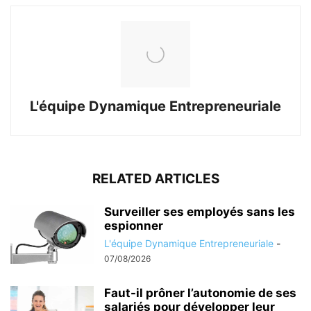
L'équipe Dynamique Entrepreneuriale
RELATED ARTICLES
Surveiller ses employés sans les
espionner
L'équipe Dynamique Entrepreneuriale
-
07/08/2026
Faut-il prôner l’autonomie de ses
salariés pour développer leur