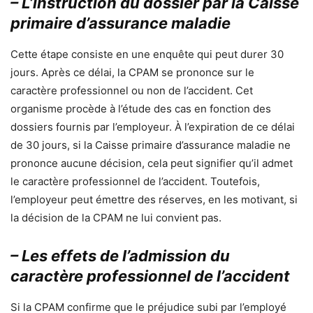
– L’instruction du dossier par la Caisse
primaire d’assurance maladie
Cette étape consiste en une enquête qui peut durer 30
jours. Après ce délai, la CPAM se prononce sur le
caractère professionnel ou non de l’accident. Cet
organisme procède à l’étude des cas en fonction des
dossiers fournis par l’employeur. À l’expiration de ce délai
de 30 jours, si la Caisse primaire d’assurance maladie ne
prononce aucune décision, cela peut signifier qu’il admet
le caractère professionnel de l’accident. Toutefois,
l’employeur peut émettre des réserves, en les motivant, si
la décision de la CPAM ne lui convient pas.
– Les effets de l’admission du
caractère professionnel de l’accident
Si la CPAM confirme que le préjudice subi par l’employé