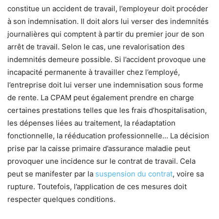
constitue un accident de travail, l’employeur doit procéder
à son indemnisation. Il doit alors lui verser des indemnités
journalières qui comptent à partir du premier jour de son
arrêt de travail. Selon le cas, une revalorisation des
indemnités demeure possible. Si l’accident provoque une
incapacité permanente à travailler chez l’employé,
l’entreprise doit lui verser une indemnisation sous forme
de rente. La CPAM peut également prendre en charge
certaines prestations telles que les frais d’hospitalisation,
les dépenses liées au traitement, la réadaptation
fonctionnelle, la rééducation professionnelle… La décision
prise par la caisse primaire d’assurance maladie peut
provoquer une incidence sur le contrat de travail. Cela
peut se manifester par la
suspension du contrat
, voire sa
rupture. Toutefois, l’application de ces mesures doit
respecter quelques conditions.