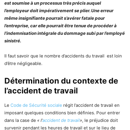
est soumise à un processus très précis auquel
l’employeur doit impérativement se plier. Une erreur
même insignifiante pourrait s’avérer fatale pour
l’entreprise, car elle pourrait être tenue de procéder à
l’indemnisation intégrale du dommage subi par l’employé
sinistré.
Il faut savoir que le nombre d’accidents du travail est loin
d’être négligeable.
Détermination du contexte de
l’accident de travail
Le
Code de Sécurité sociale
régit l’accident de travail en
imposant quelques conditions bien définies. Pour entrer
dans la case de
« l’
accident de travail
»
, le préjudice doit
survenir pendant les heures de travail et sur le lieu de