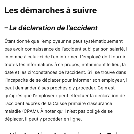
Les démarches à suivre
– La déclaration de l’accident
Étant donné que l’employeur ne peut systématiquement
pas avoir connaissance de l’accident subi par son salarié, il
incombe à celui-ci de l’en informer. L’employé doit fournir
toutes les informations à ce propos, notamment le lieu, la
date et les circonstances de l’accident. S’il se trouve dans
l’incapacité de se déplacer pour informer son employeur, il
peut demander à ses proches d’y procéder. Ce n’est
qu’après que l’employeur peut effectuer la déclaration de
l’accident auprès de la Caisse primaire d’assurance
maladie (CPAM). À noter qu’il n’est pas obligé de se
déplacer, il peut y procéder en ligne.