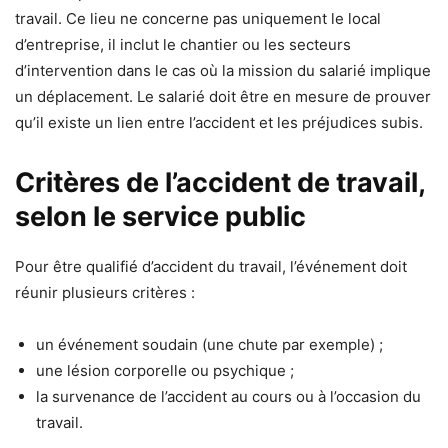
travail. Ce lieu ne concerne pas uniquement le local
d’entreprise, il inclut le chantier ou les secteurs
d’intervention dans le cas où la mission du salarié implique
un déplacement. Le salarié doit être en mesure de prouver
qu’il existe un lien entre l’accident et les préjudices subis.
Critères de l’accident de travail,
selon le service public
Pour être qualifié d’accident du travail, l’événement doit
réunir plusieurs critères :
un événement soudain (une chute par exemple) ;
une lésion corporelle ou psychique ;
la survenance de l’accident au cours ou à l’occasion du
travail.