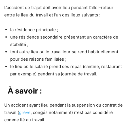
L’accident de trajet doit avoir lieu pendant l’aller-retour
entre le lieu du travail et l’un des lieux suivants :
la résidence principale ;
une résidence secondaire présentant un caractère de
stabilité ;
tout autre lieu où le travailleur se rend habituellement
pour des raisons familiales ;
le lieu où le salarié prend ses repas (cantine, restaurant
par exemple) pendant sa journée de travail.
À savoir :
Un accident ayant lieu pendant la suspension du contrat de
travail (
grève
, congés notamment) n’est pas considéré
comme lié au travail.