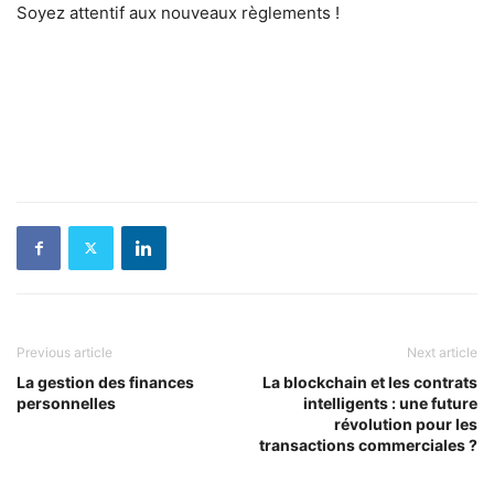
Soyez attentif aux nouveaux règlements !
Previous article
Next article
La gestion des finances
La blockchain et les contrats
personnelles
intelligents : une future
révolution pour les
transactions commerciales ?