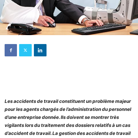
Les accidents de travail constituent un problème majeur
pour les agents chargés de l’administration du personnel
d’une entreprise donnée. Ils doivent se montrer très
vigilants lors du traitement des dossiers relatifs à un cas
d’accident de travail. La gestion des accidents de travail