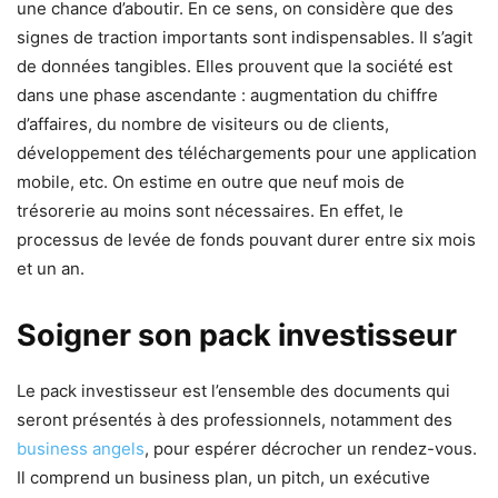
une chance d’aboutir. En ce sens, on considère que des
signes de traction importants sont indispensables. Il s’agit
de données tangibles. Elles prouvent que la société est
dans une phase ascendante : augmentation du chiffre
d’affaires, du nombre de visiteurs ou de clients,
développement des téléchargements pour une application
mobile, etc. On estime en outre que neuf mois de
trésorerie au moins sont nécessaires. En effet, le
processus de levée de fonds pouvant durer entre six mois
et un an.
Soigner son pack investisseur
Le pack investisseur est l’ensemble des documents qui
seront présentés à des professionnels, notamment des
business angels
, pour espérer décrocher un rendez-vous.
Il comprend un business plan, un pitch, un exécutive