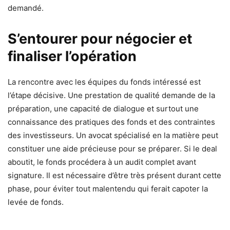
demandé.
S’entourer pour négocier et
finaliser l’opération
La rencontre avec les équipes du fonds intéressé est
l’étape décisive. Une prestation de qualité demande de la
préparation, une capacité de dialogue et surtout une
connaissance des pratiques des fonds et des contraintes
des investisseurs. Un avocat spécialisé en la matière peut
constituer une aide précieuse pour se préparer. Si le deal
aboutit, le fonds procédera à un audit complet avant
signature. Il est nécessaire d’être très présent durant cette
phase, pour éviter tout malentendu qui ferait capoter la
levée de fonds.