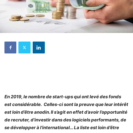
En 2019, le nombre de start-ups qui ont levé des fonds
est considérable. Celles-ci sont la preuve que leur intérêt
est loin d’être anodin. Il s’agit en effet d’avoir l’opportunité
de recruter, d’investir dans des logiciels performants, de
se développer à l’international… La liste est loin d’être