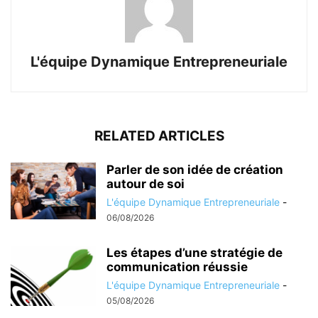
L'équipe Dynamique Entrepreneuriale
RELATED ARTICLES
Parler de son idée de création
autour de soi
L'équipe Dynamique Entrepreneuriale
-
06/08/2026
Les étapes d’une stratégie de
communication réussie
L'équipe Dynamique Entrepreneuriale
-
05/08/2026