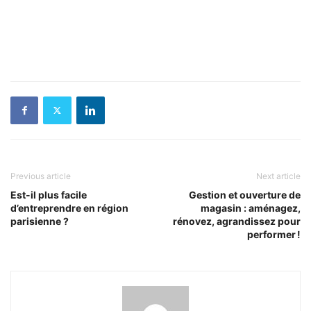
Previous article
Next article
Est-il plus facile
Gestion et ouverture de
d’entreprendre en région
magasin : aménagez,
parisienne ?
rénovez, agrandissez pour
performer !