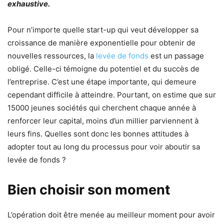
exhaustive.
Pour n’importe quelle start-up qui veut développer sa
croissance de manière exponentielle pour obtenir de
nouvelles ressources, la
levée de fonds
est un passage
obligé. Celle-ci témoigne du potentiel et du succès de
l’entreprise. C’est une étape importante, qui demeure
cependant difficile à atteindre. Pourtant, on estime que sur
15000 jeunes sociétés qui cherchent chaque année à
renforcer leur capital, moins d’un millier parviennent à
leurs fins. Quelles sont donc les bonnes attitudes à
adopter tout au long du processus pour voir aboutir sa
levée de fonds ?
Bien choisir son moment
L’opération doit être menée au meilleur moment pour avoir