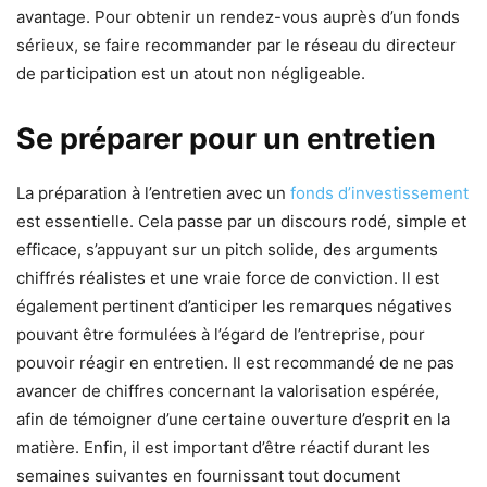
avantage. Pour obtenir un rendez-vous auprès d’un fonds
sérieux, se faire recommander par le réseau du directeur
de participation est un atout non négligeable.
Se préparer pour un entretien
La préparation à l’entretien avec un
fonds d’investissement
est essentielle. Cela passe par un discours rodé, simple et
efficace, s’appuyant sur un pitch solide, des arguments
chiffrés réalistes et une vraie force de conviction. Il est
également pertinent d’anticiper les remarques négatives
pouvant être formulées à l’égard de l’entreprise, pour
pouvoir réagir en entretien. Il est recommandé de ne pas
avancer de chiffres concernant la valorisation espérée,
afin de témoigner d’une certaine ouverture d’esprit en la
matière. Enfin, il est important d’être réactif durant les
semaines suivantes en fournissant tout document