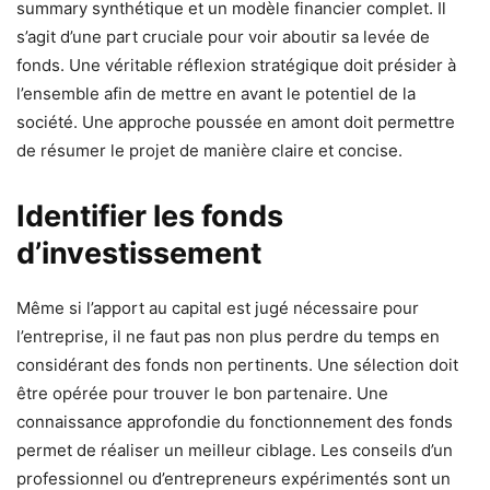
summary synthétique et un modèle financier complet. Il
s’agit d’une part cruciale pour voir aboutir sa levée de
fonds. Une véritable réflexion stratégique doit présider à
l’ensemble afin de mettre en avant le potentiel de la
société. Une approche poussée en amont doit permettre
de résumer le projet de manière claire et concise.
Identifier les fonds
d’investissement
Même si l’apport au capital est jugé nécessaire pour
l’entreprise, il ne faut pas non plus perdre du temps en
considérant des fonds non pertinents. Une sélection doit
être opérée pour trouver le bon partenaire. Une
connaissance approfondie du fonctionnement des fonds
permet de réaliser un meilleur ciblage. Les conseils d’un
professionnel ou d’entrepreneurs expérimentés sont un