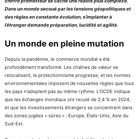
chiffre prometteur se cache une réalité plus complexe.
Dans un monde secoué par les tensions géopolitiques et
des règles en constante évolution, s’implanter à
l’étranger demande préparation, lucidité et agilité.
Un monde en pleine mutation
Depuis la pandémie, le commerce mondial a été
profondément transformé. Les chaînes de valeur se
relocalisent, le protectionnisme progresse, et les normes
environnementales imposent de nouvelles règles que tous
les pays n’adoptent pas au même rythme. L’OCDE indique
que les échanges mondiaux ont reculé de 2,4 % en 2024,
et que les investissements étrangers se concentrent dans
des zones jugées « sûres » : Europe, États-Unis, Asie du
Sud-Est.