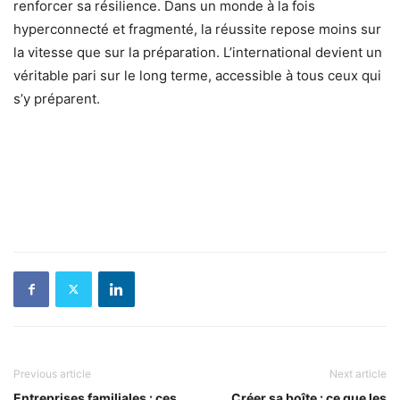
renforcer sa résilience. Dans un monde à la fois
hyperconnecté et fragmenté, la réussite repose moins sur
la vitesse que sur la préparation. L’international devient un
véritable pari sur le long terme, accessible à tous ceux qui
s’y préparent.
Previous article
Next article
Entreprises familiales : ces
Créer sa boîte : ce que les