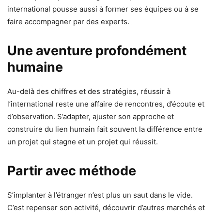
international pousse aussi à former ses équipes ou à se
faire accompagner par des experts.
Une aventure profondément
humaine
Au-delà des chiffres et des stratégies, réussir à
l’international reste une affaire de rencontres, d’écoute et
d’observation. S’adapter, ajuster son approche et
construire du lien humain fait souvent la différence entre
un projet qui stagne et un projet qui réussit.
Partir avec méthode
S’implanter à l’étranger n’est plus un saut dans le vide.
C’est repenser son activité, découvrir d’autres marchés et