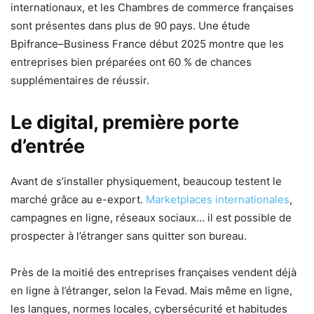
internationaux, et les Chambres de commerce françaises
sont présentes dans plus de 90 pays. Une étude
Bpifrance–Business France début 2025 montre que les
entreprises bien préparées ont 60 % de chances
supplémentaires de réussir.
Le digital, première porte
d’entrée
Avant de s’installer physiquement, beaucoup testent le
marché grâce au e-export.
Marketplaces internationales
,
campagnes en ligne, réseaux sociaux… il est possible de
prospecter à l’étranger sans quitter son bureau.
Près de la moitié des entreprises françaises vendent déjà
en ligne à l’étranger, selon la Fevad. Mais même en ligne,
les langues, normes locales, cybersécurité et habitudes