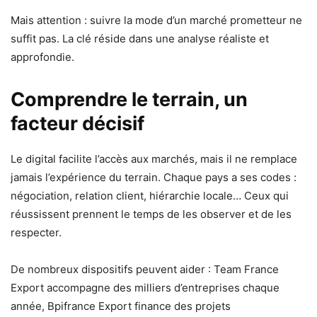
Mais attention : suivre la mode d’un marché prometteur ne
suffit pas. La clé réside dans une analyse réaliste et
approfondie.
Comprendre le terrain, un
facteur décisif
Le digital facilite l’accès aux marchés, mais il ne remplace
jamais l’expérience du terrain. Chaque pays a ses codes :
négociation, relation client, hiérarchie locale… Ceux qui
réussissent prennent le temps de les observer et de les
respecter.
De nombreux dispositifs peuvent aider : Team France
Export accompagne des milliers d’entreprises chaque
année, Bpifrance Export finance des projets