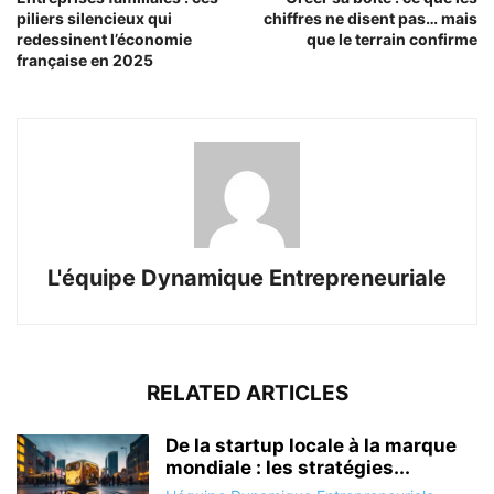
piliers silencieux qui
chiffres ne disent pas… mais
redessinent l’économie
que le terrain confirme
française en 2025
L'équipe Dynamique Entrepreneuriale
RELATED ARTICLES
De la startup locale à la marque
mondiale : les stratégies...