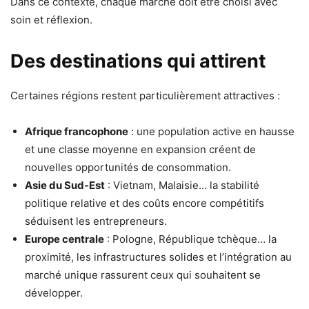
Dans ce contexte, chaque marché doit être choisi avec
soin et réflexion.
Des destinations qui attirent
Certaines régions restent particulièrement attractives :
Afrique francophone
: une population active en hausse
et une classe moyenne en expansion créent de
nouvelles opportunités de consommation.
Asie du Sud-Est
: Vietnam, Malaisie… la stabilité
politique relative et des coûts encore compétitifs
séduisent les entrepreneurs.
Europe centrale
: Pologne, République tchèque… la
proximité, les infrastructures solides et l’intégration au
marché unique rassurent ceux qui souhaitent se
développer.