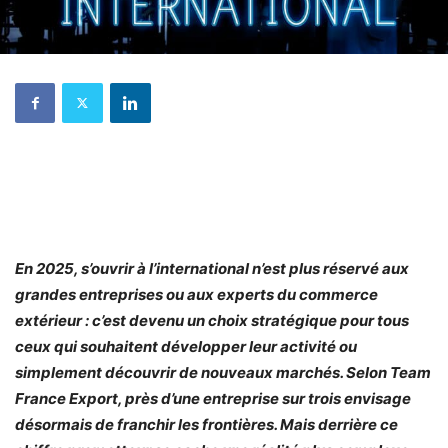
En 2025, s’ouvrir à l’international n’est plus réservé aux
grandes entreprises ou aux experts du commerce
extérieur : c’est devenu un choix stratégique pour tous
ceux qui souhaitent développer leur activité ou
simplement découvrir de nouveaux marchés. Selon Team
France Export, près d’une entreprise sur trois envisage
désormais de franchir les frontières. Mais derrière ce