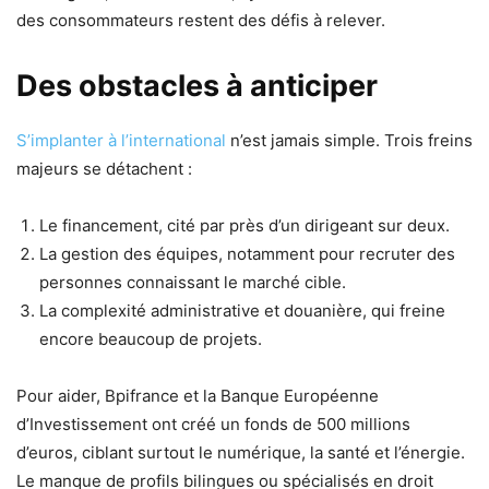
des consommateurs restent des défis à relever.
Des obstacles à anticiper
S’implanter à l’international
n’est jamais simple. Trois freins
majeurs se détachent :
Le financement, cité par près d’un dirigeant sur deux.
La gestion des équipes, notamment pour recruter des
personnes connaissant le marché cible.
La complexité administrative et douanière, qui freine
encore beaucoup de projets.
Pour aider, Bpifrance et la Banque Européenne
d’Investissement ont créé un fonds de 500 millions
d’euros, ciblant surtout le numérique, la santé et l’énergie.
Le manque de profils bilingues ou spécialisés en droit