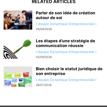
RELATED ARTICLES
Parler de son idée de création
autour de soi
L'équipe Dynamique Entrepreneuriale
-
06/08/2026
Les étapes d’une stratégie de
communication réussie
L'équipe Dynamique Entrepreneuriale
-
05/08/2026
Bien choisir le statut juridique de
son entreprise
L'équipe Dynamique Entrepreneuriale
-
28/07/2026