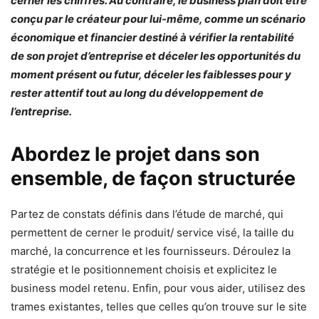
cerner les chiffres. Au contraire, le business plan doit être
conçu par le créateur pour lui-même, comme un scénario
économique et financier destiné à vérifier la rentabilité
de son projet d’entreprise et déceler les opportunités du
moment présent ou futur, déceler les faiblesses pour y
rester attentif tout au long du développement de
l’entreprise.
Abordez le projet dans son
ensemble, de façon structurée
Partez de constats définis dans l’étude de marché, qui
permettent de cerner le produit/ service visé, la taille du
marché, la concurrence et les fournisseurs. Déroulez la
stratégie et le positionnement choisis et explicitez le
business model retenu. Enfin, pour vous aider, utilisez des
trames existantes, telles que celles qu’on trouve sur le site