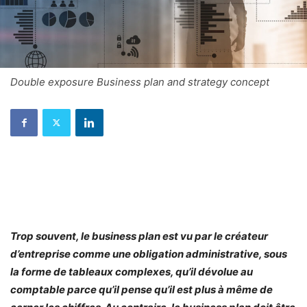
Double exposure Business plan and strategy concept
Trop souvent, le business plan est vu par le créateur
d’entreprise comme une obligation administrative, sous
la forme de tableaux complexes, qu’il dévolue au
comptable parce qu’il pense qu’il est plus à même de