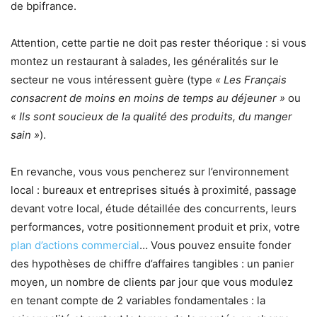
de bpifrance.
Attention, cette partie ne doit pas rester théorique : si vous
montez un restaurant à salades, les généralités sur le
secteur ne vous intéressent guère (type
« Les Français
consacrent de moins en moins de temps au déjeuner »
ou
« Ils sont soucieux de la qualité des produits, du manger
sain »
).
En revanche, vous vous pencherez sur l’environnement
local : bureaux et entreprises situés à proximité, passage
devant votre local, étude détaillée des concurrents, leurs
performances, votre positionnement produit et prix, votre
plan d’actions commercial
… Vous pouvez ensuite fonder
des hypothèses de chiffre d’affaires tangibles : un panier
moyen, un nombre de clients par jour que vous modulez
en tenant compte de 2 variables fondamentales : la