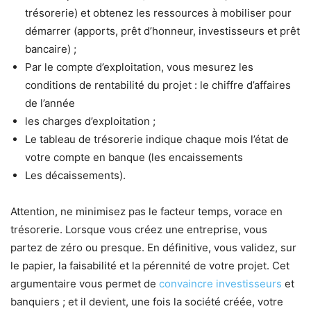
trésorerie) et obtenez les ressources à mobiliser pour
démarrer (apports, prêt d’honneur, investisseurs et prêt
bancaire) ;
Par le compte d’exploitation, vous mesurez les
conditions de rentabilité du projet : le chiffre d’affaires
de l’année
les charges d’exploitation ;
Le tableau de trésorerie indique chaque mois l’état de
votre compte en banque (les encaissements
Les décaissements).
Attention, ne minimisez pas le facteur temps, vorace en
trésorerie. Lorsque vous créez une entreprise, vous
partez de zéro ou presque. En définitive, vous validez, sur
le papier, la faisabilité et la pérennité de votre projet. Cet
argumentaire vous permet de
convaincre investisseurs
et
banquiers ; et il devient, une fois la société créée, votre