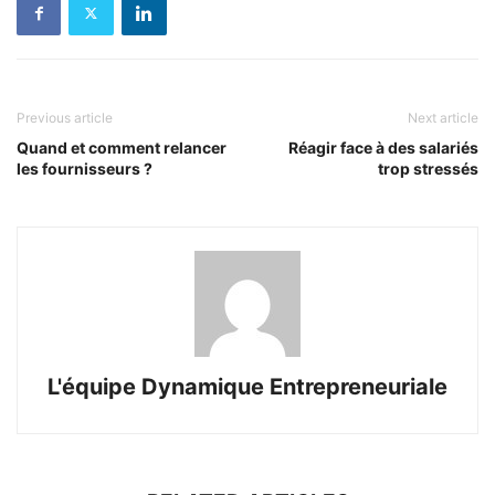
Previous article
Next article
Quand et comment relancer
Réagir face à des salariés
les fournisseurs ?
trop stressés
L'équipe Dynamique Entrepreneuriale