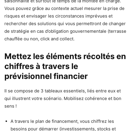
saisonnalité et surtout le temps de la montée en charge.
Vous pouvez grâce au contexte actuel mesurer la prise de
risques et envisager les circonstances imprévues et
rechercher des solutions qui vous permettront de changer
de stratégie en cas d’obligation gouvernementale (terrasse
chauffée ou non, click and collect.
Mettez les éléments récoltés en
chiffres à travers le
prévisionnel financier
Il se compose de 3 tableaux essentiels, liés entre eux et
qui illustrent votre scénario. Mobilisez cohérence et bon
sens !
A travers le plan de financement, vous chiffrez les
besoins pour démarrer (investissements, stocks et