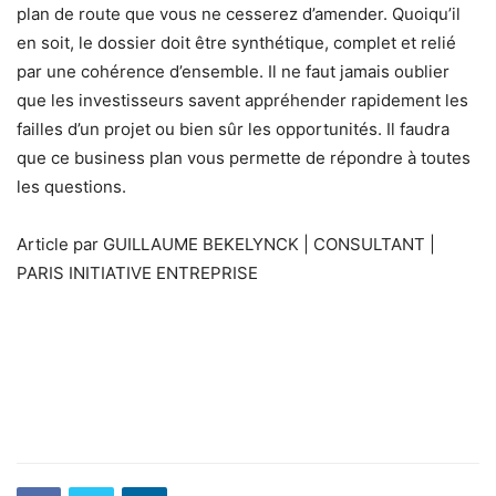
plan de route que vous ne cesserez d’amender. Quoiqu’il
en soit, le dossier doit être synthétique, complet et relié
par une cohérence d’ensemble. Il ne faut jamais oublier
que les investisseurs savent appréhender rapidement les
failles d’un projet ou bien sûr les opportunités. Il faudra
que ce business plan vous permette de répondre à toutes
les questions.
Article par GUILLAUME BEKELYNCK | CONSULTANT |
PARIS INITIATIVE ENTREPRISE