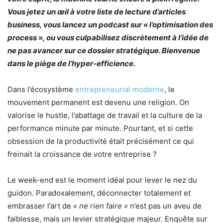
Vous jetez un œil à votre liste de lecture d’articles
business, vous lancez un podcast sur « l’optimisation des
process », ou vous culpabilisez discrètement à l’idée de
ne pas avancer sur ce dossier stratégique. Bienvenue
dans le piège de l’hyper-efficience.
Dans l’écosystème
entrepreneurial moderne
, le
mouvement permanent est devenu une religion. On
valorise le hustle, l’abattage de travail et la culture de la
performance minute par minute. Pourtant, et si cette
obsession de la productivité était précisément ce qui
freinait la croissance de votre entreprise ?
Le week-end est le moment idéal pour lever le nez du
guidon. Paradoxalement, déconnecter totalement et
embrasser l’art de
« ne rien faire »
n’est pas un aveu de
faiblesse, mais un levier stratégique majeur. Enquête sur