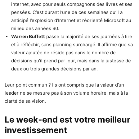
internet, avec pour seuls compagnons des livres et ses
pensées. C’est durant l’une de ces semaines qu’il a
anticipé l’explosion d’Internet et réorienté Microsoft au
milieu des années 90.
Warren Buffett
passe la majorité de ses journées à lire
et à réfléchir, sans planning surchargé. Il affirme que sa
valeur ajoutée ne réside pas dans le nombre de
décisions qu’il prend par jour, mais dans la justesse de
deux ou trois grandes décisions par an.
Leur point commun ? Ils ont compris que la valeur d’un
leader ne se mesure pas à son volume horaire, mais à la
clarté de sa vision.
Le week-end est votre meilleur
investissement