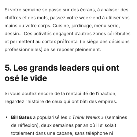
Si votre semaine se passe sur des écrans, à analyser des
chiffres et des mots, passez votre week-end à utiliser vos
mains ou votre corps. Cuisine, jardinage, menuiserie,
dessin… Ces activités engagent d’autres zones cérébrales
et permettent au cortex préfrontal (le siège des décisions
professionnelles) de se reposer pleinement.
5. Les grands leaders qui ont
osé le vide
Si vous doutez encore de la rentabilité de l’inaction,
regardez l’histoire de ceux qui ont bâti des empires.
Bill Gates
a popularisé les
« Think Weeks »
(semaines
de réflexion), deux semaines par an où il s’isolait
totalement dans une cabane, sans téléphone ni