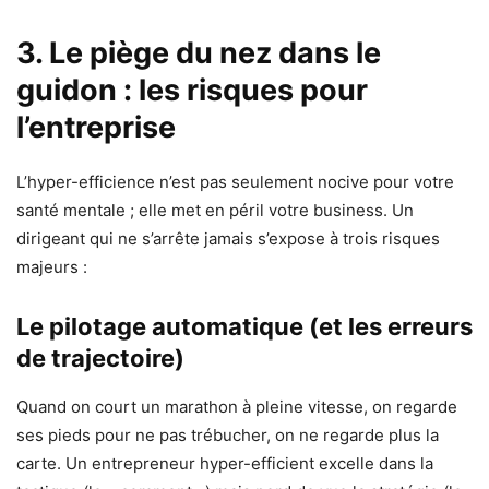
3. Le piège du nez dans le
guidon : les risques pour
l’entreprise
L’hyper-efficience n’est pas seulement nocive pour votre
santé mentale ; elle met en péril votre business. Un
dirigeant qui ne s’arrête jamais s’expose à trois risques
majeurs :
Le pilotage automatique (et les erreurs
de trajectoire)
Quand on court un marathon à pleine vitesse, on regarde
ses pieds pour ne pas trébucher, on ne regarde plus la
carte. Un entrepreneur hyper-efficient excelle dans la