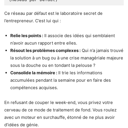
Ce réseau par défaut est le laboratoire secret de
l’entrepreneur. C’est lui qui :
Relie les points :
Il associe des idées qui semblaient
n’avoir aucun rapport entre elles.
Résout les problèmes complexes :
Qui n’a jamais trouvé
la solution à un bug ou à une crise managériale majeure
sous la douche ou en tondant la pelouse ?
Consolide la mémoire :
Il trie les informations
accumulées pendant la semaine pour en faire des
compétences acquises.
En refusant de couper le week-end, vous privez votre
cerveau de ce mode de traitement de fond. Vous roulez
avec un moteur en surchauffe, étonné de ne plus avoir
d’idées de génie.