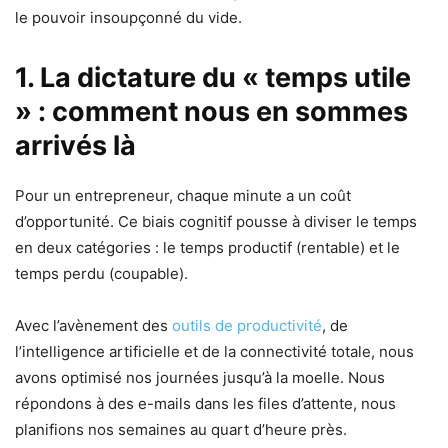
le pouvoir insoupçonné du vide.
1. La dictature du « temps utile
» : comment nous en sommes
arrivés là
Pour un entrepreneur, chaque minute a un coût
d’opportunité. Ce biais cognitif pousse à diviser le temps
en deux catégories : le temps productif (rentable) et le
temps perdu (coupable).
Avec l’avènement des
outils de productivité
, de
l’intelligence artificielle et de la connectivité totale, nous
avons optimisé nos journées jusqu’à la moelle. Nous
répondons à des e-mails dans les files d’attente, nous
planifions nos semaines au quart d’heure près.