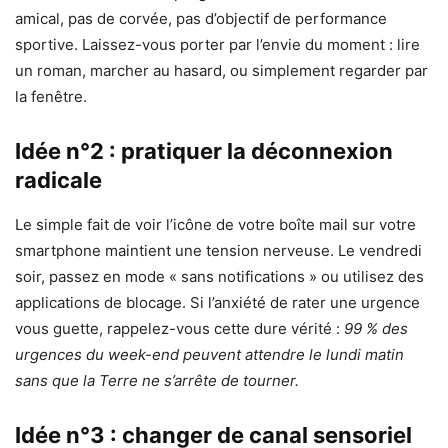
amical, pas de corvée, pas d’objectif de performance
sportive. Laissez-vous porter par l’envie du moment : lire
un roman, marcher au hasard, ou simplement regarder par
la fenêtre.
Idée n°2 : pratiquer la déconnexion
radicale
Le simple fait de voir l’icône de votre boîte mail sur votre
smartphone maintient une tension nerveuse. Le vendredi
soir, passez en mode « sans notifications » ou utilisez des
applications de blocage. Si l’anxiété de rater une urgence
vous guette, rappelez-vous cette dure vérité :
99 % des
urgences du week-end peuvent attendre le lundi matin
sans que la Terre ne s’arrête de tourner.
Idée n°3 : changer de canal sensoriel