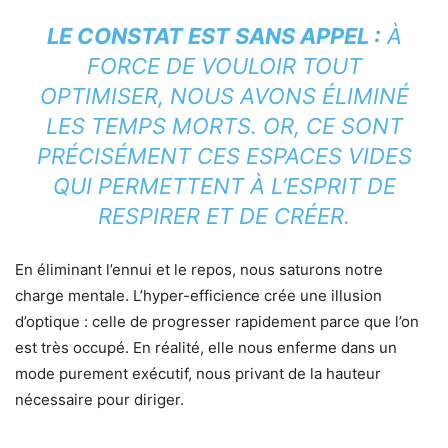
LE CONSTAT EST SANS APPEL :
À
FORCE DE VOULOIR TOUT
OPTIMISER, NOUS AVONS ÉLIMINÉ
LES TEMPS MORTS. OR, CE SONT
PRÉCISÉMENT CES ESPACES VIDES
QUI PERMETTENT À L’ESPRIT DE
RESPIRER ET DE CRÉER.
En éliminant l’ennui et le repos, nous saturons notre
charge mentale. L’hyper-efficience crée une illusion
d’optique : celle de progresser rapidement parce que l’on
est très occupé. En réalité, elle nous enferme dans un
mode purement exécutif, nous privant de la hauteur
nécessaire pour diriger.