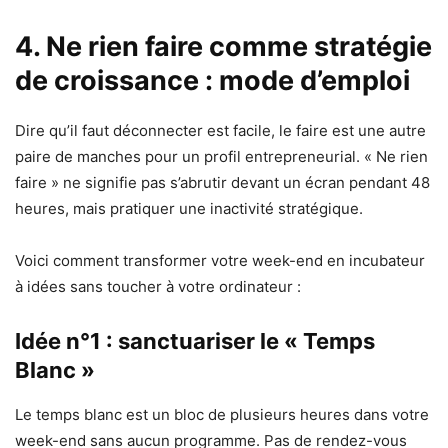
4. Ne rien faire comme stratégie
de croissance : mode d’emploi
Dire qu’il faut déconnecter est facile, le faire est une autre
paire de manches pour un profil entrepreneurial. « Ne rien
faire » ne signifie pas s’abrutir devant un écran pendant 48
heures, mais pratiquer une inactivité stratégique.
Voici comment transformer votre week-end en incubateur
à idées sans toucher à votre ordinateur :
Idée n°1 : sanctuariser le « Temps
Blanc »
Le temps blanc est un bloc de plusieurs heures dans votre
week-end sans aucun programme. Pas de rendez-vous