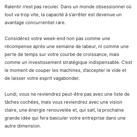
Ralentir n’est pas reculer. Dans un monde obsessionnel où
tout va trop vite, la capacité à s’arrêter est devenue un
avantage concurrentiel rare.
Considérez votre week-end non pas comme une
récompense après une semaine de labeur, ni comme une
perte de temps sur votre courbe de croissance, mais
comme un investissement stratégique indispensable. C’est
le moment de couper les machines, d’accepter le vide et
de laisser votre esprit vagabonder.
Lundi, vous ne reviendrez peut-être pas avec une liste de
tâches cochées, mais vous reviendrez avec une vision
claire, une énergie renouvelée et, qui sait, la prochaine
grande idée qui fera basculer votre entreprise dans une
autre dimension.