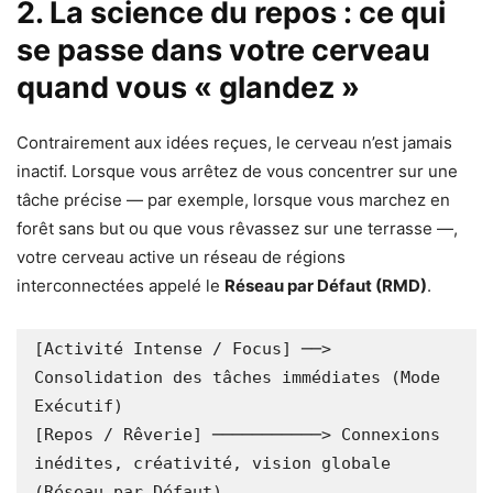
2. La science du repos : ce qui
se passe dans votre cerveau
quand vous « glandez »
Contrairement aux idées reçues, le cerveau n’est jamais
inactif. Lorsque vous arrêtez de vous concentrer sur une
tâche précise — par exemple, lorsque vous marchez en
forêt sans but ou que vous rêvassez sur une terrasse —,
votre cerveau active un réseau de régions
interconnectées appelé le
Réseau par Défaut (RMD)
.
[Activité Intense / Focus] ──> 
Consolidation des tâches immédiates (Mode 
Exécutif)

[Repos / Rêverie] ───────────> Connexions 
inédites, créativité, vision globale 