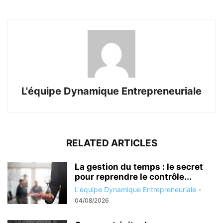
L'équipe Dynamique Entrepreneuriale
RELATED ARTICLES
La gestion du temps : le secret
pour reprendre le contrôle...
L'équipe Dynamique Entrepreneuriale
-
04/08/2026