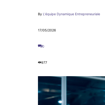
By
L'équipe Dynamique Entrepreneuriale
17/05/2026
0
977