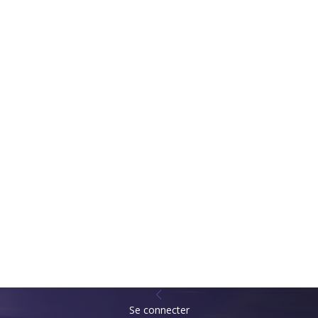
Se connecter