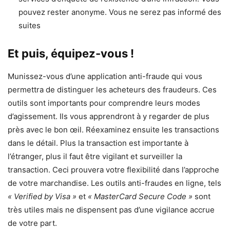
pouvez rester anonyme. Vous ne serez pas informé des
suites
Et puis, équipez-vous !
Munissez-vous d’une application anti-fraude qui vous
permettra de distinguer les acheteurs des fraudeurs. Ces
outils sont importants pour comprendre leurs modes
d’agissement. Ils vous apprendront à y regarder de plus
près avec le bon œil. Réexaminez ensuite les transactions
dans le détail. Plus la transaction est importante à
l’étranger, plus il faut être vigilant et surveiller la
transaction. Ceci prouvera votre flexibilité dans l’approche
de votre marchandise. Les outils anti-fraudes en ligne, tels
« Verified by Visa »
et
« MasterCard Secure Code »
sont
très utiles mais ne dispensent pas d’une vigilance accrue
de votre part.