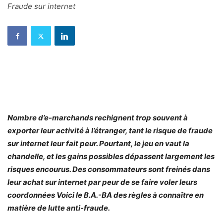
Fraude sur internet
Nombre d’e-marchands rechignent trop souvent à
exporter leur activité à l’étranger, tant le risque de fraude
sur internet
leur fait peur. Pourtant, le jeu en vaut la
chandelle, et les gains possibles dépassent largement les
risques encourus. Des consommateurs sont freinés dans
leur achat sur internet par peur de se faire voler leurs
coordonnées Voici le B.A.-BA des règles à connaître en
matière de lutte anti-fraude.