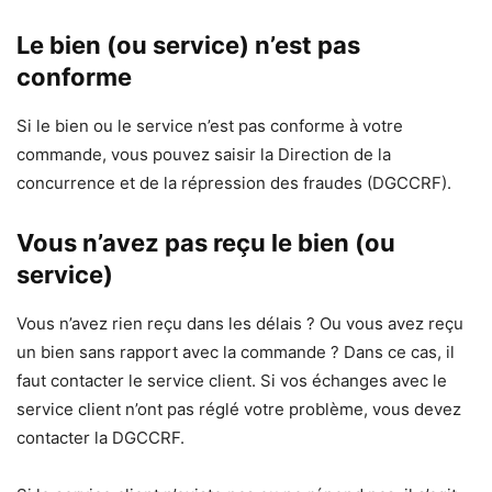
Le bien (ou service) n’est pas
conforme
Si le bien ou le service n’est pas conforme à votre
commande, vous pouvez saisir la Direction de la
concurrence et de la répression des fraudes (DGCCRF).
Vous n’avez pas reçu le bien (ou
service)
Vous n’avez rien reçu dans les délais ? Ou vous avez reçu
un bien sans rapport avec la commande ? Dans ce cas, il
faut contacter le service client. Si vos échanges avec le
service client n’ont pas réglé votre problème, vous devez
contacter la DGCCRF.