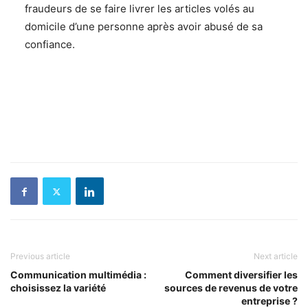
fraudeurs de se faire livrer les articles volés au
domicile d’une personne après avoir abusé de sa
confiance.
Previous article
Next article
Communication multimédia :
Comment diversifier les
choisissez la variété
sources de revenus de votre
entreprise ?