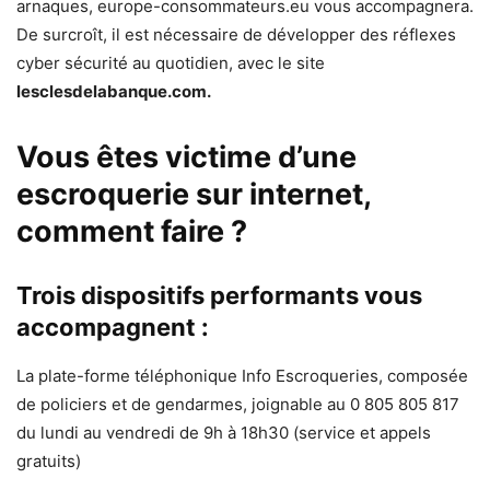
arnaques, europe-consommateurs.eu vous accompagnera.
De surcroît, il est nécessaire de développer des réflexes
cyber sécurité au quotidien, avec le site
lesclesdelabanque.com.
Vous êtes victime d’une
escroquerie sur internet,
comment faire ?
Trois dispositifs performants vous
accompagnent :
La plate-forme téléphonique Info Escroqueries, composée
de policiers et de gendarmes, joignable au 0 805 805 817
du lundi au vendredi de 9h à 18h30 (service et appels
gratuits)