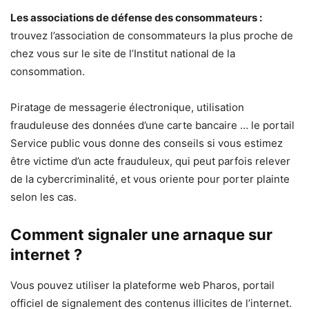
Les associations de défense des consommateurs :
trouvez l’association de consommateurs la plus proche de
chez vous sur le site de l’Institut national de la
consommation.
Piratage de messagerie électronique, utilisation
frauduleuse des données d’une carte bancaire … le portail
Service public vous donne des conseils si vous estimez
être victime d’un acte frauduleux, qui peut parfois relever
de la cybercriminalité, et vous oriente pour porter plainte
selon les cas.
Comment signaler une arnaque sur
internet ?
Vous pouvez utiliser la plateforme web Pharos, portail
officiel de signalement des contenus illicites de l’internet.