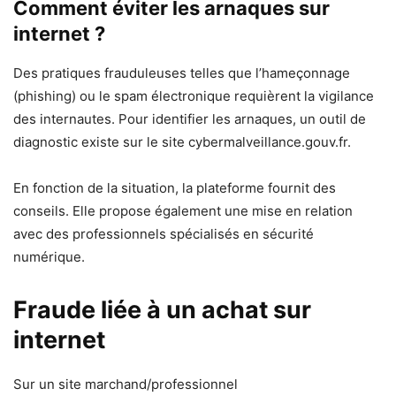
Comment éviter les arnaques sur
internet ?
Des pratiques frauduleuses telles que l’hameçonnage
(phishing) ou le spam électronique requièrent la vigilance
des internautes. Pour identifier les arnaques, un outil de
diagnostic existe sur le site cybermalveillance.gouv.fr.
En fonction de la situation, la plateforme fournit des
conseils. Elle propose également une mise en relation
avec des professionnels spécialisés en sécurité
numérique.
Fraude liée à un achat sur
internet
Sur un site marchand/professionnel