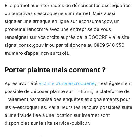
Elle permet aux internautes de dénoncer les escroqueries
ou tentatives d’escroquerie sur internet. Mais aussi
signaler une arnaque en ligne sur econsumer.gov, un
problème rencontré avec une entreprise ou vous
renseigner sur vos droits auprès de la DGCCRF via le site
signal.conso.gouv.fr ou par téléphone au 0809 540 550
(numéro d’appel non surtaxé).
Porter plainte mais comment ?
Après avoir été
victime d’une escroquerie
, il est également
possible de déposer plainte sur THESEE, la plateforme de
Traitement harmonisé des enquêtes et signalements pour
les e-escroqueries. Par ailleurs les recours possibles suite
à une fraude liée à une location sur internet sont
disponibles sur le site service-public.fr.