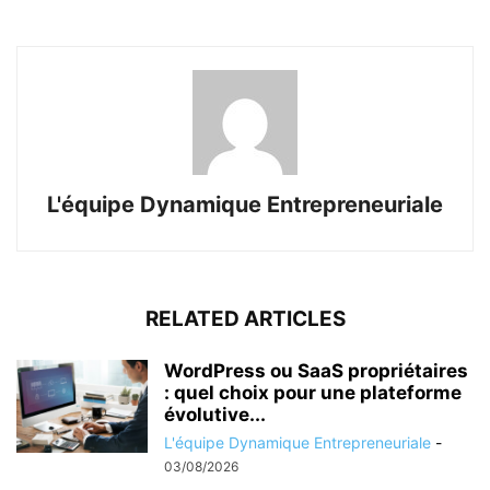
L'équipe Dynamique Entrepreneuriale
RELATED ARTICLES
WordPress ou SaaS propriétaires
: quel choix pour une plateforme
évolutive...
L'équipe Dynamique Entrepreneuriale
-
03/08/2026