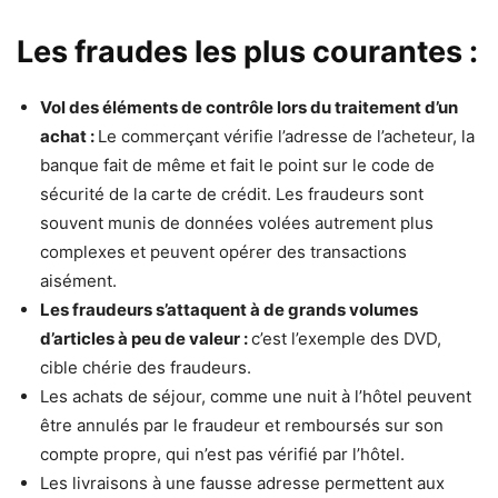
Les fraudes les plus courantes :
Vol des éléments de contrôle lors du traitement d’un
achat :
Le commerçant vérifie l’adresse de l’acheteur, la
banque fait de même et fait le point sur le code de
sécurité de la carte de crédit. Les fraudeurs sont
souvent munis de données volées autrement plus
complexes et peuvent opérer des transactions
aisément.
Les fraudeurs s’attaquent à de grands volumes
d’articles à peu de valeur :
c’est l’exemple des DVD,
cible chérie des fraudeurs.
Les achats de séjour, comme une nuit à l’hôtel peuvent
être annulés par le fraudeur et remboursés sur son
compte propre, qui n’est pas vérifié par l’hôtel.
Les livraisons à une fausse adresse permettent aux