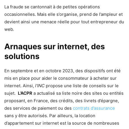
La fraude se cantonnait à de petites opérations
occasionnelles. Mais elle s’organise, prend de l’ampleur et
devient ainsi une menace réelle pour tout entrepreneur du
web.
Arnaques sur internet, des
solutions
En septembre et en octobre 2023, des dispositifs ont été
mis en place pour aider le consommateur à acheter sur
internet. Ainsi,
l’INC
propose une liste de conseils sur le
sujet.
L’ACPR
a actualisé sa liste noire des sites ou entités
proposant, en France, des crédits, des livrets d’épargne,
des services de paiement ou des
contrats d’assurance
sans y être autorisés. Par ailleurs, la location
d’appartement sur internet est la source de nombreuses