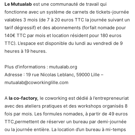
Le Mutualab
est une communauté de travail qui
fonctionne avec un système de carnets de tickets-journée
valables 3 mois (de 7 à 20 euros TTC la journée suivant un
tarif dégressif) et des abonnements (forfait nomade pour
140€ TTC par mois et location résident pour 180 euros
TTC). L’espace est disponible du lundi au vendredi de 9
heures à 19 heures.
Plus d’informations : mutualab.org
Adresse : 19 rue Nicolas Leblanc, 59000 Lille –
mutualab@coworkinglille.com
A
la co-factory,
le coworking est dédié à l’entrepreneuriat
avec des ateliers pratiques et des workshops organisés 8
fois par mois. Les formules nomades, à partir de 49 euros
TTC,permettent de réserver un bureau par demi-journée
ou la journée entière. La location d’un bureau à mi-temps