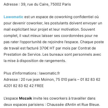
Adresse : 39, rue du Caire, 75002 Paris
Lawomatic
est un espace de coworking confidentiel où
pour devenir coworker, les postulants doivent envoyer un
mail explicitant leur projet et leur motivation. Souvent
complet, il vaut mieux laisser ses coordonnées pour ne
pas rater l’opportunité de rejoindre l’espace. Chaque poste
de travail est facturé 370€ HT par mois par Contrat de
Prestation de Service. Les bureaux sont personnels avec
la mise à disposition de rangements.
Plus d’informations : lawomatic.fr
Adresse : 20 rue jean Moinon, 75 010 paris – 01 82 83 62
4201 82 83 62 42 FREE
L’espace
Mozaik
invite les coworkers à travailler dans
deux espaces parisiens : Chaussée d’Antin et Rue Bleue.