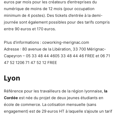
euros par mois pour les créateurs d’entreprises du
numérique de moins de 12 mois (pour occupation
minimum de 4 postes). Des tickets d’entrée à la demi-
journée sont également possibles pour des tarifs compris
entre 90 euros et 170 euros.
Plus d’informations : coworking-merignac.com
Adresse : 80 avenue de la Libération, 33 700 Mérignac-
Capeyron – 05 33 48 44 4605 33 48 44 46 FREE et 06 71
47 52 1206 71 47 52 12 FREE
Lyon
Référence pour les travailleurs de la région lyonnaise,
la
Cordée
est née du projet de deux jeunes étudiants en
école de commerce. La cotisation mensuelle (sans
engagement) est de 29 euros HT à laquelle s’ajoute un tarif