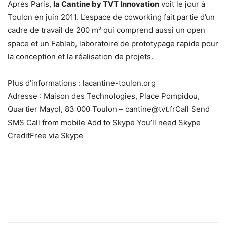
Après Paris,
la Cantine by TVT Innovation
voit le jour à
Toulon en juin 2011. L’espace de coworking fait partie d’un
cadre de travail de 200 m² qui comprend aussi un open
space et un Fablab, laboratoire de prototypage rapide pour
la conception et la réalisation de projets.
Plus d’informations : lacantine-toulon.org
Adresse : Maison des Technologies, Place Pompidou,
Quartier Mayol, 83 000 Toulon – cantine@tvt.fr
Call
Send
SMS
Call from mobile
Add to Skype You’ll need Skype
CreditFree via Skype