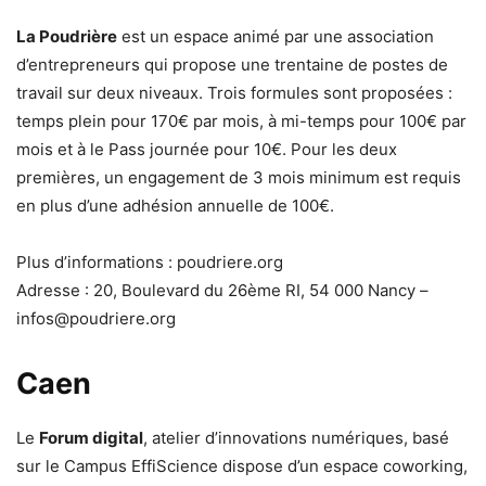
La Poudrière
est un espace animé par une association
d’entrepreneurs qui propose une trentaine de postes de
travail sur deux niveaux. Trois formules sont proposées :
temps plein pour 170€ par mois, à mi-temps pour 100€ par
mois et à le Pass journée pour 10€. Pour les deux
premières, un engagement de 3 mois minimum est requis
en plus d’une adhésion annuelle de 100€.
Plus d’informations : poudriere.org
Adresse : 20, Boulevard du 26ème RI, 54 000 Nancy –
infos@poudriere.org
Caen
Le
Forum digital
, atelier d’innovations numériques, basé
sur le Campus EffiScience dispose d’un espace coworking,