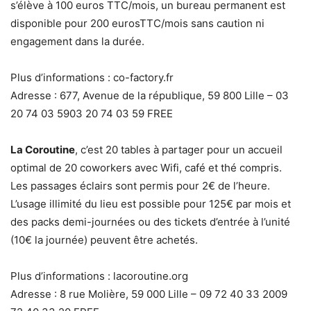
s’élève à 100 euros TTC/mois, un bureau permanent est
disponible pour 200 eurosTTC/mois sans caution ni
engagement dans la durée.
Plus d’informations : co-factory.fr
Adresse : 677, Avenue de la république, 59 800 Lille – 03
20 74 03 5903 20 74 03 59 FREE
La Coroutine
, c’est 20 tables à partager pour un accueil
optimal de 20 coworkers avec Wifi, café et thé compris.
Les passages éclairs sont permis pour 2€ de l’heure.
L’usage illimité du lieu est possible pour 125€ par mois et
des packs demi-journées ou des tickets d’entrée à l’unité
(10€ la journée) peuvent être achetés.
Plus d’informations : lacoroutine.org
Adresse : 8 rue Molière, 59 000 Lille – 09 72 40 33 2009