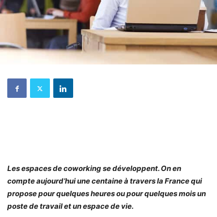
Les espaces de coworking se développent. On en
compte aujourd’hui une centaine à travers la France qui
propose pour quelques heures ou pour quelques mois un
poste de travail et un espace de vie.