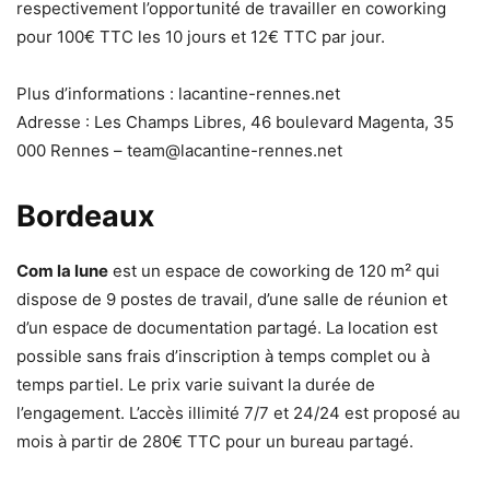
respectivement l’opportunité de travailler en coworking
pour 100€ TTC les 10 jours et 12€ TTC par jour.
Plus d’informations : lacantine-rennes.net
Adresse : Les Champs Libres, 46 boulevard Magenta, 35
000 Rennes – team@lacantine-rennes.net
Bordeaux
Com la lune
est un espace de coworking de 120 m² qui
dispose de 9 postes de travail, d’une salle de réunion et
d’un espace de documentation partagé. La location est
possible sans frais d’inscription à temps complet ou à
temps partiel. Le prix varie suivant la durée de
l’engagement. L’accès illimité 7/7 et 24/24 est proposé au
mois à partir de 280€ TTC pour un bureau partagé.