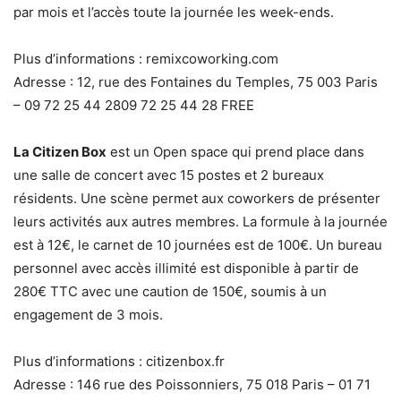
par mois et l’accès toute la journée les week-ends.
Plus d’informations : remixcoworking.com
Adresse : 12, rue des Fontaines du Temples, 75 003 Paris
– 09 72 25 44 2809 72 25 44 28 FREE
La Citizen Box
est un Open space qui prend place dans
une salle de concert avec 15 postes et 2 bureaux
résidents. Une scène permet aux coworkers de présenter
leurs activités aux autres membres. La formule à la journée
est à 12€, le carnet de 10 journées est de 100€. Un bureau
personnel avec accès illimité est disponible à partir de
280€ TTC avec une caution de 150€, soumis à un
engagement de 3 mois.
Plus d’informations : citizenbox.fr
Adresse : 146 rue des Poissonniers, 75 018 Paris – 01 71