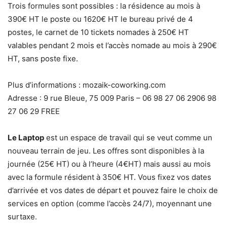
Trois formules sont possibles : la résidence au mois à
390€ HT le poste ou 1620€ HT le bureau privé de 4
postes, le carnet de 10 tickets nomades à 250€ HT
valables pendant 2 mois et l’accès nomade au mois à 290€
HT, sans poste fixe.
Plus d’informations : mozaik-coworking.com
Adresse : 9 rue Bleue, 75 009 Paris – 06 98 27 06 2906 98
27 06 29 FREE
Le Laptop
est un espace de travail qui se veut comme un
nouveau terrain de jeu. Les offres sont disponibles à la
journée (25€ HT) ou à l’heure (4€HT) mais aussi au mois
avec la formule résident à 350€ HT. Vous fixez vos dates
d’arrivée et vos dates de départ et pouvez faire le choix de
services en option (comme l’accès 24/7), moyennant une
surtaxe.