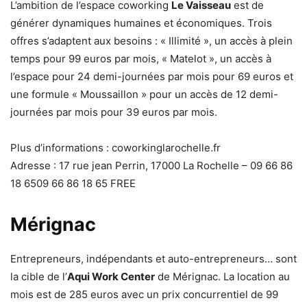
L’ambition de l’espace coworking
Le Vaisseau
est de
générer dynamiques humaines et économiques. Trois
offres s’adaptent aux besoins : « Illimité », un accès à plein
temps pour 99 euros par mois, « Matelot », un accès à
l’espace pour 24 demi-journées par mois pour 69 euros et
une formule « Moussaillon » pour un accès de 12 demi-
journées par mois pour 39 euros par mois.
Plus d’informations : coworkinglarochelle.fr
Adresse : 17 rue jean Perrin, 17000 La Rochelle – 09 66 86
18 6509 66 86 18 65 FREE
Mérignac
Entrepreneurs, indépendants et auto-entrepreneurs… sont
la cible de l’
Aqui Work Center
de Mérignac. La location au
mois est de 285 euros avec un prix concurrentiel de 99