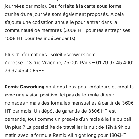
journées par mois). Des forfaits à la carte sous forme
d’unité d’une journée sont également proposés. A cela
s’ajoute une cotisation annuelle pour entrer dans la
communauté de membres (300€ HT pour les entreprises,
100€ HT pour les indépendants).
Plus d’informations : soleillescowork.com
Adresse : 13 rue Vivienne, 75 002 Paris – 01 79 97 45 4001
79 97 45 40 FREE
Remix Coworking
sont des lieux pour créateurs et créatifs
avec une vision positive. Ici pas de formule dites «
nomades » mais des formules mensuelles à partir de 360€
HT par mois. Un dépôt de garantie de 360€ HT est
demandé, tout comme un préavis d’un mois à la fin du bail.
Un plus ? La possibilité de travailler la nuit de 19h à 9h du
matin avec la formule Remix All night long pour 180€HT