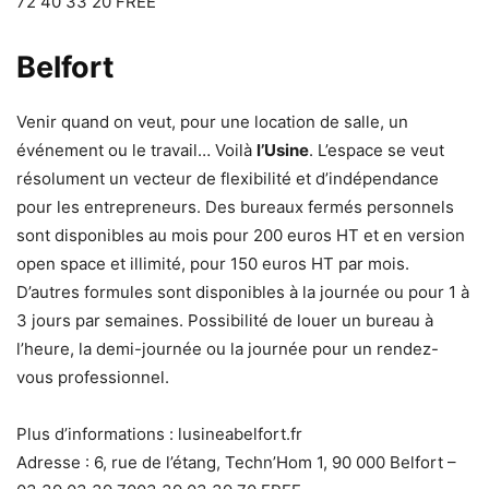
72 40 33 20 FREE
Belfort
Venir quand on veut, pour une location de salle, un
événement ou le travail… Voilà
l’Usine
. L’espace se veut
résolument un vecteur de flexibilité et d’indépendance
pour les entrepreneurs. Des bureaux fermés personnels
sont disponibles au mois pour 200 euros HT et en version
open space et illimité, pour 150 euros HT par mois.
D’autres formules sont disponibles à la journée ou pour 1 à
3 jours par semaines. Possibilité de louer un bureau à
l’heure, la demi-journée ou la journée pour un rendez-
vous professionnel.
Plus d’informations : lusineabelfort.fr
Adresse : 6, rue de l’étang, Techn’Hom 1, 90 000 Belfort –