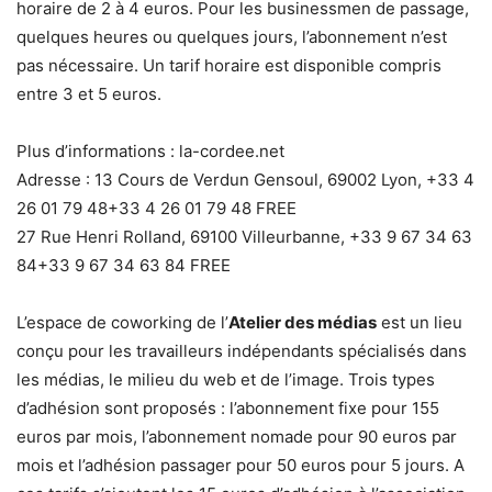
horaire de 2 à 4 euros. Pour les businessmen de passage,
quelques heures ou quelques jours, l’abonnement n’est
pas nécessaire. Un tarif horaire est disponible compris
entre 3 et 5 euros.
Plus d’informations : la-cordee.net
Adresse : 13 Cours de Verdun Gensoul, 69002 Lyon, +33 4
26 01 79 48+33 4 26 01 79 48 FREE
27 Rue Henri Rolland, 69100 Villeurbanne, +33 9 67 34 63
84+33 9 67 34 63 84 FREE
L’espace de coworking de l’
Atelier des médias
est un lieu
conçu pour les travailleurs indépendants spécialisés dans
les médias, le milieu du web et de l’image. Trois types
d’adhésion sont proposés : l’abonnement fixe pour 155
euros par mois, l’abonnement nomade pour 90 euros par
mois et l’adhésion passager pour 50 euros pour 5 jours. A