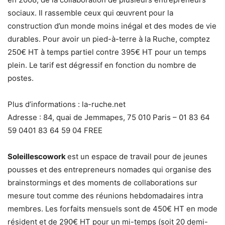
sociaux. Il rassemble ceux qui œuvrent pour la
construction d’un monde moins inégal et des modes de vie
durables. Pour avoir un pied-à-terre à la Ruche, comptez
250€ HT à temps partiel contre 395€ HT pour un temps
plein. Le tarif est dégressif en fonction du nombre de
postes.
Plus d’informations : la-ruche.net
Adresse : 84, quai de Jemmapes, 75 010 Paris – 01 83 64
59 0401 83 64 59 04 FREE
Soleillescowork
est un espace de travail pour de jeunes
pousses et des entrepreneurs nomades qui organise des
brainstormings et des moments de collaborations sur
mesure tout comme des réunions hebdomadaires intra
membres. Les forfaits mensuels sont de 450€ HT en mode
résident et de 290€ HT pour un mi-temps (soit 20 demi-