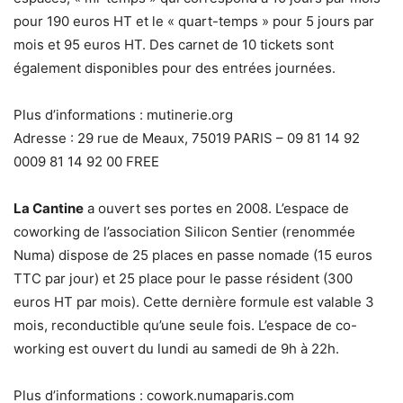
pour 190 euros HT et le « quart-temps » pour 5 jours par
mois et 95 euros HT. Des carnet de 10 tickets sont
également disponibles pour des entrées journées.
Plus d’informations : mutinerie.org
Adresse : 29 rue de Meaux, 75019 PARIS – 09 81 14 92
0009 81 14 92 00 FREE
La Cantine
a ouvert ses portes en 2008. L’espace de
coworking de l’association Silicon Sentier (renommée
Numa) dispose de 25 places en passe nomade (15 euros
TTC par jour) et 25 place pour le passe résident (300
euros HT par mois). Cette dernière formule est valable 3
mois, reconductible qu’une seule fois. L’espace de co-
working est ouvert du lundi au samedi de 9h à 22h.
Plus d’informations : cowork.numaparis.com