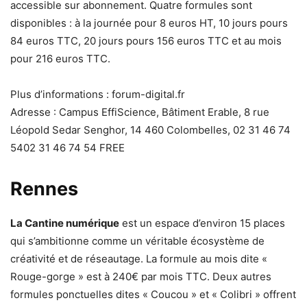
accessible sur abonnement. Quatre formules sont
disponibles : à la journée pour 8 euros HT, 10 jours pours
84 euros TTC, 20 jours pours 156 euros TTC et au mois
pour 216 euros TTC.
Plus d’informations : forum-digital.fr
Adresse : Campus EffiScience, Bâtiment Erable, 8 rue
Léopold Sedar Senghor, 14 460 Colombelles, 02 31 46 74
5402 31 46 74 54 FREE
Rennes
La Cantine numérique
est un espace d’environ 15 places
qui s’ambitionne comme un véritable écosystème de
créativité et de réseautage. La formule au mois dite «
Rouge-gorge » est à 240€ par mois TTC. Deux autres
formules ponctuelles dites « Coucou » et « Colibri » offrent