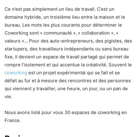
Ce n’est pas simplement un lieu de travail. C’est un
domaine hybride, un troisième lieu entre la maison et le
bureau. Les mots les plus courants pour déterminer le
Coworking sont « communauté », « collaboration », «
valeurs »… Pour des auto-entrepreneurs, des pigistes, des
startupers, des travailleurs indépendants ou sans bureau
fixe, il devient un espace de travail partagé qui permet de
rompre l’isolement et qui accentue la créativité. Souvent le
coworking
est un projet expérimental qui se fait et se
défait au fur et à mesure des rencontres et des personnes
qui viennent y travailler, une heure, un jour, ou un pan de
vie.
Nous avons listé pour vous 30 espaces de coworking en
France.