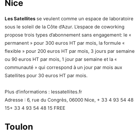
Nice
Les Satellites
se veulent comme un espace de laboratoire
sous le soleil de la Côte d’Azur. L’espace de coworking
propose trois types d’abonnement sans engagement: le «
permanent » pour 300 euros HT par mois, la formule «
flexible » pour 200 euros HT par mois, 3 jours par semaine
ou 90 euros HT par mois, 1 jour par semaine et la «
communauté » qui correspond à un jour par mois aux
Satellites pour 30 euros HT par mois.
Plus d’informations : lessatellites.fr
Adresse : 6, rue du Congrès, 06000 Nice, + 33 4 93 54 48
15+ 33 4 93 54 48 15 FREE
Toulon