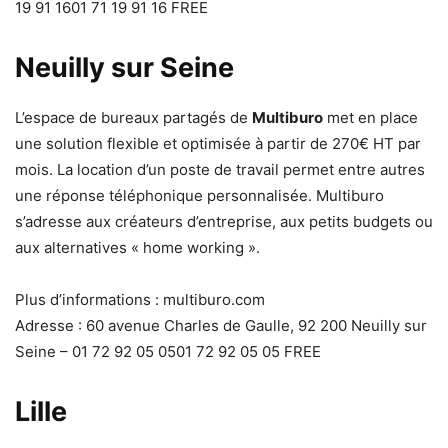
19 91 1601 71 19 91 16 FREE
Neuilly sur Seine
L’espace de bureaux partagés de
Multiburo
met en place
une solution flexible et optimisée à partir de 270€ HT par
mois. La location d’un poste de travail permet entre autres
une réponse téléphonique personnalisée. Multiburo
s’adresse aux créateurs d’entreprise, aux petits budgets ou
aux alternatives « home working ».
Plus d’informations : multiburo.com
Adresse : 60 avenue Charles de Gaulle, 92 200 Neuilly sur
Seine – 01 72 92 05 0501 72 92 05 05 FREE
Lille