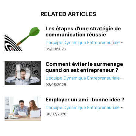
RELATED ARTICLES
Les étapes d’une stratégie de
communication réussie
L'équipe Dynamique Entrepreneuriale
-
05/08/2026
Comment éviter le surmenage
quand on est entrepreneur ?
L'équipe Dynamique Entrepreneuriale
-
02/08/2026
Employer un ami : bonne idée ?
L'équipe Dynamique Entrepreneuriale
-
30/07/2026