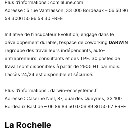
Plus d’informations : comlalune.com
Adresse : 5 rue Vantrasson, 33 000 Bordeaux – 06 50 96
58 3006 50 96 58 30 FREE
Initiative de l’incubateur Evolution, engagé dans le
développement durable, l’espace de coworking
DARWIN
regroupe des travailleurs indépendants, auto-
entrepreneurs, consultants et des TPE. 30 postes de
travail sont disponibles à partir de 290€ HT par mois.
L’accès 24/24 est disponible et sécurisé.
Plus d’informations : darwin-ecosysteme.fr
Adresse : Caserne Niel, 87, quai des Queyries, 33 100
Bordeaux Bastide – 06 89 86 50 6706 89 86 50 67 FREE
La Rochelle