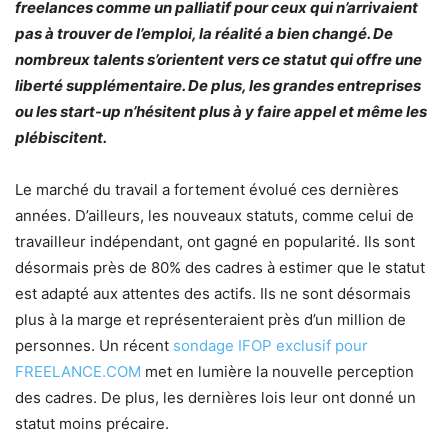
freelances comme un palliatif pour ceux qui n’arrivaient
pas à trouver de l’emploi, la réalité a bien changé. De
nombreux talents s’orientent vers ce statut qui offre une
liberté supplémentaire. De plus, les grandes entreprises
ou les start-up n’hésitent plus à y faire appel et même les
plébiscitent.
Le marché du travail a fortement évolué ces dernières
années. D’ailleurs, les nouveaux statuts, comme celui de
travailleur indépendant, ont gagné en popularité. Ils sont
désormais près de 80% des cadres à estimer que le statut
est adapté aux attentes des actifs. Ils ne sont désormais
plus à la marge et représenteraient près d’un million de
personnes. Un récent
sondage IFOP exclusif pour
FREELANCE.COM
met en lumière la nouvelle perception
des cadres. De plus, les dernières lois leur ont donné un
statut moins précaire.