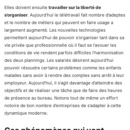
Elles doivent ensuite
travailler sur la liberté de
s’organiser
. Aujourd’hui le télétravail fait nombre d’adeptes
et le nombre de métiers qui peuvent en faire usage a
largement augmenté. Les nouvelles technologies
permettent aujourd’hui de pouvoir s’organiser tant dans sa
vie privée que professionnelle où il faut se l’avouer les
conditions de vie rendent parfois difficiles l’harmonisation
des deux plannings. Les salariés désirent aujourd’hui
pouvoir résoudre certains problèmes comme les enfants
malades sans avoir à rendre des comptes sans arrêt à leur
employeur. Aujourd’hui, il s’agit davantage d’atteindre des
objectifs et de réaliser une tâche que de faire des heures
de présence au bureau. Notons tout de même un effort
notoire de bon nombre d’entreprises de s’adapter à cette
dynamique moderne.