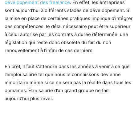
développement des freelance
. En effet, les entreprises
sont aujourd’hui à différents stades de développement. Si
la mise en place de certaines pratiques implique d’intégrer
des compétences, le délai nécessaire peut être supérieur
à celui autorisé par les contrats à durée déterminée, une
législation qui reste donc obsolète du fait du non
renouvellement à l’infini de ces derniers.
En bref, il faut s’attendre dans les années à venir à ce que
l’emploi salarié tel que nous le connaissons devienne
minoritaire même si ce ne sera pas la réalité dans tous les
domaines. Être salarié d’un grand groupe ne fait
aujourd’hui plus rêver.