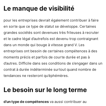
Le manque de visibilité
pour les entreprises devrait également contribuer à faire
en sorte que ce type de statut se développe. Certaines
grandes sociétés sont devenues très frileuses à recruter
et le cadre légal d’autrefois est devenu trop contraignant
dans un monde qui bouge à vitesse grand V. Les
entreprises ont besoin de certaines compétences à des
moments précis et parfois de courte durée et pas à
d’autres. Difficile dans ses conditions de s’engager dans un
contrat à durée indéterminée surtout quand nombre de
tendances ne resteront qu’éphémères.
Le besoin sur le long terme
d’un type de compétences
va aussi contribuer au