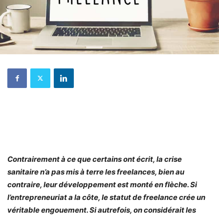
Contrairement à ce que certains ont écrit, la crise
sanitaire n’a pas mis à terre les freelances, bien au
contraire, leur développement est monté en flèche. Si
l’entrepreneuriat a la côte, le statut de freelance crée un
véritable engouement. Si autrefois, on considérait les