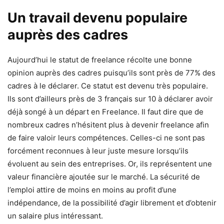
Un travail devenu populaire
auprès des cadres
Aujourd’hui le statut de freelance récolte une bonne
opinion auprès des cadres puisqu’ils sont près de 77% des
cadres à le déclarer. Ce statut est devenu très populaire.
Ils sont d’ailleurs près de 3 français sur 10 à déclarer avoir
déjà songé à un départ en Freelance. Il faut dire que de
nombreux cadres n’hésitent plus à devenir freelance afin
de faire valoir leurs compétences. Celles-ci ne sont pas
forcément reconnues à leur juste mesure lorsqu’ils
évoluent au sein des entreprises. Or, ils représentent une
valeur financière ajoutée sur le marché. La sécurité de
l’emploi attire de moins en moins au profit d’une
indépendance, de la possibilité d’agir librement et d’obtenir
un salaire plus intéressant.