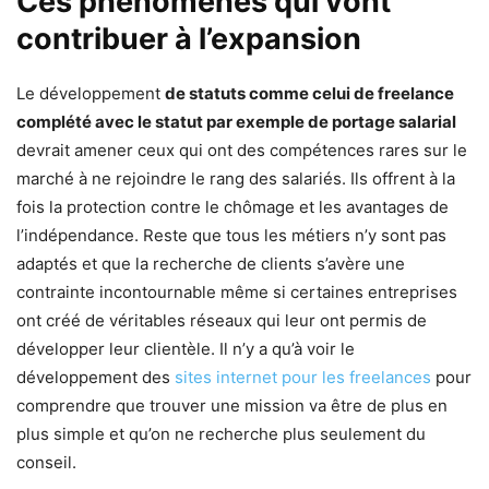
Ces phénomènes qui vont
contribuer à l’expansion
Le développement
de statuts comme celui de freelance
complété avec le statut par exemple de portage salarial
devrait amener ceux qui ont des compétences rares sur le
marché à ne rejoindre le rang des salariés. Ils offrent à la
fois la protection contre le chômage et les avantages de
l’indépendance. Reste que tous les métiers n’y sont pas
adaptés et que la recherche de clients s’avère une
contrainte incontournable même si certaines entreprises
ont créé de véritables réseaux qui leur ont permis de
développer leur clientèle. Il n’y a qu’à voir le
développement des
sites internet pour les freelances
pour
comprendre que trouver une mission va être de plus en
plus simple et qu’on ne recherche plus seulement du
conseil.