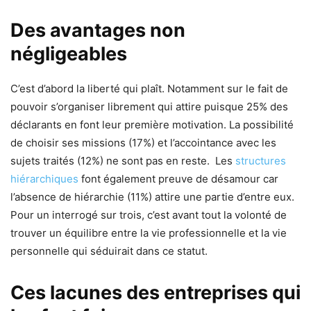
Des avantages non
négligeables
C’est d’abord la liberté qui plaît. Notamment sur le fait de
pouvoir s’organiser librement qui attire puisque 25% des
déclarants en font leur première motivation. La possibilité
de choisir ses missions (17%) et l’accointance avec les
sujets traités (12%) ne sont pas en reste. Les
structures
hiérarchiques
font également preuve de désamour car
l’absence de hiérarchie (11%) attire une partie d’entre eux.
Pour un interrogé sur trois, c’est avant tout la volonté de
trouver un équilibre entre la vie professionnelle et la vie
personnelle qui séduirait dans ce statut.
Ces lacunes des entreprises qui