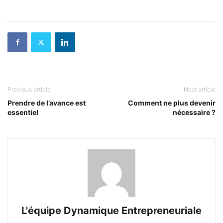
Previous article
Next article
Prendre de l’avance est
Comment ne plus devenir
essentiel
nécessaire ?
L'équipe Dynamique Entrepreneuriale