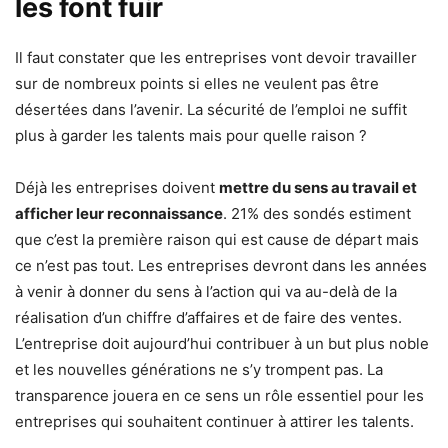
les font fuir
Il faut constater que les entreprises vont devoir travailler
sur de nombreux points si elles ne veulent pas être
désertées dans l’avenir. La sécurité de l’emploi ne suffit
plus à garder les talents mais pour quelle raison ?
Déjà les entreprises doivent
mettre du sens au travail et
afficher leur reconnaissance
. 21% des sondés estiment
que c’est la première raison qui est cause de départ mais
ce n’est pas tout. Les entreprises devront dans les années
à venir à donner du sens à l’action qui va au-delà de la
réalisation d’un chiffre d’affaires et de faire des ventes.
L’entreprise doit aujourd’hui contribuer à un but plus noble
et les nouvelles générations ne s’y trompent pas. La
transparence jouera en ce sens un rôle essentiel pour les
entreprises qui souhaitent continuer à attirer les talents.