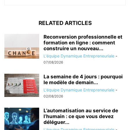
RELATED ARTICLES
Reconversion professionnelle et
formation en ligne : comment
construire un nouveau...
L'équipe Dynamique Entrepreneuriale
-
07/08/2026
La semaine de 4 jours : pourquoi
le modèle de demain...
L'équipe Dynamique Entrepreneuriale
-
02/08/2026
L’automatisation au service de
l’humain : ce que vous devez
déléguer...
L'équipe Dynamique Entrepreneuriale
-