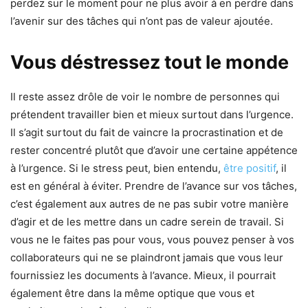
perdez sur le moment pour ne plus avoir à en perdre dans
l’avenir sur des tâches qui n’ont pas de valeur ajoutée.
Vous déstressez tout le monde
Il reste assez drôle de voir le nombre de personnes qui
prétendent travailler bien et mieux surtout dans l’urgence.
Il s’agit surtout du fait de vaincre la procrastination et de
rester concentré plutôt que d’avoir une certaine appétence
à l’urgence. Si le stress peut, bien entendu,
être positif
, il
est en général à éviter. Prendre de l’avance sur vos tâches,
c’est également aux autres de ne pas subir votre manière
d’agir et de les mettre dans un cadre serein de travail. Si
vous ne le faites pas pour vous, vous pouvez penser à vos
collaborateurs qui ne se plaindront jamais que vous leur
fournissiez les documents à l’avance. Mieux, il pourrait
également être dans la même optique que vous et