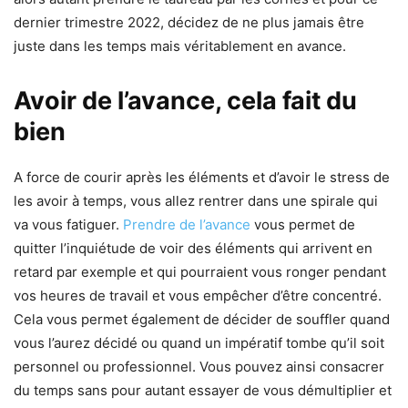
dernier trimestre 2022, décidez de ne plus jamais être
juste dans les temps mais véritablement en avance.
Avoir de l’avance, cela fait du
bien
A force de courir après les éléments et d’avoir le stress de
les avoir à temps, vous allez rentrer dans une spirale qui
va vous fatiguer.
Prendre de l’avance
vous permet de
quitter l’inquiétude de voir des éléments qui arrivent en
retard par exemple et qui pourraient vous ronger pendant
vos heures de travail et vous empêcher d’être concentré.
Cela vous permet également de décider de souffler quand
vous l’aurez décidé ou quand un impératif tombe qu’il soit
personnel ou professionnel. Vous pouvez ainsi consacrer
du temps sans pour autant essayer de vous démultiplier et