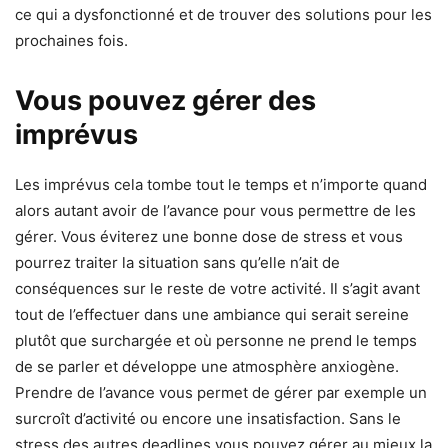
ce qui a dysfonctionné et de trouver des solutions pour les
prochaines fois.
Vous pouvez gérer des
imprévus
Les imprévus cela tombe tout le temps et n’importe quand
alors autant avoir de l’avance pour vous permettre de les
gérer. Vous éviterez une bonne dose de stress et vous
pourrez traiter la situation sans qu’elle n’ait de
conséquences sur le reste de votre activité. Il s’agit avant
tout de l’effectuer dans une ambiance qui serait sereine
plutôt que surchargée et où personne ne prend le temps
de se parler et développe une atmosphère anxiogène.
Prendre de l’avance vous permet de gérer par exemple un
surcroît d’activité ou encore une insatisfaction. Sans le
stress des autres deadlines vous pouvez gérer au mieux la