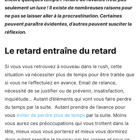
seulement un luxe ! Il existe de nombreuses raisons pour
ne pas se laisser aller à la procrastination. Certaines
peuvent paraître évidentes, d’autres peuvent susciter la
réflexion.
Le retard entraîne du retard
Si vous vous retrouvez à nouveau dans le rush, cette
situation va nécessiter plus de temps pour être traitée que
si vous ne l’effectuiez en avance. Email de relance,
nécessité de se justifier ou de prévenir, insatisfaction,
inquiétude… Autant d’éléments qui vont vous faire perdre
du temps par la suite. Autant prendre de l’avance pour
vous
éviter de perdre plus de temps
par la suite. Moins
vous aurez ces préoccupations qui vous trottent dans la
tête, mieux vous vous porterez et mieux vous dormirez
alors autant prendre le taureau par les cornes et pour ce