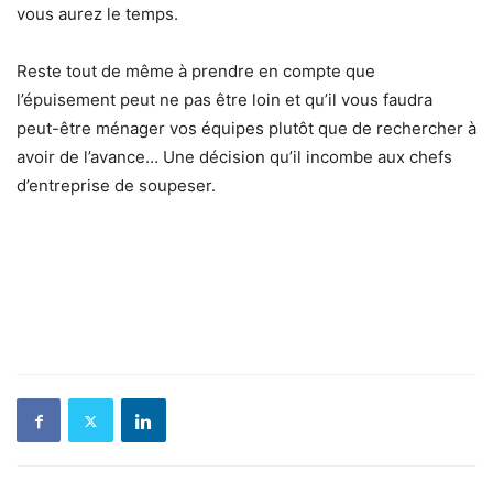
vous aurez le temps.
Reste tout de même à prendre en compte que
l’épuisement peut ne pas être loin et qu’il vous faudra
peut-être ménager vos équipes plutôt que de rechercher à
avoir de l’avance… Une décision qu’il incombe aux chefs
d’entreprise de soupeser.