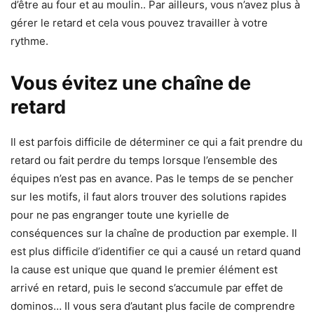
d’être au four et au moulin.. Par ailleurs, vous n’avez plus à
gérer le retard et cela vous pouvez travailler à votre
rythme.
Vous évitez une chaîne de
retard
Il est parfois difficile de déterminer ce qui a fait prendre du
retard ou fait perdre du temps lorsque l’ensemble des
équipes n’est pas en avance. Pas le temps de se pencher
sur les motifs, il faut alors trouver des solutions rapides
pour ne pas engranger toute une kyrielle de
conséquences sur la chaîne de production par exemple. Il
est plus difficile d’identifier ce qui a causé un retard quand
la cause est unique que quand le premier élément est
arrivé en retard, puis le second s’accumule par effet de
dominos… Il vous sera d’autant plus facile de comprendre