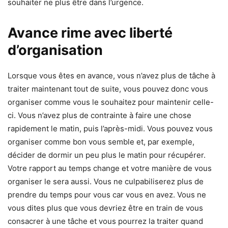
souhaiter ne plus être dans l’urgence.
Avance rime avec liberté
d’organisation
Lorsque vous êtes en avance, vous n’avez plus de tâche à
traiter maintenant tout de suite, vous pouvez donc vous
organiser comme vous le souhaitez pour maintenir celle-
ci. Vous n’avez plus de contrainte à faire une chose
rapidement le matin, puis l’après-midi. Vous pouvez vous
organiser comme bon vous semble et, par exemple,
décider de dormir un peu plus le matin pour récupérer.
Votre rapport au temps change et votre manière de vous
organiser le sera aussi. Vous ne culpabiliserez plus de
prendre du temps pour vous car vous en avez. Vous ne
vous dites plus que vous devriez être en train de vous
consacrer à une tâche et vous pourrez la traiter quand