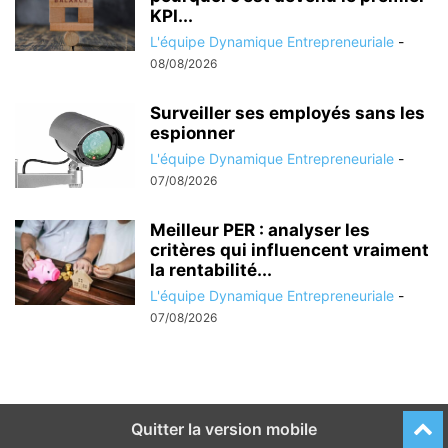
KPI...
L'équipe Dynamique Entrepreneuriale
-
08/08/2026
Surveiller ses employés sans les
espionner
L'équipe Dynamique Entrepreneuriale
-
07/08/2026
Meilleur PER : analyser les
critères qui influencent vraiment
la rentabilité...
L'équipe Dynamique Entrepreneuriale
-
07/08/2026
Quitter la version mobile