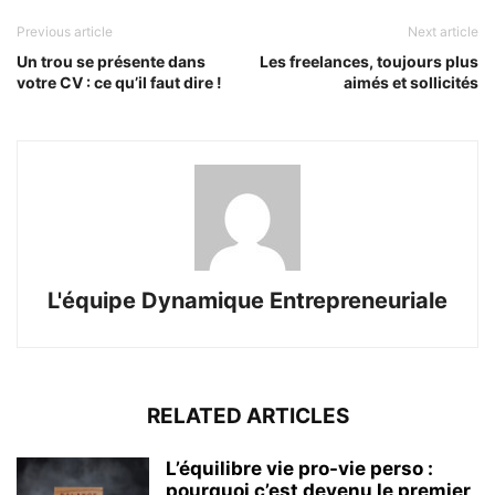
Previous article
Next article
Un trou se présente dans
Les freelances, toujours plus
votre CV : ce qu’il faut dire !
aimés et sollicités
L'équipe Dynamique Entrepreneuriale
RELATED ARTICLES
L’équilibre vie pro-vie perso :
pourquoi c’est devenu le premier