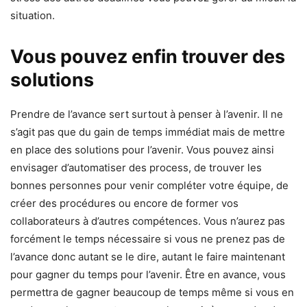
situation.
Vous pouvez enfin trouver des
solutions
Prendre de l’avance sert surtout à penser à l’avenir. Il ne
s’agit pas que du gain de temps immédiat mais de mettre
en place des solutions pour l’avenir. Vous pouvez ainsi
envisager d’automatiser des process, de trouver les
bonnes personnes pour venir compléter votre équipe, de
créer des procédures ou encore de former vos
collaborateurs à d’autres compétences. Vous n’aurez pas
forcément le temps nécessaire si vous ne prenez pas de
l’avance donc autant se le dire, autant le faire maintenant
pour gagner du temps pour l’avenir. Être en avance, vous
permettra de gagner beaucoup de temps même si vous en