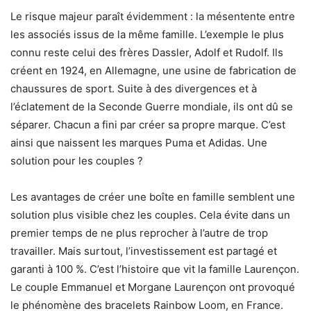
Le risque majeur paraît évidemment : la mésentente entre
les associés issus de la même famille. L’exemple le plus
connu reste celui des frères Dassler, Adolf et Rudolf. Ils
créent en 1924, en Allemagne, une usine de fabrication de
chaussures de sport. Suite à des divergences et à
l’éclatement de la Seconde Guerre mondiale, ils ont dû se
séparer. Chacun a fini par créer sa propre marque. C’est
ainsi que naissent les marques Puma et Adidas. Une
solution pour les couples ?
Les avantages de créer une boîte en famille semblent une
solution plus visible chez les couples. Cela évite dans un
premier temps de ne plus reprocher à l’autre de trop
travailler. Mais surtout, l’investissement est partagé et
garanti à 100 %. C’est l’histoire que vit la famille Laurençon.
Le couple Emmanuel et Morgane Laurençon ont provoqué
le phénomène des bracelets Rainbow Loom, en France.