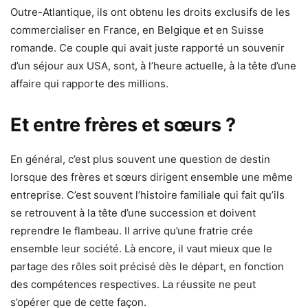
Outre-Atlantique, ils ont obtenu les droits exclusifs de les
commercialiser en France, en Belgique et en Suisse
romande. Ce couple qui avait juste rapporté un souvenir
d’un séjour aux USA, sont, à l’heure actuelle, à la tête d’une
affaire qui rapporte des millions.
Et entre frères et sœurs ?
En général, c’est plus souvent une question de destin
lorsque des frères et sœurs dirigent ensemble une même
entreprise. C’est souvent l’histoire familiale qui fait qu’ils
se retrouvent à la tête d’une succession et doivent
reprendre le flambeau. Il arrive qu’une fratrie crée
ensemble leur société. Là encore, il vaut mieux que le
partage des rôles soit précisé dès le départ, en fonction
des compétences respectives. La réussite ne peut
s’opérer que de cette façon.