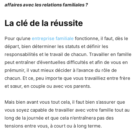
affaires avec les relations familiales ?
La clé de la réussite
Pour qu’une
entreprise familiale
fonctionne, il faut, dès le
départ, bien déterminer les statuts et définir les
responsabilités et le travail de chacun. Travailler en famille
peut entraîner d’éventuelles difficultés et afin de vous en
prémunir, il vaut mieux décider à l’avance du rôle de
chacun. Et ce, peu importe que vous travailliez entre frère
et sœur, en couple ou avec vos parents.
Mais bien avant vous tout cela, il faut bien s’assurer que
vous soyez capable de travailler avec votre famille tout au
long de la journée et que cela n’entraînera pas des
tensions entre vous, à court ou à long terme.