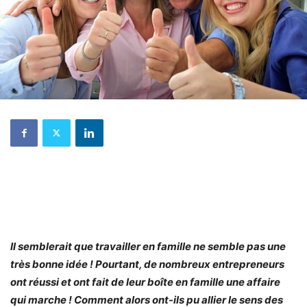
Il semblerait que travailler en famille ne semble pas une
très bonne idée ! Pourtant, de nombreux entrepreneurs
ont réussi et ont fait de leur boîte en famille une affaire
qui marche ! Comment alors ont-ils pu allier le sens des