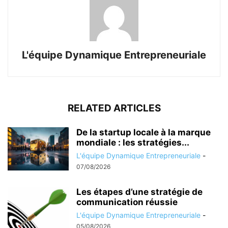
L'équipe Dynamique Entrepreneuriale
RELATED ARTICLES
De la startup locale à la marque
mondiale : les stratégies...
L'équipe Dynamique Entrepreneuriale
-
07/08/2026
Les étapes d’une stratégie de
communication réussie
L'équipe Dynamique Entrepreneuriale
-
05/08/2026