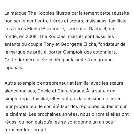
La marque The Kooples illustre parfaitement cette réussite
non seulement entre frères et sœurs, mais aussi familiale.
Les frères Elicha (Alexandre, Laurent et Raphaël) ont
fondé, en 2008, The Kooples, mais ils sont aussi les
enfants du couple Tony et Georgette Elicha, fondateur de
la marque de prêt-à-porter Comptoir des cotonniers.
Cette dernière a été cédée par la suite à un groupe
japonais.
Autre exemple d’entrepreneuriat familial avec les sœurs
alençonnaises, Cécile et Clara Varady. À la suite d’un
simple repas familial, elles ont pris la décision de créer
leur propre jeu de société (sur des répliques cultes et sur
le cinéma). Les prochaines années, nous diront si elles ont
réussi ou non puisqu’elles se sont donné un an pour
terminer leur projet.