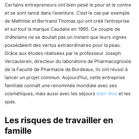
Certains entrepreneurs ont bien pesé le pour et le contre
et se sont lancé dans l’aventure. C’est le cas par exemple
de Mathilde et Bertrand Thomas qui ont créé l’entreprise
et surtout la marque Caudalie en 1995. Ce couple de
châtelains ne se doutait pas un instant que leurs vignes
possédaient des vertus extraordinaires pour la peau.
Grâce aux études réalisées par le professeur Joseph
Vercauteren, directeur du laboratoire de Pharmacognosie
de la Faculté de Pharmacie de Bordeaux, ils ont réussi à
lancer un projet commun. Aujourd’hui, cette entreprise
familiale connaît une renommée mondiale avec ses
cosmétiques, mais aussi avec les séjours
bien-être
et les
spas.
Les risques de travailler en
famille