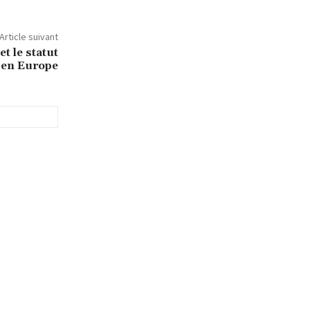
Article suivant
t le statut
 en Europe