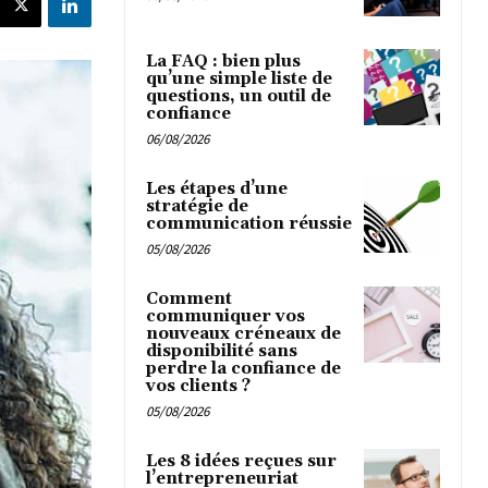
La FAQ : bien plus
qu’une simple liste de
questions, un outil de
confiance
06/08/2026
Les étapes d’une
stratégie de
communication réussie
05/08/2026
Comment
communiquer vos
nouveaux créneaux de
disponibilité sans
perdre la confiance de
vos clients ?
05/08/2026
Les 8 idées reçues sur
l’entrepreneuriat