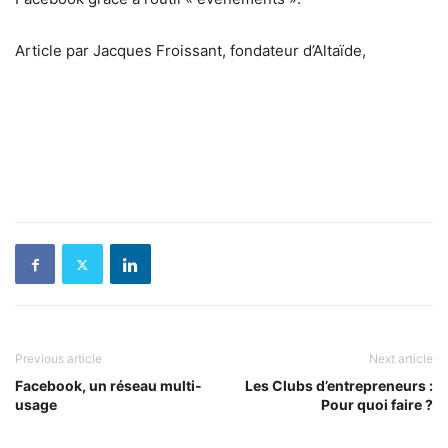
Article par Jacques Froissant, fondateur d’Altaïde,
Previous article
Next article
Facebook, un réseau multi-
Les Clubs d’entrepreneurs :
usage
Pour quoi faire ?