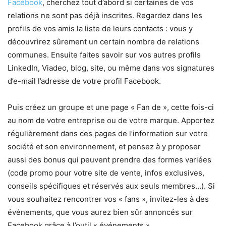
Facebook
, cherchez tout d’abord si certaines de vos
relations ne sont pas déjà inscrites. Regardez dans les
profils de vos amis la liste de leurs contacts : vous y
découvrirez sûrement un certain nombre de relations
communes. Ensuite faites savoir sur vos autres profils
LinkedIn, Viadeo, blog, site, ou même dans vos signatures
d’e-mail l’adresse de votre profil Facebook.
Puis créez un groupe et une page « Fan de », cette fois-ci
au nom de votre entreprise ou de votre marque. Apportez
régulièrement dans ces pages de l’information sur votre
société et son environnement, et pensez à y proposer
aussi des bonus qui peuvent prendre des formes variées
(code promo pour votre site de vente, infos exclusives,
conseils spécifiques et réservés aux seuls membres…). Si
vous souhaitez rencontrer vos « fans », invitez-les à des
événements, que vous aurez bien sûr annoncés sur
Facebook grâce à l’outil « événements ».