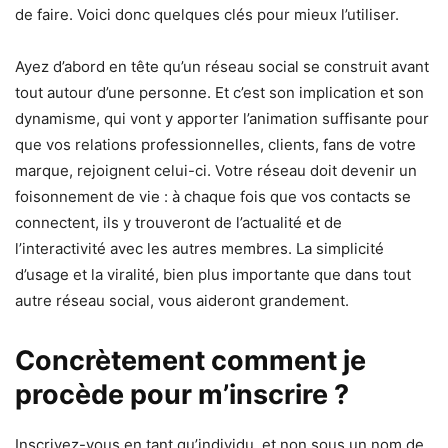
de faire. Voici donc quelques clés pour mieux l’utiliser.
Ayez d’abord en tête qu’un réseau social se construit avant
tout autour d’une personne. Et c’est son implication et son
dynamisme, qui vont y apporter l’animation suffisante pour
que vos relations professionnelles, clients, fans de votre
marque, rejoignent celui-ci. Votre réseau doit devenir un
foisonnement de vie : à chaque fois que vos contacts se
connectent, ils y trouveront de l’actualité et de
l’interactivité avec les autres membres. La simplicité
d’usage et la viralité, bien plus importante que dans tout
autre réseau social, vous aideront grandement.
Concrètement comment je
procède pour m’inscrire ?
Inscrivez-vous en tant qu’individu, et non sous un nom de