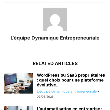
L'équipe Dynamique Entrepreneuriale
RELATED ARTICLES
WordPress ou SaaS propriétaires
: quel choix pour une plateforme
évolutive...
L'équipe Dynamique Entrepreneuriale
-
03/08/2026
L’automatisation en entreprise :