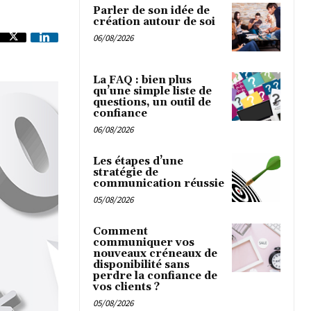
Parler de son idée de
création autour de soi
06/08/2026
La FAQ : bien plus
qu’une simple liste de
questions, un outil de
confiance
06/08/2026
Les étapes d’une
stratégie de
communication réussie
05/08/2026
Comment
communiquer vos
nouveaux créneaux de
disponibilité sans
perdre la confiance de
vos clients ?
05/08/2026