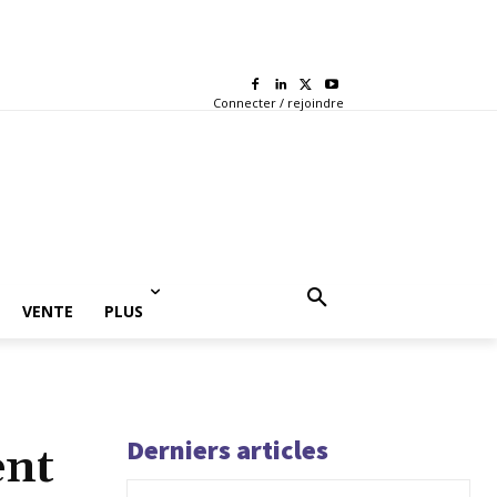
Connecter / rejoindre
VENTE
PLUS
Derniers articles
ent