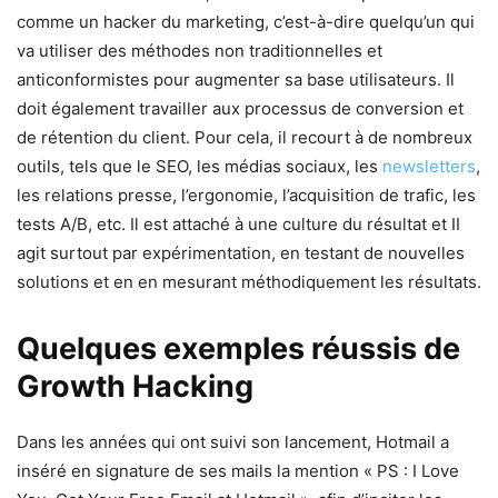
comme un hacker du marketing, c’est-à-dire quelqu’un qui
va utiliser des méthodes non traditionnelles et
anticonformistes pour augmenter sa base utilisateurs. Il
doit également travailler aux processus de conversion et
de rétention du client. Pour cela, il recourt à de nombreux
outils, tels que le SEO, les médias sociaux, les
newsletters
,
les relations presse, l’ergonomie, l’acquisition de trafic, les
tests A/B, etc. Il est attaché à une culture du résultat et II
agit surtout par expérimentation, en testant de nouvelles
solutions et en en mesurant méthodiquement les résultats.
Quelques exemples réussis de
Growth Hacking
Dans les années qui ont suivi son lancement, Hotmail a
inséré en signature de ses mails la mention « PS : I Love