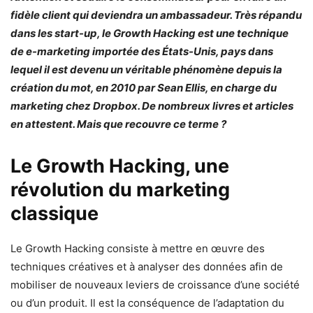
fidèle client qui deviendra un ambassadeur. Très répandu
dans les start-up, le Growth Hacking est une technique
de e-marketing importée des États-Unis, pays dans
lequel il est devenu un véritable phénomène depuis la
création du mot, en 2010 par Sean Ellis, en charge du
marketing chez Dropbox. De nombreux livres et articles
en attestent. Mais que recouvre ce terme ?
Le Growth Hacking, une
révolution du marketing
classique
Le Growth Hacking consiste à mettre en œuvre des
techniques créatives et à analyser des données afin de
mobiliser de nouveaux leviers de croissance d’une société
ou d’un produit. Il est la conséquence de l’adaptation du