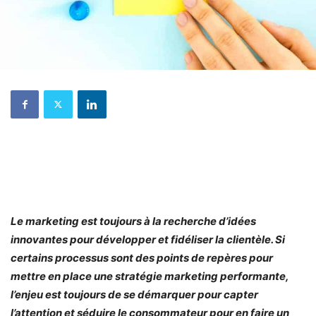
Le marketing est toujours à la recherche d’idées
innovantes pour développer et fidéliser la clientèle. Si
certains processus sont des points de repères pour
mettre en place une stratégie marketing performante,
l’enjeu est toujours de se démarquer pour capter
l’attention et séduire le consommateur pour en faire un