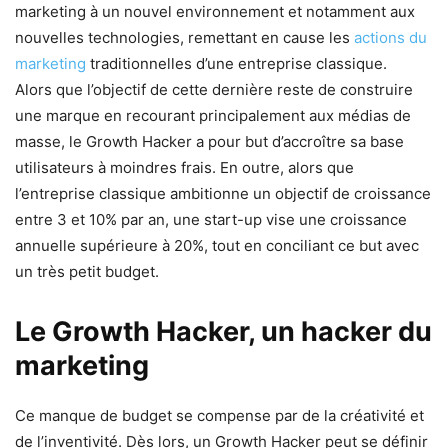
marketing à un nouvel environnement et notamment aux
nouvelles technologies, remettant en cause les
actions du
marketing
traditionnelles d’une entreprise classique.
Alors que l’objectif de cette dernière reste de construire
une marque en recourant principalement aux médias de
masse, le Growth Hacker a pour but d’accroître sa base
utilisateurs à moindres frais. En outre, alors que
l’entreprise classique ambitionne un objectif de croissance
entre 3 et 10% par an, une start-up vise une croissance
annuelle supérieure à 20%, tout en conciliant ce but avec
un très petit budget.
Le Growth Hacker, un hacker du
marketing
Ce manque de budget se compense par de la créativité et
de l’inventivité. Dès lors, un Growth Hacker peut se définir