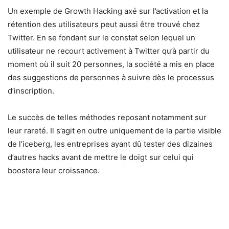
Un exemple de Growth Hacking axé sur l’activation et la
rétention des utilisateurs peut aussi être trouvé chez
Twitter. En se fondant sur le constat selon lequel un
utilisateur ne recourt activement à Twitter qu’à partir du
moment où il suit 20 personnes, la société a mis en place
des suggestions de personnes à suivre dès le processus
d’inscription.
Le succès de telles méthodes reposant notamment sur
leur rareté. Il s’agit en outre uniquement de la partie visible
de l’iceberg, les entreprises ayant dû tester des dizaines
d’autres hacks avant de mettre le doigt sur celui qui
boostera leur croissance.