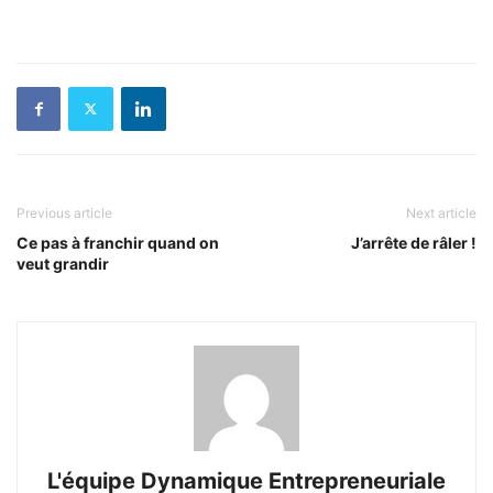
Previous article
Next article
Ce pas à franchir quand on
J’arrête de râler !
veut grandir
L'équipe Dynamique Entrepreneuriale