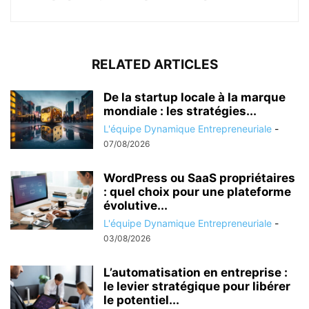
RELATED ARTICLES
De la startup locale à la marque
mondiale : les stratégies...
L'équipe Dynamique Entrepreneuriale
-
07/08/2026
WordPress ou SaaS propriétaires
: quel choix pour une plateforme
évolutive...
L'équipe Dynamique Entrepreneuriale
-
03/08/2026
L’automatisation en entreprise :
le levier stratégique pour libérer
le potentiel...