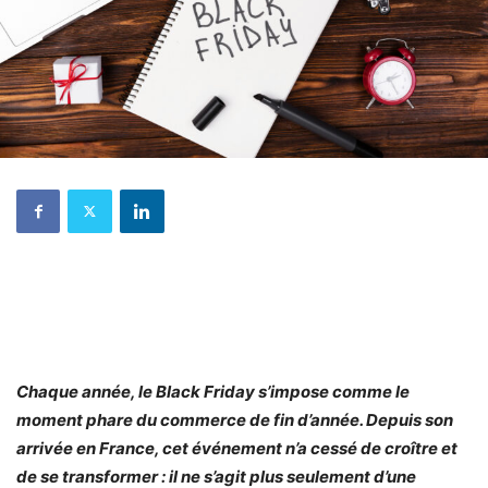
Chaque année, le Black Friday s’impose comme le
moment phare du commerce de fin d’année. Depuis son
arrivée en France, cet événement n’a cessé de croître et
de se transformer : il ne s’agit plus seulement d’une