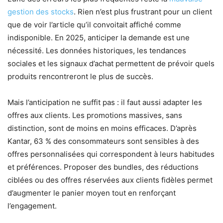
gestion des stocks
. Rien n’est plus frustrant pour un client
que de voir l’article qu’il convoitait affiché comme
indisponible. En 2025, anticiper la demande est une
nécessité. Les données historiques, les tendances
sociales et les signaux d’achat permettent de prévoir quels
produits rencontreront le plus de succès.
Mais l’anticipation ne suffit pas : il faut aussi adapter les
offres aux clients. Les promotions massives, sans
distinction, sont de moins en moins efficaces. D’après
Kantar, 63 % des consommateurs sont sensibles à des
offres personnalisées qui correspondent à leurs habitudes
et préférences. Proposer des bundles, des réductions
ciblées ou des offres réservées aux clients fidèles permet
d’augmenter le panier moyen tout en renforçant
l’engagement.