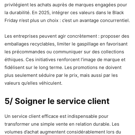
privilégient les achats auprès de marques engagées pour
la durabilité. En 2025, intégrer ces valeurs dans le Black
Friday n’est plus un choix : c’est un avantage concurrentiel.
Les entreprises peuvent agir concrètement : proposer des
emballages recyclables, limiter le gaspillage en favorisant
les précommandes ou communiquer sur des collections
éthiques. Ces initiatives renforcent l’image de marque et
fidélisent sur le long terme. Les promotions ne doivent
plus seulement séduire par le prix, mais aussi par les
valeurs qu’elles véhiculent.
5/ Soigner le service client
Un service client efficace est indispensable pour
transformer une simple vente en relation durable. Les
volumes d’achat augmentent considérablement lors du