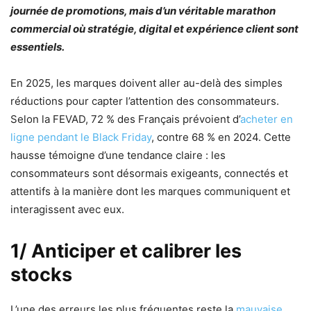
journée de promotions, mais d’un véritable marathon
commercial où stratégie, digital et expérience client sont
essentiels.
En 2025, les marques doivent aller au-delà des simples
réductions pour capter l’attention des consommateurs.
Selon la FEVAD, 72 % des Français prévoient d’
acheter en
ligne pendant le Black Friday
, contre 68 % en 2024. Cette
hausse témoigne d’une tendance claire : les
consommateurs sont désormais exigeants, connectés et
attentifs à la manière dont les marques communiquent et
interagissent avec eux.
1/ Anticiper et calibrer les
stocks
L’une des erreurs les plus fréquentes reste la
mauvaise