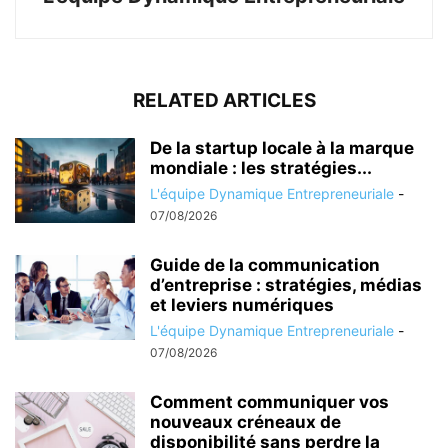
RELATED ARTICLES
De la startup locale à la marque
mondiale : les stratégies...
L'équipe Dynamique Entrepreneuriale
-
07/08/2026
Guide de la communication
d’entreprise : stratégies, médias
et leviers numériques
L'équipe Dynamique Entrepreneuriale
-
07/08/2026
Comment communiquer vos
nouveaux créneaux de
disponibilité sans perdre la