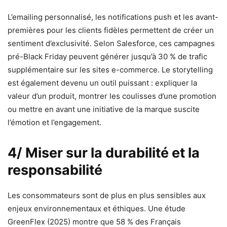
L’emailing personnalisé, les notifications push et les avant-
premières pour les clients fidèles permettent de créer un
sentiment d’exclusivité. Selon Salesforce, ces campagnes
pré-Black Friday peuvent générer jusqu’à 30 % de trafic
supplémentaire sur les sites e-commerce. Le storytelling
est également devenu un outil puissant : expliquer la
valeur d’un produit, montrer les coulisses d’une promotion
ou mettre en avant une initiative de la marque suscite
l’émotion et l’engagement.
4/ Miser sur la durabilité et la
responsabilité
Les consommateurs sont de plus en plus sensibles aux
enjeux environnementaux et éthiques. Une étude
GreenFlex (2025) montre que 58 % des Français