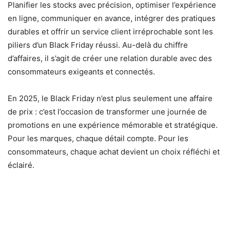
Planifier les stocks avec précision, optimiser l’expérience
en ligne, communiquer en avance, intégrer des pratiques
durables et offrir un service client irréprochable sont les
piliers d’un Black Friday réussi. Au-delà du chiffre
d’affaires, il s’agit de créer une relation durable avec des
consommateurs exigeants et connectés.
En 2025, le Black Friday n’est plus seulement une affaire
de prix : c’est l’occasion de transformer une journée de
promotions en une expérience mémorable et stratégique.
Pour les marques, chaque détail compte. Pour les
consommateurs, chaque achat devient un choix réfléchi et
éclairé.