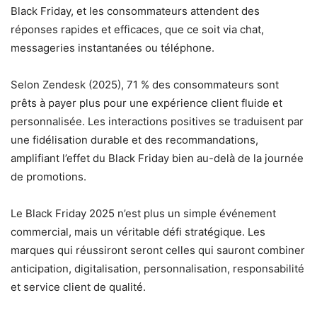
Black Friday, et les consommateurs attendent des
réponses rapides et efficaces, que ce soit via chat,
messageries instantanées ou téléphone.
Selon Zendesk (2025), 71 % des consommateurs sont
prêts à payer plus pour une expérience client fluide et
personnalisée. Les interactions positives se traduisent par
une fidélisation durable et des recommandations,
amplifiant l’effet du Black Friday bien au-delà de la journée
de promotions.
Le Black Friday 2025 n’est plus un simple événement
commercial, mais un véritable défi stratégique. Les
marques qui réussiront seront celles qui sauront combiner
anticipation, digitalisation, personnalisation, responsabilité
et service client de qualité.