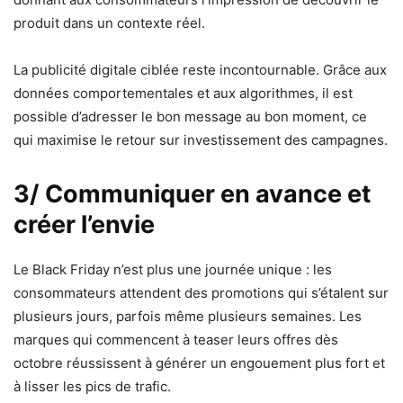
produit dans un contexte réel.
La publicité digitale ciblée reste incontournable. Grâce aux
données comportementales et aux algorithmes, il est
possible d’adresser le bon message au bon moment, ce
qui maximise le retour sur investissement des campagnes.
3/ Communiquer en avance et
créer l’envie
Le Black Friday n’est plus une journée unique : les
consommateurs attendent des promotions qui s’étalent sur
plusieurs jours, parfois même plusieurs semaines. Les
marques qui commencent à teaser leurs offres dès
octobre réussissent à générer un engouement plus fort et
à lisser les pics de trafic.