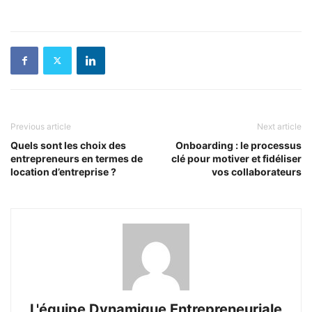
Previous article
Next article
Quels sont les choix des
Onboarding : le processus
entrepreneurs en termes de
clé pour motiver et fidéliser
location d’entreprise ?
vos collaborateurs
L'équipe Dynamique Entrepreneuriale