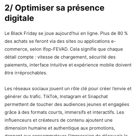
2/ Optimiser sa présence
digitale
Le Black Friday se joue aujourd’hui en ligne. Plus de 80 %
des achats se feront via des sites ou applications e-
commerce, selon Ifop-FEVAD. Cela signifie que chaque
détail compte : vitesse de chargement, sécurité des
paiements, interface intuitive et expérience mobile doivent
être irréprochables.
Les réseaux sociaux jouent un rôle clé pour créer l’envie et
générer du trafic. TikTok, Instagram et Snapchat
permettent de toucher des audiences jeunes et engagées
grâce à des formats courts, immersifs et interactifs. Les
influenceurs et créateurs de contenu ajoutent une
dimension humaine et authentique aux promotions,
donnant aux consommateurs l’impression de découvrir le