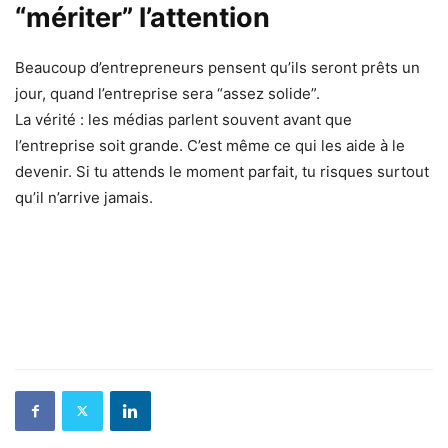
“mériter” l’attention
Beaucoup d’entrepreneurs pensent qu’ils seront prêts un
jour, quand l’entreprise sera “assez solide”.
La vérité : les médias parlent souvent avant que
l’entreprise soit grande. C’est même ce qui les aide à le
devenir. Si tu attends le moment parfait, tu risques surtout
qu’il n’arrive jamais.