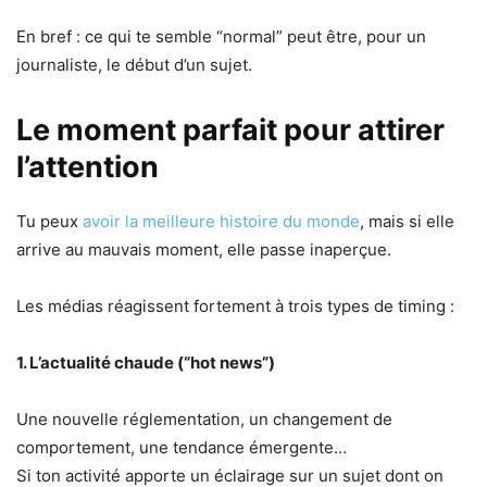
En bref : ce qui te semble “normal” peut être, pour un
journaliste, le début d’un sujet.
Le moment parfait pour attirer
l’attention
Tu peux
avoir la meilleure histoire du monde
, mais si elle
arrive au mauvais moment, elle passe inaperçue.
Les médias réagissent fortement à trois types de timing :
1. L’actualité chaude (“hot news”)
Une nouvelle réglementation, un changement de
comportement, une tendance émergente…
Si ton activité apporte un éclairage sur un sujet dont on