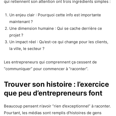
qui retiennent son attention ont trois ingrédients simples :
Un enjeu clair : Pourquoi cette info est importante
maintenant ?
Une dimension humaine : Qui se cache derrière ce
projet ?
Un impact réel : Qu’est-ce qui change pour les clients,
la ville, le secteur ?
Les entrepreneurs qui comprennent ça cessent de
“communiquer” pour commencer à “raconter”.
Trouver son histoire : l’exercice
que peu d’entrepreneurs font
Beaucoup pensent n’avoir “rien d’exceptionnel” à raconter.
Pourtant, les médias sont remplis d’histoires de gens