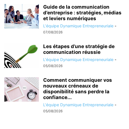
Guide de la communication
d’entreprise : stratégies, médias
et leviers numériques
L'équipe Dynamique Entrepreneuriale
-
07/08/2026
Les étapes d’une stratégie de
communication réussie
L'équipe Dynamique Entrepreneuriale
-
05/08/2026
Comment communiquer vos
nouveaux créneaux de
disponibilité sans perdre la
confiance...
L'équipe Dynamique Entrepreneuriale
-
05/08/2026