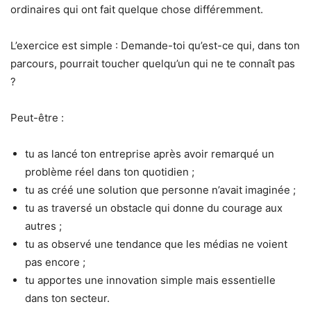
ordinaires qui ont fait quelque chose différemment.
L’exercice est simple : Demande-toi qu’est-ce qui, dans ton
parcours, pourrait toucher quelqu’un qui ne te connaît pas
?
Peut-être :
tu as lancé ton entreprise après avoir remarqué un
problème réel dans ton quotidien ;
tu as créé une solution que personne n’avait imaginée ;
tu as traversé un obstacle qui donne du courage aux
autres ;
tu as observé une tendance que les médias ne voient
pas encore ;
tu apportes une innovation simple mais essentielle
dans ton secteur.