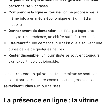
personnalise 2 phrases.
Comprendre la ligne éditoriale
: on ne propose pas la
même info à un média économique et à un média
lifestyle.
Donner avant de demander
: parfois, partager une
analyse, une tendance, un chiffre suffit à créer un lien.
Être réactif
: une demande journalistique a souvent une
durée de vie de quelques heures.
Rester disponible
: un journaliste se souvient toujours
d’un expert fiable et joignable.
Les entrepreneurs qui s’en sortent le mieux ne sont pas
ceux qui ont “la meilleure communication”, mais ceux qui
se révèlent utiles
aux journalistes.
La présence en ligne : la vitrine