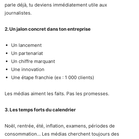
parle déjà, tu deviens immédiatement utile aux
journalistes.
2. Un jalon concret dans ton entreprise
Un lancement
Un partenariat
Un chiffre marquant
Une innovation
Une étape franchie (ex : 1 000 clients)
Les médias aiment les faits. Pas les promesses.
3. Les temps forts du calendrier
Noël, rentrée, été, inflation, examens, périodes de
consommation… Les médias cherchent toujours des