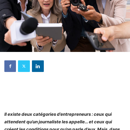
Il existe deux catégories d’entrepreneurs : ceux qui
attendent qu’un journaliste les appelle… et ceux qui
créent les conditions pour qu’on parle d’eux. Mais, dans