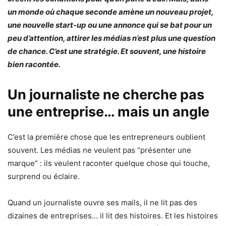
un monde où chaque seconde amène un nouveau projet,
une nouvelle start-up ou une annonce qui se bat pour un
peu d’attention, attirer les médias n’est plus une question
de chance. C’est une stratégie. Et souvent, une histoire
bien racontée.
Un journaliste ne cherche pas
une entreprise… mais un angle
C’est la première chose que les entrepreneurs oublient
souvent. Les médias ne veulent pas “présenter une
marque” : ils veulent raconter quelque chose qui touche,
surprend ou éclaire.
Quand un journaliste ouvre ses mails, il ne lit pas des
dizaines de entreprises… il lit des histoires. Et les histoires