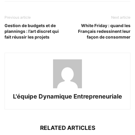
Previous article
Next article
Gestion de budgets et de
White Friday : quand les
plannings : l’art discret qui
Français redessinent leur
fait réussir les projets
façon de consommer
L'équipe Dynamique Entrepreneuriale
RELATED ARTICLES