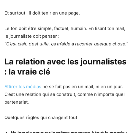
Et surtout : il doit tenir en une page.
Le ton doit être simple, factuel, humain. En lisant ton mail,
le journaliste doit penser :
“C’est clair, c’est utile, ça m’aide à raconter quelque chose.”
La relation avec les journalistes
: la vraie clé
Attirer les médias
ne se fait pas en un mail, ni en un jour.
C’est une relation qui se construit, comme n’importe quel
partenariat.
Quelques règles qui changent tout :
Ne jamais envoyer le même message à tout le monde
: