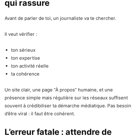
qui rassure
Avant de parler de toi, un journaliste va te chercher.
Il veut vérifier :
ton sérieux
ton expertise
ton activité réelle
ta cohérence
Un site clair, une page “À propos” humaine, et une
présence simple mais régulière sur les réseaux suffisent
souvent à crédibiliser ta démarche médiatique. Pas besoin
d’être viral : il faut être cohérent.
L’erreur fatale : attendre de