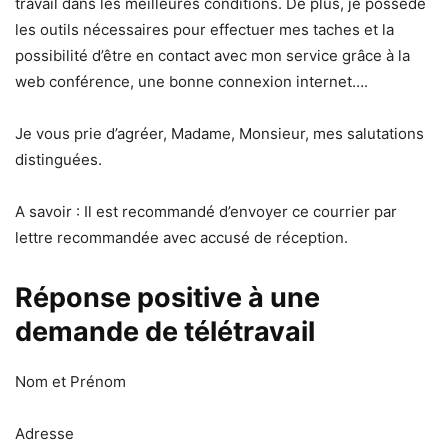
travail dans les meilleures conditions. De plus, je possède
les outils nécessaires pour effectuer mes taches et la
possibilité d’être en contact avec mon service grâce à la
web conférence, une bonne connexion internet….
Je vous prie d’agréer, Madame, Monsieur, mes salutations
distinguées.
A savoir : Il est recommandé d’envoyer ce courrier par
lettre recommandée avec accusé de réception.
Réponse positive à une
demande de télétravail
Nom et Prénom
Adresse