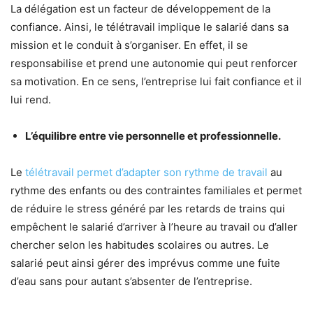
La délégation est un facteur de développement de la
confiance. Ainsi, le télétravail implique le salarié dans sa
mission et le conduit à s’organiser. En effet, il se
responsabilise et prend une autonomie qui peut renforcer
sa motivation. En ce sens, l’entreprise lui fait confiance et il
lui rend.
L’équilibre entre vie personnelle et professionnelle.
Le
télétravail permet d’adapter son rythme de travail
au
rythme des enfants ou des contraintes familiales et permet
de réduire le stress généré par les retards de trains qui
empêchent le salarié d’arriver à l’heure au travail ou d’aller
chercher selon les habitudes scolaires ou autres. Le
salarié peut ainsi gérer des imprévus comme une fuite
d’eau sans pour autant s’absenter de l’entreprise.