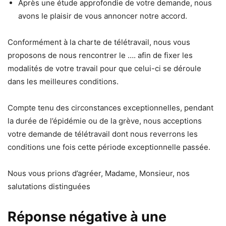
Après une étude approfondie de votre demande, nous
avons le plaisir de vous annoncer notre accord.
Conformément à la charte de télétravail, nous vous
proposons de nous rencontrer le …. afin de fixer les
modalités de votre travail pour que celui-ci se déroule
dans les meilleures conditions.
Compte tenu des circonstances exceptionnelles, pendant
la durée de l’épidémie ou de la grève, nous acceptions
votre demande de télétravail dont nous reverrons les
conditions une fois cette période exceptionnelle passée.
Nous vous prions d’agréer, Madame, Monsieur, nos
salutations distinguées
Réponse négative à une