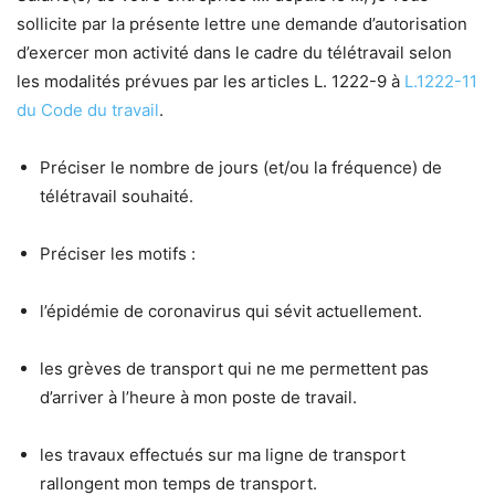
sollicite par la présente lettre une demande d’autorisation
d’exercer mon activité dans le cadre du télétravail selon
les modalités prévues par les articles L. 1222-9 à
L.1222-11
du Code du travail
.
Préciser le nombre de jours (et/ou la fréquence) de
télétravail souhaité.
Préciser les motifs :
l’épidémie de coronavirus qui sévit actuellement.
les grèves de transport qui ne me permettent pas
d’arriver à l’heure à mon poste de travail.
les travaux effectués sur ma ligne de transport
rallongent mon temps de transport.