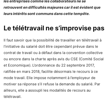
les entreprises comme les collaborateurs ne se
retrouvent en difficultés majeures car il est évident que
leurs intérêts sont communs dans cette tempête.
Le télétravail ne s’improvise pas
Il faut savoir que la possibilité de travailler en télétravail à
l’initiative du salarié doit être cependant prévue dans le
contrat de travail ou à défaut dans la convention collective
ou encore dans la charte après avis du CSE (Comité Social
et Economique). L’ordonnance du 22 septembre 2017,
ratifiée en mars 2018, facilite désormais le recours à ce
mode travail. Elle impose notamment à l’employeur de
motiver sa réponse s’il refuse la demande du salarié. Par
ailleurs, elle a assoupli les modalités de recours au
télétravail.