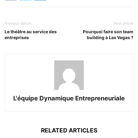
Previous article
Next article
Le théâtre au service des
Pourquoi faire son team
entreprises
building à Las Vegas ?
L'équipe Dynamique Entrepreneuriale
RELATED ARTICLES