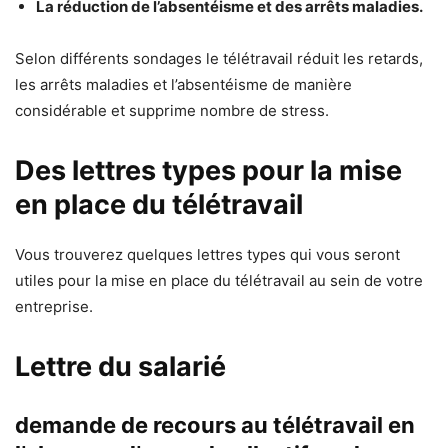
La réduction de l’absentéisme et des arrêts maladies.
Selon différents sondages le télétravail réduit les retards,
les arrêts maladies et l’absentéisme de manière
considérable et supprime nombre de stress.
Des lettres types pour la mise
en place du télétravail
Vous trouverez quelques lettres types qui vous seront
utiles pour la mise en place du télétravail au sein de votre
entreprise.
Lettre du salarié
demande de recours au télétravail en