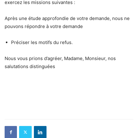
exercez les missions suivantes :
Après une étude approfondie de votre demande, nous ne
pouvons répondre à votre demande
Préciser les motifs du refus.
Nous vous prions d’agréer, Madame, Monsieur, nos
salutations distinguées