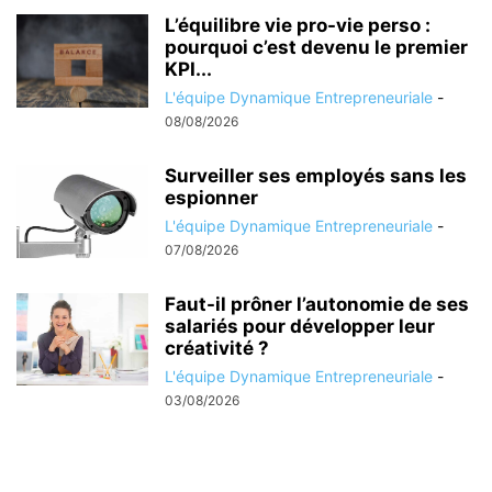
L’équilibre vie pro-vie perso :
pourquoi c’est devenu le premier
KPI...
L'équipe Dynamique Entrepreneuriale
-
08/08/2026
Surveiller ses employés sans les
espionner
L'équipe Dynamique Entrepreneuriale
-
07/08/2026
Faut-il prôner l’autonomie de ses
salariés pour développer leur
créativité ?
L'équipe Dynamique Entrepreneuriale
-
03/08/2026