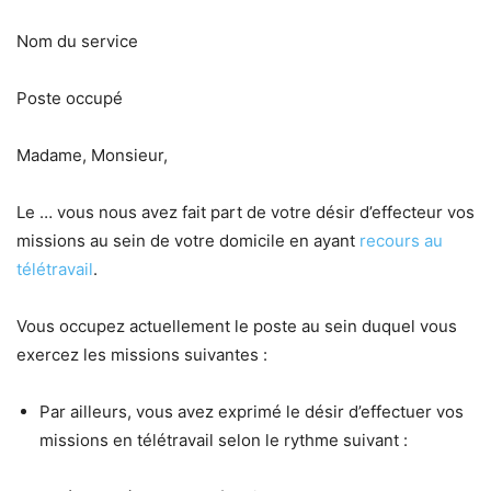
Nom du service
Poste occupé
Madame, Monsieur,
Le … vous nous avez fait part de votre désir d’effecteur vos
missions au sein de votre domicile en ayant
recours au
télétravail
.
Vous occupez actuellement le poste au sein duquel vous
exercez les missions suivantes :
Par ailleurs, vous avez exprimé le désir d’effectuer vos
missions en télétravail selon le rythme suivant :