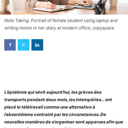
Note Taking. Portrait of female student using laptop and
writing memo in her diary at modern office, copyspace
L’épidémie qui sévit aujourd’hui, les grèves des
transports pendant deux mois, les intempéries… ont
placé le télétravail comme une alternative à
l’absentéisme contraint par les circonstances. De
nouvelles manières de s’organiser sont apparues afin que