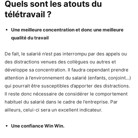
Quels sont les atouts du
télétravail ?
Une meilleure concentration et donc une meilleure
qualité du travail
De fait, le salarié n’est pas interrompu par des appels ou
des distractions venues des collègues ou autres et
développe sa concentration. Il faudra cependant prendre
attention à l’environnement du salarié (enfants, conjoint…)
qui pourrait être susceptibles d’apporter des distractions.
Il reste donc nécessaire de considérer le comportement
habituel du salarié dans le cadre de l’entreprise. Par
ailleurs, celui-ci sera un excellent indicateur.
Une confiance Win Win.