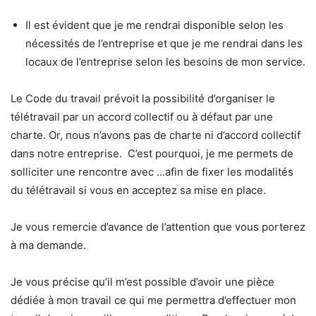
Il est évident que je me rendrai disponible selon les
nécessités de l’entreprise et que je me rendrai dans les
locaux de l’entreprise selon les besoins de mon service.
Le Code du travail prévoit la possibilité d’organiser le
télétravail par un accord collectif ou à défaut par une
charte. Or, nous n’avons pas de charte ni d’accord collectif
dans notre entreprise. C’est pourquoi, je me permets de
solliciter une rencontre avec …afin de fixer les modalités
du télétravail si vous en acceptez sa mise en place.
Je vous remercie d’avance de l’attention que vous porterez
à ma demande.
Je vous précise qu’il m’est possible d’avoir une pièce
dédiée à mon travail ce qui me permettra d’effectuer mon