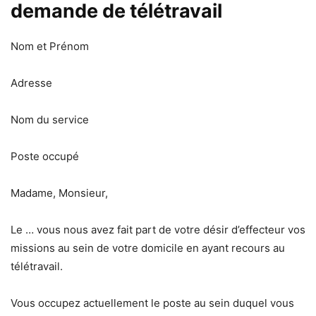
demande de télétravail
Nom et Prénom
Adresse
Nom du service
Poste occupé
Madame, Monsieur,
Le … vous nous avez fait part de votre désir d’effecteur vos
missions au sein de votre domicile en ayant recours au
télétravail.
Vous occupez actuellement le poste au sein duquel vous