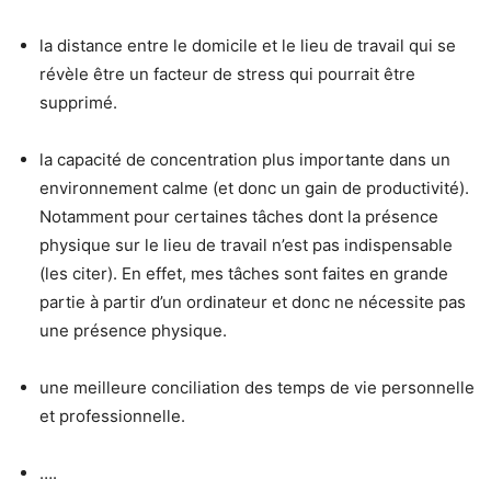
la distance entre le domicile et le lieu de travail qui se
révèle être un facteur de stress qui pourrait être
supprimé.
la capacité de concentration plus importante dans un
environnement calme (et donc un gain de productivité).
Notamment pour certaines tâches dont la présence
physique sur le lieu de travail n’est pas indispensable
(les citer). En effet, mes tâches sont faites en grande
partie à partir d’un ordinateur et donc ne nécessite pas
une présence physique.
une meilleure conciliation des temps de vie personnelle
et professionnelle.
….