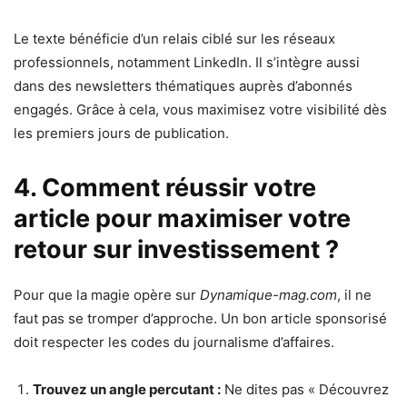
Le texte bénéficie d’un relais ciblé sur les réseaux
professionnels, notamment LinkedIn. Il s’intègre aussi
dans des newsletters thématiques auprès d’abonnés
engagés. Grâce à cela, vous maximisez votre visibilité dès
les premiers jours de publication.
4. Comment réussir votre
article pour maximiser votre
retour sur investissement ?
Pour que la magie opère sur
Dynamique-mag.com
, il ne
faut pas se tromper d’approche. Un bon article sponsorisé
doit respecter les codes du journalisme d’affaires.
Trouvez un angle percutant :
Ne dites pas « Découvrez