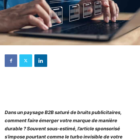
Dans un paysage B2B saturé de bruits publicitaires,
comment faire émerger votre marque de manière
durable ? Souvent sous-estimé, l’article sponsorisé
s’impose pourtant comme le turbo invisible de votre