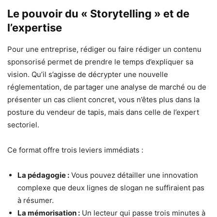
Le pouvoir du « Storytelling » et de
l’expertise
Pour une entreprise, rédiger ou faire rédiger un contenu
sponsorisé permet de prendre le temps d’expliquer sa
vision. Qu’il s’agisse de décrypter une nouvelle
réglementation, de partager une analyse de marché ou de
présenter un cas client concret, vous n’êtes plus dans la
posture du vendeur de tapis, mais dans celle de l’expert
sectoriel.
Ce format offre trois leviers immédiats :
La pédagogie :
Vous pouvez détailler une innovation
complexe que deux lignes de slogan ne suffiraient pas
à résumer.
La mémorisation :
Un lecteur qui passe trois minutes à