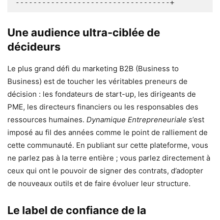
Une audience ultra-ciblée de
décideurs
Le plus grand défi du marketing B2B (Business to
Business) est de toucher les véritables preneurs de
décision : les fondateurs de start-up, les dirigeants de
PME, les directeurs financiers ou les responsables des
ressources humaines.
Dynamique Entrepreneuriale
s’est
imposé au fil des années comme le point de ralliement de
cette communauté. En publiant sur cette plateforme, vous
ne parlez pas à la terre entière ; vous parlez directement à
ceux qui ont le pouvoir de signer des contrats, d’adopter
de nouveaux outils et de faire évoluer leur structure.
Le label de confiance de la