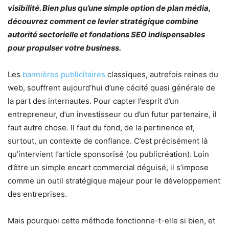
visibilité. Bien plus qu’une simple option de plan média,
découvrez comment ce levier stratégique combine
autorité sectorielle et fondations SEO indispensables
pour propulser votre business.
Les
bannières publicitaires
classiques, autrefois reines du
web, souffrent aujourd’hui d’une cécité quasi générale de
la part des internautes. Pour capter l’esprit d’un
entrepreneur, d’un investisseur ou d’un futur partenaire, il
faut autre chose. Il faut du fond, de la pertinence et,
surtout, un contexte de confiance. C’est précisément là
qu’intervient l’article sponsorisé (ou publicréation). Loin
d’être un simple encart commercial déguisé, il s’impose
comme un outil stratégique majeur pour le développement
des entreprises.
Mais pourquoi cette méthode fonctionne-t-elle si bien, et