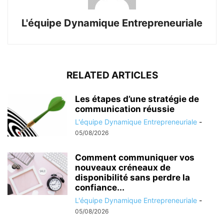
L'équipe Dynamique Entrepreneuriale
RELATED ARTICLES
Les étapes d’une stratégie de
communication réussie
L'équipe Dynamique Entrepreneuriale
-
05/08/2026
Comment communiquer vos
nouveaux créneaux de
disponibilité sans perdre la
confiance...
L'équipe Dynamique Entrepreneuriale
-
05/08/2026