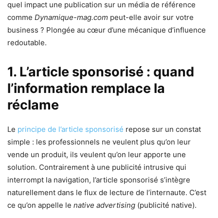
quel impact une publication sur un média de référence
comme
Dynamique-mag.com
peut-elle avoir sur votre
business ? Plongée au cœur d’une mécanique d’influence
redoutable.
1. L’article sponsorisé : quand
l’information remplace la
réclame
Le
principe de l’article sponsorisé
repose sur un constat
simple : les professionnels ne veulent plus qu’on leur
vende un produit, ils veulent qu’on leur apporte une
solution. Contrairement à une publicité intrusive qui
interrompt la navigation, l’article sponsorisé s’intègre
naturellement dans le flux de lecture de l’internaute. C’est
ce qu’on appelle le
native advertising
(publicité native).