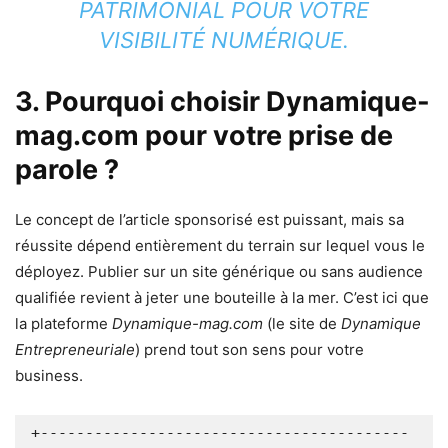
PATRIMONIAL POUR VOTRE
VISIBILITÉ NUMÉRIQUE.
3. Pourquoi choisir Dynamique-
mag.com pour votre prise de
parole ?
Le concept de l’article sponsorisé est puissant, mais sa
réussite dépend entièrement du terrain sur lequel vous le
déployez. Publier sur un site générique ou sans audience
qualifiée revient à jeter une bouteille à la mer. C’est ici que
la plateforme
Dynamique-mag.com
(le site de
Dynamique
Entrepreneuriale
) prend tout son sens pour votre
business.
+-----------------------------------------