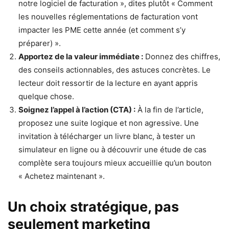
notre logiciel de facturation », dites plutôt « Comment
les nouvelles réglementations de facturation vont
impacter les PME cette année (et comment s’y
préparer) ».
Apportez de la valeur immédiate :
Donnez des chiffres,
des conseils actionnables, des astuces concrètes. Le
lecteur doit ressortir de la lecture en ayant appris
quelque chose.
Soignez l’appel à l’action (CTA) :
À la fin de l’article,
proposez une suite logique et non agressive. Une
invitation à télécharger un livre blanc, à tester un
simulateur en ligne ou à découvrir une étude de cas
complète sera toujours mieux accueillie qu’un bouton
« Achetez maintenant ».
Un choix stratégique, pas
seulement marketing