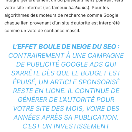
votre site internet (les fameux
backlinks
). Pour les
algorithmes des moteurs de recherche comme Google,
chaque lien provenant d’un site d’autorité est interprété
comme un vote de confiance massif.
L’EFFET BOULE DE NEIGE DU SEO :
CONTRAIREMENT À UNE CAMPAGNE
DE PUBLICITÉ GOOGLE ADS QUI
S’ARRÊTE DÈS QUE LE BUDGET EST
ÉPUISÉ, UN ARTICLE SPONSORISÉ
RESTE EN LIGNE. IL CONTINUE DE
GÉNÉRER DE L’AUTORITÉ POUR
VOTRE SITE DES MOIS, VOIRE DES
ANNÉES APRÈS SA PUBLICATION.
C’EST UN INVESTISSEMENT