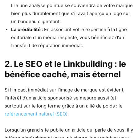
lire une analyse pointue se souviendra de votre marque
bien plus durablement que s’il avait aperçu un logo sur
un bandeau clignotant.
La crédibilité :
En associant votre expertise à la ligne
éditoriale d’un média respecté, vous bénéficiez d’un
transfert de réputation immédiat.
2. Le SEO et le Linkbuilding : le
bénéfice caché, mais éternel
Si l’impact immédiat sur l’image de marque est évident,
l’intérêt d’un article sponsorisé se mesure aussi (et
surtout) sur le long terme grâce à un allié de poids : le
référencement naturel (SEO)
.
Lorsqu’un grand site publie un article qui parle de vous, il y
intègre généralement un ou plusieurs liens pointant vers