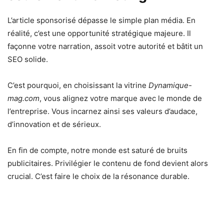
L’article sponsorisé dépasse le simple plan média. En
réalité, c’est une opportunité stratégique majeure. Il
façonne votre narration, assoit votre autorité et bâtit un
SEO solide.
C’est pourquoi, en choisissant la vitrine
Dynamique-
mag.com
, vous alignez votre marque avec le monde de
l’entreprise. Vous incarnez ainsi ses valeurs d’audace,
d’innovation et de sérieux.
En fin de compte, notre monde est saturé de bruits
publicitaires. Privilégier le contenu de fond devient alors
crucial. C’est faire le choix de la résonance durable.