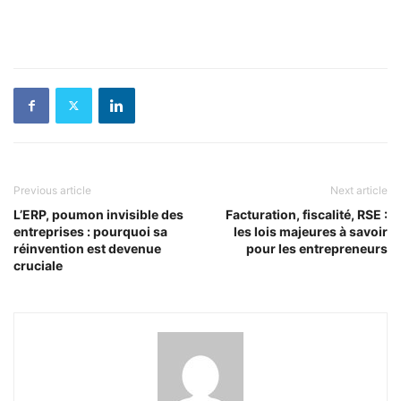
Previous article
Next article
L’ERP, poumon invisible des
Facturation, fiscalité, RSE :
entreprises : pourquoi sa
les lois majeures à savoir
réinvention est devenue
pour les entrepreneurs
cruciale