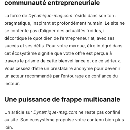
communauté entrepreneuriale
La force de
Dynamique-mag.com
réside dans son ton :
pragmatique, inspirant et profondément humain. Le site ne
se contente pas d’aligner des actualités froides, il
décortique le quotidien de l’entrepreneuriat, avec ses
succès et ses défis. Pour votre marque, être intégré dans
cet écosystème signifie que votre offre est perçue à
travers le prisme de cette bienveillance et de ce sérieux.
Vous cessez d’être un prestataire anonyme pour devenir
un acteur recommandé par l’entourage de confiance du
lecteur.
Une puissance de frappe multicanale
Un article sur
Dynamique-mag.com
ne reste pas confiné
au site. Son écosystème propulse votre contenu bien plus
loin.